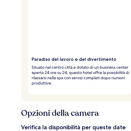
Paradiso del lavoro e del divertimento
Situato nel centro città e dotato di un business center
aperto 24 ore su 24, questo hotel offre la possibilità di
rilassarsi nella spa con servizi completi dopo riunioni
produttive.
Opzioni della camera
Verifica la disponibilità per queste date