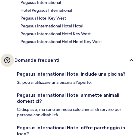
Pegasus International
Hotel Pegasus International
Pegasus Hotel Key West
Pegasus International Hotel Hotel
Pegasus International Hotel Key West
Pegasus International Hotel Hotel Key West
Domande frequenti
Pegasus International Hotel include una piscina?
Sì, potrai utilizzare una piscina all'aperto.
Pegasus International Hotel ammette animali
domestici?
Ci dispiace, ma sono ammessi solo animali di servizio per
persone con disabilità.
Pegasus International Hotel offre parcheggio in
loco?