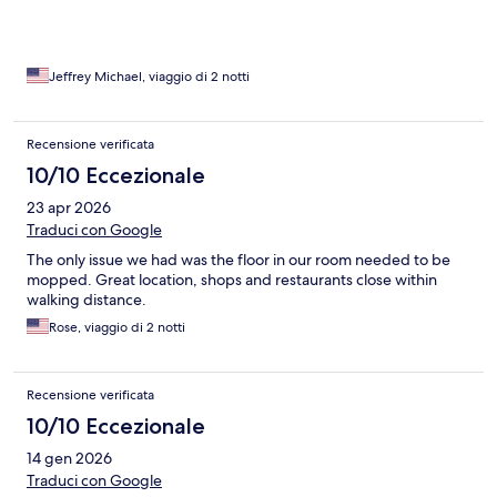
Jeffrey Michael, viaggio di 2 notti
Recensione verificata
10/10 Eccezionale
23 apr 2026
Traduci con Google
The only issue we had was the floor in our room needed to be
mopped. Great location, shops and restaurants close within
walking distance.
Rose, viaggio di 2 notti
Recensione verificata
10/10 Eccezionale
14 gen 2026
Traduci con Google