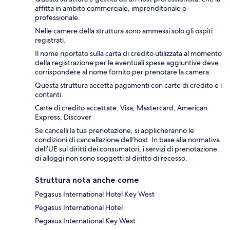
affitta in ambito commerciale, imprenditoriale o
professionale.
Nelle camere della struttura sono ammessi solo gli ospiti
registrati.
Il nome riportato sulla carta di credito utilizzata al momento
della registrazione per le eventuali spese aggiuntive deve
corrispondere al nome fornito per prenotare la camera.
Questa struttura accetta pagamenti con carte di credito e i
contanti.
Carte di credito accettate: Visa, Mastercard, American
Express, Discover
Se cancelli la tua prenotazione, si applicheranno le
condizioni di cancellazione dell’host. In base alla normativa
dell’UE sui diritti dei consumatori, i servizi di prenotazione
di alloggi non sono soggetti al diritto di recesso.
Struttura nota anche come
Pegasus International Hotel Key West
Pegasus International Hotel
Pegasus International Key West