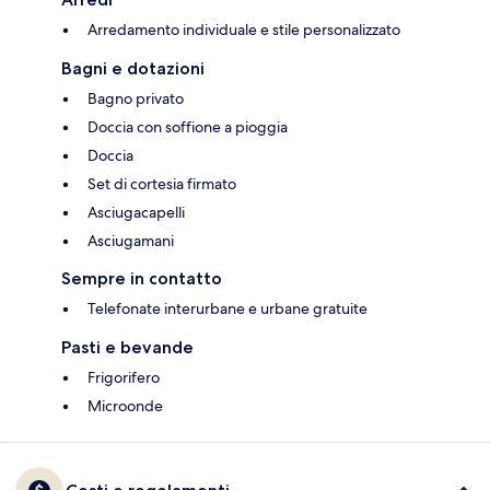
Arredamento individuale e stile personalizzato
Bagni e dotazioni
Bagno privato
Doccia con soffione a pioggia
Doccia
Set di cortesia firmato
Asciugacapelli
Asciugamani
Sempre in contatto
Telefonate interurbane e urbane gratuite
Pasti e bevande
Frigorifero
Microonde