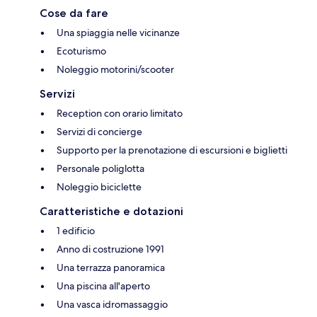
Cose da fare
Una spiaggia nelle vicinanze
Ecoturismo
Noleggio motorini/scooter
Servizi
Reception con orario limitato
Servizi di concierge
Supporto per la prenotazione di escursioni e biglietti
Personale poliglotta
Noleggio biciclette
Caratteristiche e dotazioni
1 edificio
Anno di costruzione 1991
Una terrazza panoramica
Una piscina all'aperto
Una vasca idromassaggio