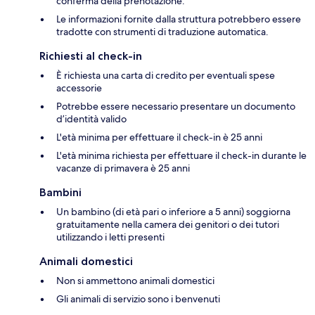
conferma della prenotazione.
Le informazioni fornite dalla struttura potrebbero essere
tradotte con strumenti di traduzione automatica.
Richiesti al check-in
È richiesta una carta di credito per eventuali spese
accessorie
Potrebbe essere necessario presentare un documento
d’identità valido
L'età minima per effettuare il check-in è 25 anni
L'età minima richiesta per effettuare il check-in durante le
vacanze di primavera è 25 anni
Bambini
Un bambino (di età pari o inferiore a 5 anni) soggiorna
gratuitamente nella camera dei genitori o dei tutori
utilizzando i letti presenti
Animali domestici
Non si ammettono animali domestici
Gli animali di servizio sono i benvenuti