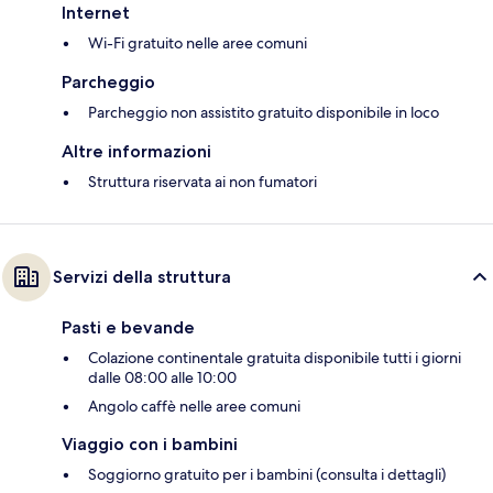
Internet
Wi-Fi gratuito nelle aree comuni
Parcheggio
Parcheggio non assistito gratuito disponibile in loco
Altre informazioni
Struttura riservata ai non fumatori
Servizi della struttura
Pasti e bevande
Colazione continentale gratuita disponibile tutti i giorni
dalle 08:00 alle 10:00
Angolo caffè nelle aree comuni
Viaggio con i bambini
Soggiorno gratuito per i bambini (consulta i dettagli)