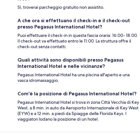
Sì, troverai parcheggio gratuito non assistito.
A che ora si effettuano il check-in e il check-out
presso Pegasus International Hotel?
Puoi effettuare il check-in in questa fascia oraria: 16:00- 18:00.
Il check-out va effettuato entro le 11:00. La struttura offre il
check-out senza contatti.
Quali attività sono disponibili presso Pegasus
International Hotel e nelle vicinanze?
Pegasus International Hotel ha una piscina all'aperto e una
vasca idromassaggio.
Com'è la posizione di Pegasus International Hotel?
Pegasus International Hotel si trova in zona Città Vecchia di Key
West, a 8 min. in auto da Aeroporto Internazionale di Key West
(EYW) e a 12 min. a piedi da Spiagge delle Florida Keys. I
viaggiatori lodano la posizione di un hotel.