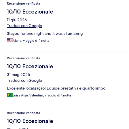
Recensione verificata
10/10 Eccezionale
11 giu 2026
Traduci con Google
Stayed for one night and it was all amazing
Maria, viaggio di 1 notte
Recensione verificata
10/10 Eccezionale
31 mag 2026
Traduci con Google
Excelente localização! Equipe prestativa e quarto limpo
Luisa Assis Valentim, viaggio di 1 notte
Recensione verificata
10/10 Eccezionale