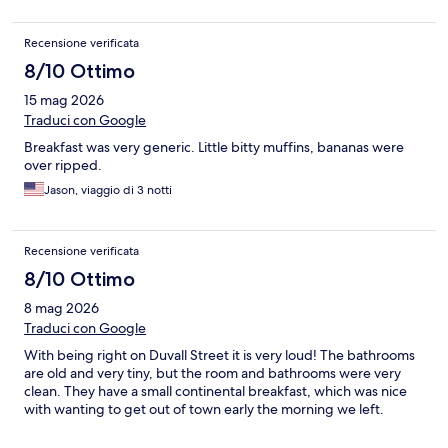
Recensione verificata
8/10 Ottimo
15 mag 2026
Traduci con Google
Breakfast was very generic. Little bitty muffins, bananas were
over ripped.
Jason, viaggio di 3 notti
Recensione verificata
8/10 Ottimo
8 mag 2026
Traduci con Google
With being right on Duvall Street it is very loud! The bathrooms
are old and very tiny, but the room and bathrooms were very
clean. They have a small continental breakfast, which was nice
with wanting to get out of town early the morning we left.