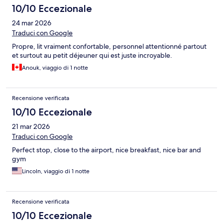
10/10 Eccezionale
24 mar 2026
Traduci con Google
Propre, lit vraiment confortable, personnel attentionné partout
et surtout au petit déjeuner qui est juste incroyable.
Anouk, viaggio di 1 notte
Recensione verificata
10/10 Eccezionale
21 mar 2026
Traduci con Google
Perfect stop, close to the airport, nice breakfast, nice bar and
gym
Lincoln, viaggio di 1 notte
Recensione verificata
10/10 Eccezionale