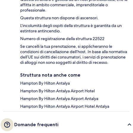
affitta in ambito commerciale, imprenditoriale o
professionale.
Questa struttura non dispone di ascensori.
L'incolumità degli ospiti della struttura è garantita da un
estintore antincendio.
Numero di registrazione della struttura 22522
Se cancelli la tua prenotazione, si applicheranno le
condizioni di cancellazione dell’host. In base alla normativa
dell’UE sui diritti dei consumatori, i servizi di prenotazione
di alloggi non sono soggetti al diritto di recesso.
Struttura nota anche come
Hampton By Hilton Antalya
Hampton By Hilton Antalya Airport Hotel
Hampton By Hilton Antalya Airport Antalya
Hampton By Hilton Antalya Airport Hotel Antalya
Domande frequenti