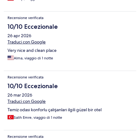
Recensione verificata
10/10 Eccezionale
26 apr 2026
Traduci con Google
Very nice and clean place
Alma, viaggio di 1 notte
Recensione verificata
10/10 Eccezionale
26 mar 2026
Traduci con Google
Temiz odası konforlu çalışanları ilgili güzel bir otel
Salih Emre, viaggio di 1 notte
Recensione verificata