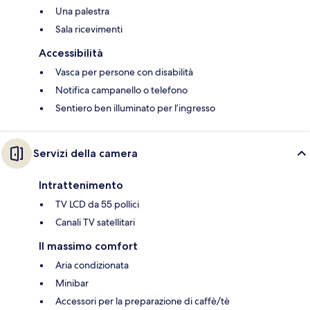
Una palestra
Sala ricevimenti
Accessibilità
Vasca per persone con disabilità
Notifica campanello o telefono
Sentiero ben illuminato per l’ingresso
Servizi della camera
Intrattenimento
TV LCD da 55 pollici
Canali TV satellitari
Il massimo comfort
Aria condizionata
Minibar
Accessori per la preparazione di caffè/tè