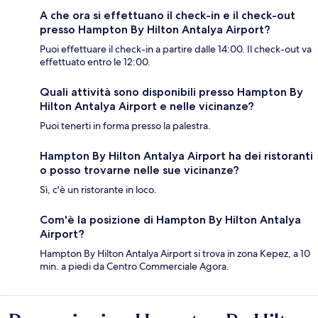
A che ora si effettuano il check-in e il check-out
presso Hampton By Hilton Antalya Airport?
Puoi effettuare il check-in a partire dalle 14:00. Il check-out va
effettuato entro le 12:00.
Quali attività sono disponibili presso Hampton By
Hilton Antalya Airport e nelle vicinanze?
Puoi tenerti in forma presso la palestra.
Hampton By Hilton Antalya Airport ha dei ristoranti
o posso trovarne nelle sue vicinanze?
Sì, c'è un ristorante in loco.
Com'è la posizione di Hampton By Hilton Antalya
Airport?
Hampton By Hilton Antalya Airport si trova in zona Kepez, a 10
min. a piedi da Centro Commerciale Agora.