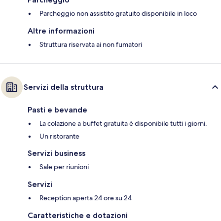
Parcheggio non assistito gratuito disponibile in loco
Altre informazioni
Struttura riservata ai non fumatori
Servizi della struttura
Pasti e bevande
La colazione a buffet gratuita è disponibile tutti i giorni.
Un ristorante
Servizi business
Sale per riunioni
Servizi
Reception aperta 24 ore su 24
Caratteristiche e dotazioni