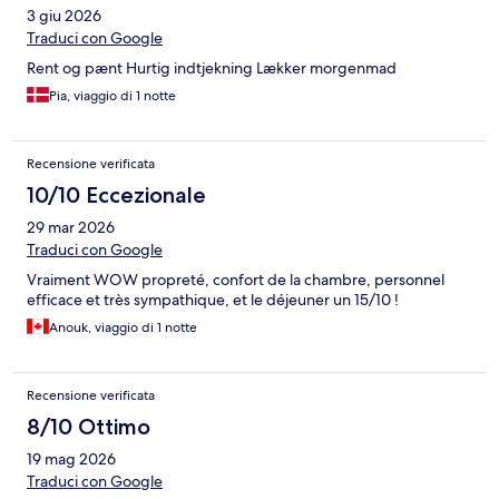
3 giu 2026
Traduci con Google
Rent og pænt Hurtig indtjekning Lækker morgenmad
Pia, viaggio di 1 notte
Recensione verificata
10/10 Eccezionale
29 mar 2026
Traduci con Google
Vraiment WOW propreté, confort de la chambre, personnel
efficace et très sympathique, et le déjeuner un 15/10 !
Anouk, viaggio di 1 notte
Recensione verificata
8/10 Ottimo
19 mag 2026
Traduci con Google