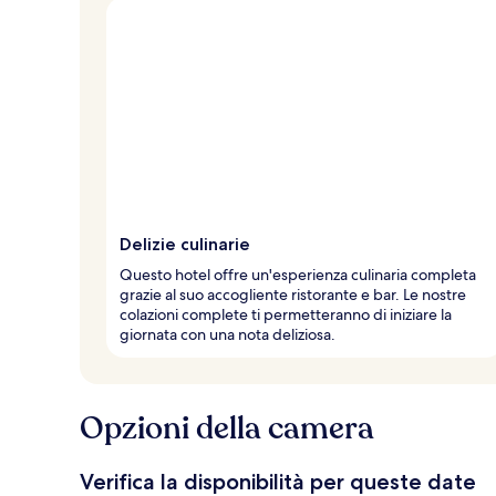
Delizie culinarie
Questo hotel offre un'esperienza culinaria completa
grazie al suo accogliente ristorante e bar. Le nostre
colazioni complete ti permetteranno di iniziare la
giornata con una nota deliziosa.
Opzioni della camera
Verifica la disponibilità per queste date