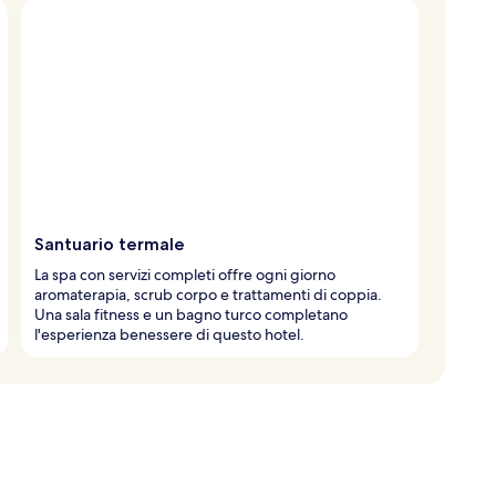
Santuario termale
La spa con servizi completi offre ogni giorno
aromaterapia, scrub corpo e trattamenti di coppia.
Una sala fitness e un bagno turco completano
l'esperienza benessere di questo hotel.