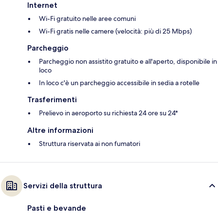
Internet
Wi-Fi gratuito nelle aree comuni
Wi-Fi gratis nelle camere (velocità: più di 25 Mbps)
Parcheggio
Parcheggio non assistito gratuito e all'aperto, disponibile in
loco
In loco c'è un parcheggio accessibile in sedia a rotelle
Trasferimenti
Prelievo in aeroporto su richiesta 24 ore su 24*
Altre informazioni
Struttura riservata ai non fumatori
Servizi della struttura
Pasti e bevande