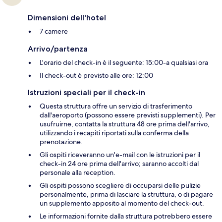
Dimensioni dell'hotel
7 camere
Arrivo/partenza
L'orario del check-in è il seguente: 15:00-a qualsiasi ora
Il check-out è previsto alle ore: 12:00
Istruzioni speciali per il check-in
Questa struttura offre un servizio di trasferimento
dall'aeroporto (possono essere previsti supplementi). Per
usufruirne, contatta la struttura 48 ore prima dell'arrivo,
utilizzando i recapiti riportati sulla conferma della
prenotazione.
Gli ospiti riceveranno un'e-mail con le istruzioni per il
check-in 24 ore prima dell'arrivo; saranno accolti dal
personale alla reception.
Gli ospiti possono scegliere di occuparsi delle pulizie
personalmente, prima di lasciare la struttura, o di pagare
un supplemento apposito al momento del check-out.
Le informazioni fornite dalla struttura potrebbero essere