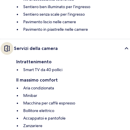
Sentiero ben illuminato per l’ingresso
Sentiero senza scale per l’ingresso
Pavimento liscio nelle camere
Pavimento in piastrelle nelle camere
Servizi della camera
Intrattenimento
Smart TV da 40 pollici
Il massimo comfort
Aria condizionata
Minibar
Macchina per caffè espresso
Bollitore elettrico
Accappatoi e pantofole
Zanzariere