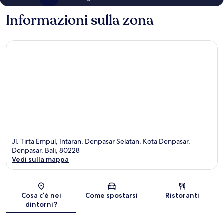
Informazioni sulla zona
Jl. Tirta Empul, Intaran, Denpasar Selatan, Kota Denpasar,
Denpasar, Bali, 80228
Vedi sulla mappa
Mappa
Cosa c’è nei
Come spostarsi
Ristoranti
dintorni?