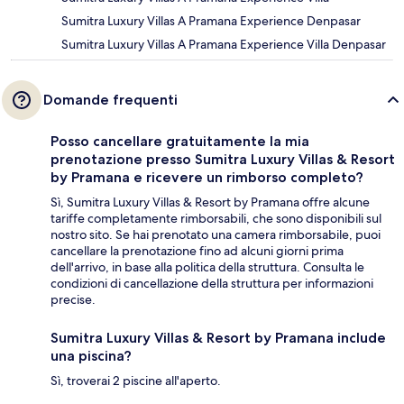
Sumitra Luxury Villas A Pramana Experience Denpasar
Sumitra Luxury Villas A Pramana Experience Villa Denpasar
Domande frequenti
Posso cancellare gratuitamente la mia
prenotazione presso Sumitra Luxury Villas & Resort
by Pramana e ricevere un rimborso completo?
Sì, Sumitra Luxury Villas & Resort by Pramana offre alcune
tariffe completamente rimborsabili, che sono disponibili sul
nostro sito. Se hai prenotato una camera rimborsabile, puoi
cancellare la prenotazione fino ad alcuni giorni prima
dell'arrivo, in base alla politica della struttura. Consulta le
condizioni di cancellazione della struttura per informazioni
precise.
Sumitra Luxury Villas & Resort by Pramana include
una piscina?
Sì, troverai 2 piscine all'aperto.