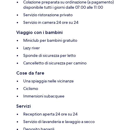
Colazione preparata su ordinazione (a pagamento)
disponibile tutti i giorni dalle 07:00 alle 11:00
Servizio ristorazione privato
Servizio in camera 24 ore su 24
Viaggio con i bambini
Miniclub per bambini gratuito
Lazy river
Sponde di sicurezza per letto
Cancelletto di sicurezza per camino
Cose da fare
Una spiaggia nelle vicinanze
Ciclismo
Immersioni subacquee
Servizi
Reception aperta 24 ore su 24
Servizio di lavanderia e lavaggio a secco
Deposito bagagli