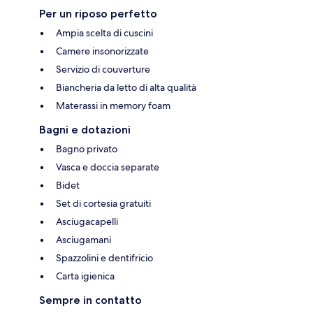
Per un riposo perfetto
Ampia scelta di cuscini
Camere insonorizzate
Servizio di couverture
Biancheria da letto di alta qualità
Materassi in memory foam
Bagni e dotazioni
Bagno privato
Vasca e doccia separate
Bidet
Set di cortesia gratuiti
Asciugacapelli
Asciugamani
Spazzolini e dentifricio
Carta igienica
Sempre in contatto