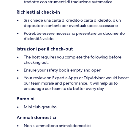
tradotte con strumenti di traduzione automatica.
Richiesti al check-in
Si richiede una carta di credito o carta di debito, o un
deposito in contanti per eventuali spese accessorie
Potrebbe essere necessario presentare un documento
d’identità valido
Istruzioni per il check-out
The host requires you complete the following before
checking out:
Ensure your safety box is empty and open
Your review on Expedia Apps or TripAdvisor would boost
our team morale and performance, it will help us to
encourage our team to do better every day.
Bambini
Mini club gratuito
Animali domestici
Non si ammettono animali domestici