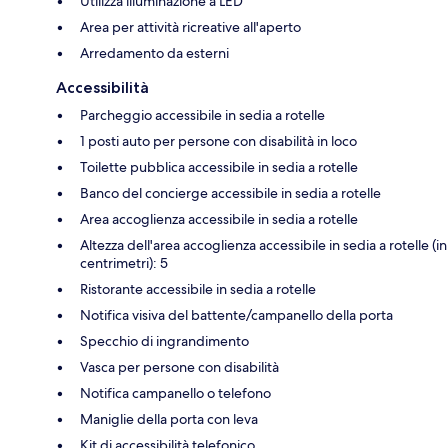
Utilizza illuminazione a LED
Area per attività ricreative all'aperto
Arredamento da esterni
Accessibilità
Parcheggio accessibile in sedia a rotelle
1 posti auto per persone con disabilità in loco
Toilette pubblica accessibile in sedia a rotelle
Banco del concierge accessibile in sedia a rotelle
Area accoglienza accessibile in sedia a rotelle
Altezza dell'area accoglienza accessibile in sedia a rotelle (in
centrimetri): 5
Ristorante accessibile in sedia a rotelle
Notifica visiva del battente/campanello della porta
Specchio di ingrandimento
Vasca per persone con disabilità
Notifica campanello o telefono
Maniglie della porta con leva
Kit di accessibilità telefonico