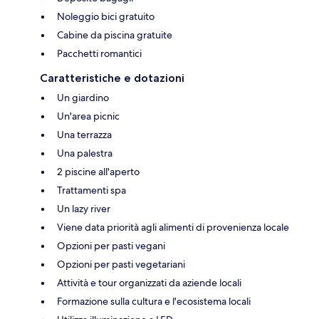
Noleggio bici gratuito
Cabine da piscina gratuite
Pacchetti romantici
Caratteristiche e dotazioni
Un giardino
Un'area picnic
Una terrazza
Una palestra
2 piscine all'aperto
Trattamenti spa
Un lazy river
Viene data priorità agli alimenti di provenienza locale
Opzioni per pasti vegani
Opzioni per pasti vegetariani
Attività e tour organizzati da aziende locali
Formazione sulla cultura e l'ecosistema locali