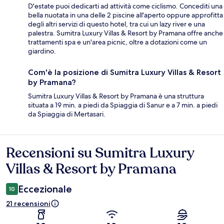
D'estate puoi dedicarti ad attività come ciclismo. Concediti una
bella nuotata in una delle 2 piscine all'aperto oppure approfitta
degli altri servizi di questo hotel, tra cui un lazy river e una
palestra. Sumitra Luxury Villas & Resort by Pramana offre anche
trattamenti spa e un'area picnic, oltre a dotazioni come un
giardino.
Com'è la posizione di Sumitra Luxury Villas & Resort
by Pramana?
Sumitra Luxury Villas & Resort by Pramana è una struttura
situata a 19 min. a piedi da Spiaggia di Sanur e a 7 min. a piedi
da Spiaggia di Mertasari.
Recensioni su Sumitra Luxury
Recensioni
Villas & Resort by Pramana
Eccezionale
10
21 recensioni