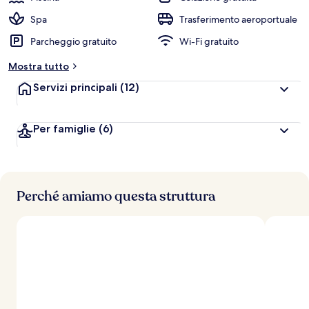
Spa
Trasferimento aeroportuale
Parcheggio gratuito
Wi-Fi gratuito
Mostra tutto
Servizi principali
(12)
Per famiglie
(6)
Perché amiamo questa struttura