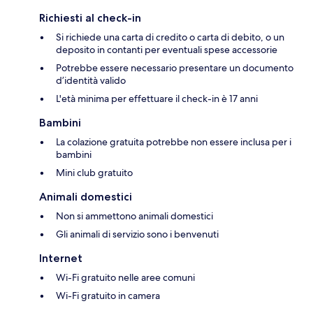
Richiesti al check-in
Si richiede una carta di credito o carta di debito, o un
deposito in contanti per eventuali spese accessorie
Potrebbe essere necessario presentare un documento
d’identità valido
L'età minima per effettuare il check-in è 17 anni
Bambini
La colazione gratuita potrebbe non essere inclusa per i
bambini
Mini club gratuito
Animali domestici
Non si ammettono animali domestici
Gli animali di servizio sono i benvenuti
Internet
Wi-Fi gratuito nelle aree comuni
Wi-Fi gratuito in camera