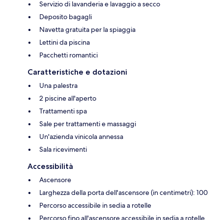
Servizio di lavanderia e lavaggio a secco
Deposito bagagli
Navetta gratuita per la spiaggia
Lettini da piscina
Pacchetti romantici
Caratteristiche e dotazioni
Una palestra
2 piscine all'aperto
Trattamenti spa
Sale per trattamenti e massaggi
Un'azienda vinicola annessa
Sala ricevimenti
Accessibilità
Ascensore
Larghezza della porta dell'ascensore (in centimetri): 100
Percorso accessibile in sedia a rotelle
Percorso fino all'ascensore accessibile in sedia a rotelle