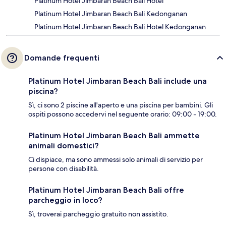
Platinum Hotel Jimbaran Beach Bali Hotel
Platinum Hotel Jimbaran Beach Bali Kedonganan
Platinum Hotel Jimbaran Beach Bali Hotel Kedonganan
Domande frequenti
Platinum Hotel Jimbaran Beach Bali include una
piscina?
Sì, ci sono 2 piscine all'aperto e una piscina per bambini. Gli
ospiti possono accedervi nel seguente orario: 09:00 - 19:00.
Platinum Hotel Jimbaran Beach Bali ammette
animali domestici?
Ci dispiace, ma sono ammessi solo animali di servizio per
persone con disabilità.
Platinum Hotel Jimbaran Beach Bali offre
parcheggio in loco?
Sì, troverai parcheggio gratuito non assistito.