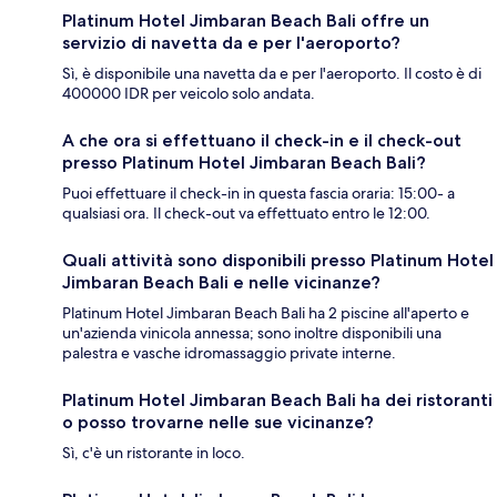
Platinum Hotel Jimbaran Beach Bali offre un
servizio di navetta da e per l'aeroporto?
Sì, è disponibile una navetta da e per l'aeroporto. Il costo è di
400000 IDR per veicolo solo andata.
A che ora si effettuano il check-in e il check-out
presso Platinum Hotel Jimbaran Beach Bali?
Puoi effettuare il check-in in questa fascia oraria: 15:00- a
qualsiasi ora. Il check-out va effettuato entro le 12:00.
Quali attività sono disponibili presso Platinum Hotel
Jimbaran Beach Bali e nelle vicinanze?
Platinum Hotel Jimbaran Beach Bali ha 2 piscine all'aperto e
un'azienda vinicola annessa; sono inoltre disponibili una
palestra e vasche idromassaggio private interne.
Platinum Hotel Jimbaran Beach Bali ha dei ristoranti
o posso trovarne nelle sue vicinanze?
Sì, c'è un ristorante in loco.