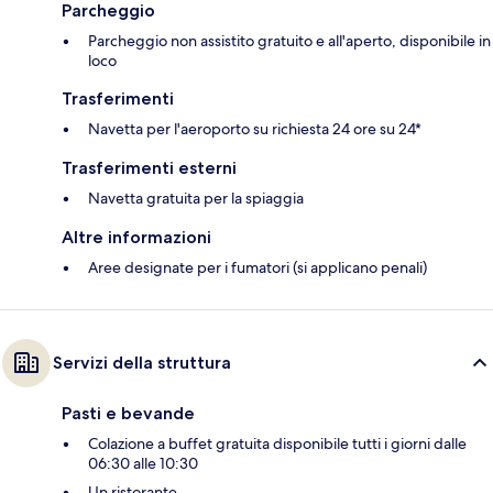
Parcheggio
Parcheggio non assistito gratuito e all'aperto, disponibile in
loco
Trasferimenti
Navetta per l'aeroporto su richiesta 24 ore su 24*
Trasferimenti esterni
Navetta gratuita per la spiaggia
Altre informazioni
Aree designate per i fumatori (si applicano penali)
Servizi della struttura
Pasti e bevande
Colazione a buffet gratuita disponibile tutti i giorni dalle
06:30 alle 10:30
Un ristorante