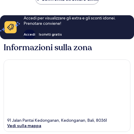
Accedi per visualizzare gli extra e gli sconti idonei.
Prenotare conviene!
Accedi
Iscriviti gratis
Informazioni sulla zona
91 Jalan Pantai Kedonganan, Kedonganan, Bali, 80361
Vedi sulla mappa