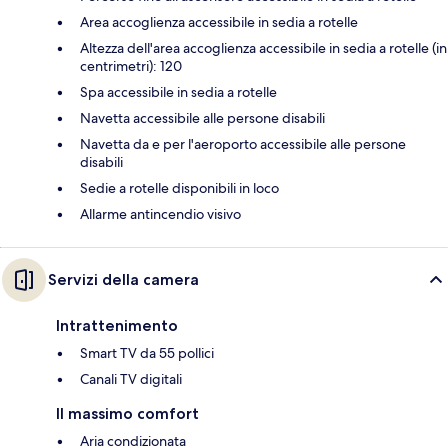
Area accoglienza accessibile in sedia a rotelle
Altezza dell'area accoglienza accessibile in sedia a rotelle (in
centrimetri): 120
Spa accessibile in sedia a rotelle
Navetta accessibile alle persone disabili
Navetta da e per l'aeroporto accessibile alle persone
disabili
Sedie a rotelle disponibili in loco
Allarme antincendio visivo
Servizi della camera
Intrattenimento
Smart TV da 55 pollici
Canali TV digitali
Il massimo comfort
Aria condizionata