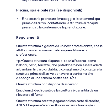
Piscina, spa e palestra (se disponibili)
È necessario prenotare i massaggi e i trattamenti spa
prima dell'arrivo, contattando la struttura ai recapiti
presenti sulla conferma della prenotazione.
Regolamenti
Questa struttura è gestita da un host professionista, che la
affitta in ambito commerciale, imprenditoriale o
professionale.
<p>Questa struttura dispone di spazi all'aperto, come
balconi, patio, terrazze, che potrebbero non essere adatti
ai bambini. In caso di dubbi, ti consigliamo di contattare la
struttura prima dell'arrivo per avere la conferma che
disponga di una camera adatta a te.</p>
Questa struttura non dispone di ascensori.
L'incolumità degli ospiti della struttura è garantita da un
rilevatore di fumo.
Questa struttura accetta pagamenti con carte di credito,
ANCV Cheques-Vacances (buoni vacanza francesi) e i