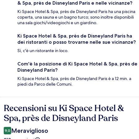
& Spa, près de Disneyland Paris e nelle vicinanze?
Ki Space Hotel & Spa, près de Disneyland Paris ha una piscina
coperta, una sauna e un bagno turco; sono inoltre disponibili
una sala giochi/videogiochi e un giardino.
Ki Space Hotel & Spa, près de Disneyland Paris ha
dei ristoranti o posso trovarne nelle sue vicinanze?
Sì, c'è un ristorante in loco.
Com'è la posizione di Ki Space Hotel & Spa, près de
Disneyland Paris?
Ki Space Hotel & Spa, près de Disneyland Paris è a 12 min. a
piedi da Parco delle Comuni.
Recensioni su Ki Space Hotel &
Recensioni
Spa, près de Disneyland Paris
Meraviglioso
9,0