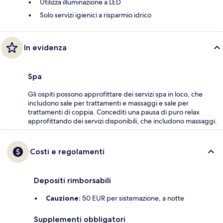
Utilizza illuminazione a LED
Solo servizi igienici a risparmio idrico
In evidenza
Spa
Gli ospiti possono approfittare dei servizi spa in loco, che
includono sale per trattamenti e massaggi e sale per
trattamenti di coppia. Concediti una pausa di puro relax
approfittando dei servizi disponibili, che includono massaggi.
Costi e regolamenti
Depositi rimborsabili
Cauzione:
50 EUR per sistemazione, a notte
Supplementi obbligatori