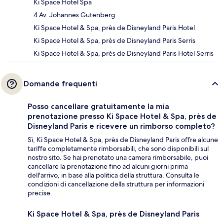
Ki Space Hotel Spa
4 Av. Johannes Gutenberg
Ki Space Hotel & Spa, près de Disneyland Paris Hotel
Ki Space Hotel & Spa, près de Disneyland Paris Serris
Ki Space Hotel & Spa, près de Disneyland Paris Hotel Serris
Domande frequenti
Posso cancellare gratuitamente la mia
prenotazione presso Ki Space Hotel & Spa, près de
Disneyland Paris e ricevere un rimborso completo?
Sì, Ki Space Hotel & Spa, près de Disneyland Paris offre alcune
tariffe completamente rimborsabili, che sono disponibili sul
nostro sito. Se hai prenotato una camera rimborsabile, puoi
cancellare la prenotazione fino ad alcuni giorni prima
dell'arrivo, in base alla politica della struttura. Consulta le
condizioni di cancellazione della struttura per informazioni
precise.
Ki Space Hotel & Spa, près de Disneyland Paris