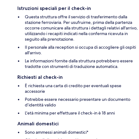
Istruzioni speciali per il check-in
Questa struttura offre il servizio di trasferimento dalla
stazione ferroviaria. Per usufruirne, prima della partenza
occorre comunicare alla struttura i dettagli relativi all'arrivo,
utilizzando i recapiti indicati nella conferma ricevuta in
seguito alla prenotazione.
Il personale alla reception si occupa di accogliere gli ospiti
all'arrivo.
Le informazioni fornite dalla struttura potrebbero essere
tradotte con strumenti di traduzione automatica.
Richiesti al check-in
È richiesta una carta di credito per eventuali spese
accessorie
Potrebbe essere necessario presentare un documento
d’identità valido
L'età minima per effettuare il check-in è 18 anni
Animali domestici
Sono ammessi animali domestici*