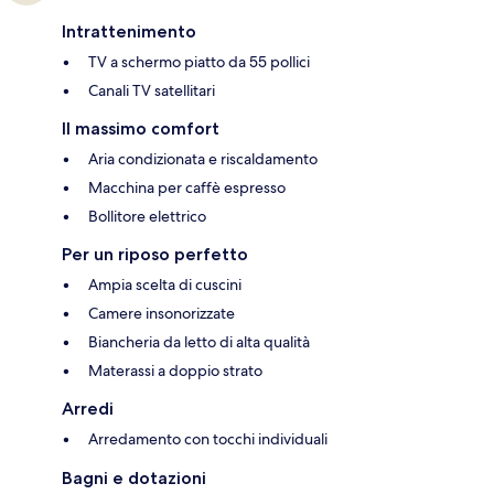
Intrattenimento
TV a schermo piatto da 55 pollici
Canali TV satellitari
Il massimo comfort
Aria condizionata e riscaldamento
Macchina per caffè espresso
Bollitore elettrico
Per un riposo perfetto
Ampia scelta di cuscini
Camere insonorizzate
Biancheria da letto di alta qualità
Materassi a doppio strato
Arredi
Arredamento con tocchi individuali
Bagni e dotazioni