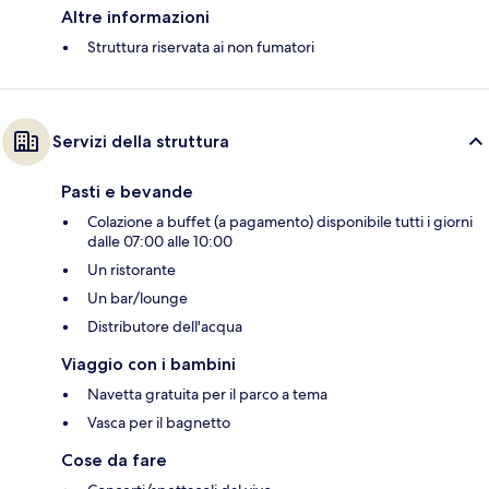
Altre informazioni
Struttura riservata ai non fumatori
Servizi della struttura
Pasti e bevande
Colazione a buffet (a pagamento) disponibile tutti i giorni
dalle 07:00 alle 10:00
Un ristorante
Un bar/lounge
Distributore dell'acqua
Viaggio con i bambini
Navetta gratuita per il parco a tema
Vasca per il bagnetto
Cose da fare