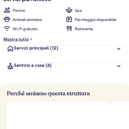
Piscina
Spa
Animali ammessi
Parcheggio disponibile
Wi-Fi gratuito
Ristorante
Mostra tutto
Servizi principali
(12)
Sentirsi a casa
(6)
Perché amiamo questa struttura