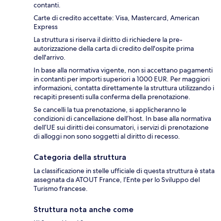
contanti.
Carte di credito accettate: Visa, Mastercard, American
Express
La struttura si riserva il diritto di richiedere la pre-
autorizzazione della carta di credito dell'ospite prima
dell'arrivo.
In base alla normativa vigente, non si accettano pagamenti
in contanti per importi superiori a 1000 EUR. Per maggiori
informazioni, contatta direttamente la struttura utilizzando i
recapiti presenti sulla conferma della prenotazione.
Se cancelli la tua prenotazione, si applicheranno le
condizioni di cancellazione dell’host. In base alla normativa
dell’UE sui diritti dei consumatori, i servizi di prenotazione
di alloggi non sono soggetti al diritto di recesso.
Categoria della struttura
La classificazione in stelle ufficiale di questa struttura è stata
assegnata da ATOUT France, l’Ente per lo Sviluppo del
Turismo francese.
Struttura nota anche come