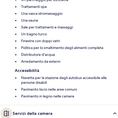
Trattamenti spa
Una vasca idromassaggio
Una sauna
Sale per trattamenti e massaggi
Un bagno turco
Finestre con doppi vetri
Politica per lo smaltimento degli alimenti completa
Distributore d'acqua
Arredamento da esterni
Accessibilità
Navetta per la stazione degli autobus accessibile alle
persone disabili
Pavimento liscio nelle aree comuni
Pavimento in legno nelle camere
Servizi della camera