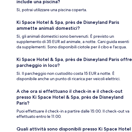
include una piscina?
Sì, potrai utilizzare una piscina coperta.
Ki Space Hotel & Spa, près de Disneyland Paris
ammette animali domestici?
Sì, gli animali domestici sono benvenuti. È previsto un
supplemento di 35 EUR ad animale, a notte. Cani guida esenti
da supplementi. Sono disponibili ciotole per il cibo e l'acqua.
Ki Space Hotel & Spa, près de Disneyland Paris offre
parcheggio in loco?
Sì. Il parcheggio non custodito costa 15 EUR a notte. È
disponibile anche un punto di ricarica per veicoli elettrici.
A che ora si effettuano il check-in e il check-out
presso Ki Space Hotel & Spa, près de Disneyland
Paris?
Puoi effettuare il check-in a partire dalle 15:00. Il check-out va
effettuato entro le 11:00.
Quali attività sono disponibili presso Ki Space Hotel