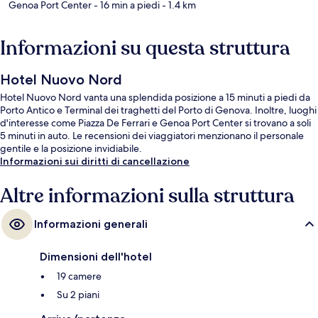
Genoa Port Center
- 16 min a piedi
- 1.4 km
Informazioni su questa struttura
Hotel Nuovo Nord
Hotel Nuovo Nord vanta una splendida posizione a 15 minuti a piedi da
Porto Antico e Terminal dei traghetti del Porto di Genova. Inoltre, luoghi
d'interesse come Piazza De Ferrari e Genoa Port Center si trovano a soli
5 minuti in auto. Le recensioni dei viaggiatori menzionano il personale
gentile e la posizione invidiabile.
Informazioni sui diritti di cancellazione
Altre informazioni sulla struttura
Informazioni generali
Dimensioni dell'hotel
19 camere
Su 2 piani