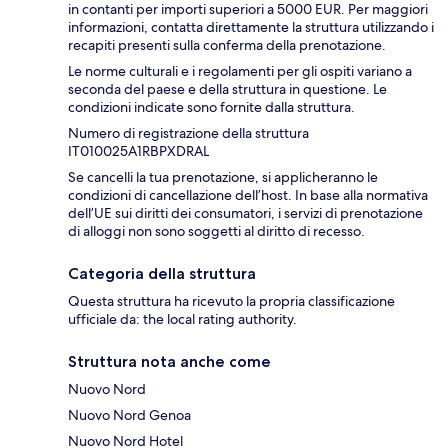
in contanti per importi superiori a 5000 EUR. Per maggiori
informazioni, contatta direttamente la struttura utilizzando i
recapiti presenti sulla conferma della prenotazione.
Le norme culturali e i regolamenti per gli ospiti variano a
seconda del paese e della struttura in questione. Le
condizioni indicate sono fornite dalla struttura.
Numero di registrazione della struttura
IT010025A1RBPXDRAL
Se cancelli la tua prenotazione, si applicheranno le
condizioni di cancellazione dell’host. In base alla normativa
dell’UE sui diritti dei consumatori, i servizi di prenotazione
di alloggi non sono soggetti al diritto di recesso.
Categoria della struttura
Questa struttura ha ricevuto la propria classificazione
ufficiale da: the local rating authority.
Struttura nota anche come
Nuovo Nord
Nuovo Nord Genoa
Nuovo Nord Hotel