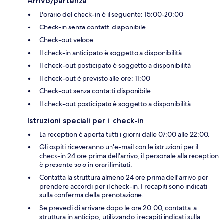
Arrivo/partenza
L'orario del check-in è il seguente: 15:00-20:00
Check-in senza contatti disponibile
Check-out veloce
Il check-in anticipato è soggetto a disponibilità
Il check-out posticipato è soggetto a disponibilità
Il check-out è previsto alle ore: 11:00
Check-out senza contatti disponibile
Il check-out posticipato è soggetto a disponibilità
Istruzioni speciali per il check-in
La reception è aperta tutti i giorni dalle 07:00 alle 22:00.
Gli ospiti riceveranno un'e-mail con le istruzioni per il
check-in 24 ore prima dell'arrivo; il personale alla reception
è presente solo in orari limitati.
Contatta la struttura almeno 24 ore prima dell'arrivo per
prendere accordi per il check-in. I recapiti sono indicati
sulla conferma della prenotazione.
Se prevedi di arrivare dopo le ore 20:00, contatta la
struttura in anticipo, utilizzando i recapiti indicati sulla