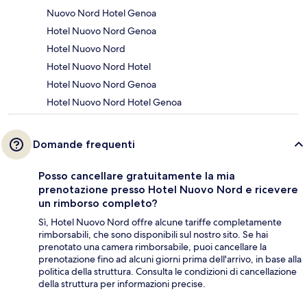
Nuovo Nord Hotel Genoa
Hotel Nuovo Nord Genoa
Hotel Nuovo Nord
Hotel Nuovo Nord Hotel
Hotel Nuovo Nord Genoa
Hotel Nuovo Nord Hotel Genoa
Domande frequenti
Posso cancellare gratuitamente la mia
prenotazione presso Hotel Nuovo Nord e ricevere
un rimborso completo?
Sì, Hotel Nuovo Nord offre alcune tariffe completamente
rimborsabili, che sono disponibili sul nostro sito. Se hai
prenotato una camera rimborsabile, puoi cancellare la
prenotazione fino ad alcuni giorni prima dell'arrivo, in base alla
politica della struttura. Consulta le condizioni di cancellazione
della struttura per informazioni precise.