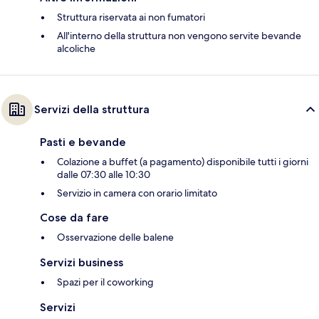
Struttura riservata ai non fumatori
All'interno della struttura non vengono servite bevande
alcoliche
Servizi della struttura
Pasti e bevande
Colazione a buffet (a pagamento) disponibile tutti i giorni
dalle 07:30 alle 10:30
Servizio in camera con orario limitato
Cose da fare
Osservazione delle balene
Servizi business
Spazi per il coworking
Servizi