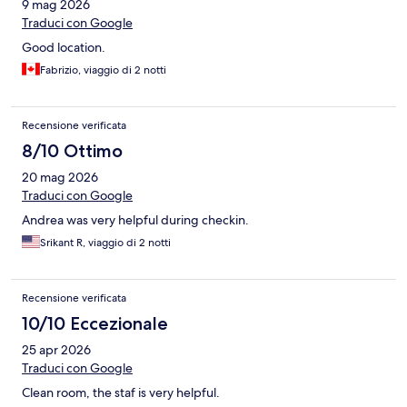
9 mag 2026
Traduci con Google
Good location.
Fabrizio, viaggio di 2 notti
Recensione verificata
8/10 Ottimo
20 mag 2026
Traduci con Google
Andrea was very helpful during checkin.
Srikant R, viaggio di 2 notti
Recensione verificata
10/10 Eccezionale
25 apr 2026
Traduci con Google
Clean room, the staf is very helpful.