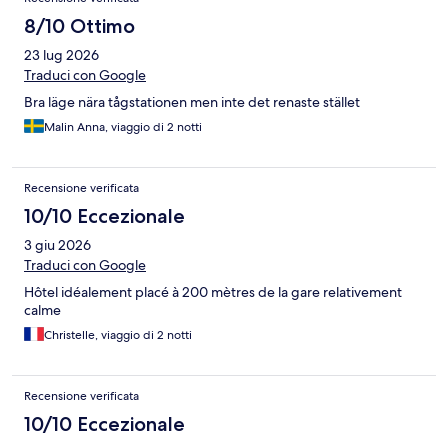
8/10 Ottimo
23 lug 2026
Traduci con Google
Bra läge nära tågstationen men inte det renaste stället
Malin Anna, viaggio di 2 notti
Recensione verificata
10/10 Eccezionale
3 giu 2026
Traduci con Google
Hôtel idéalement placé à 200 mètres de la gare relativement
calme
Christelle, viaggio di 2 notti
Recensione verificata
10/10 Eccezionale