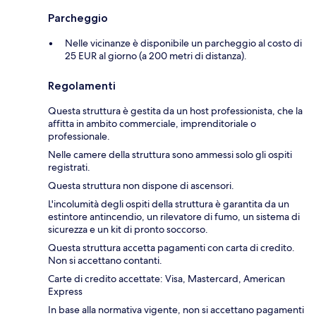
Parcheggio
Nelle vicinanze è disponibile un parcheggio al costo di
25 EUR al giorno (a 200 metri di distanza).
Regolamenti
Questa struttura è gestita da un host professionista, che la
affitta in ambito commerciale, imprenditoriale o
professionale.
Nelle camere della struttura sono ammessi solo gli ospiti
registrati.
Questa struttura non dispone di ascensori.
L'incolumità degli ospiti della struttura è garantita da un
estintore antincendio, un rilevatore di fumo, un sistema di
sicurezza e un kit di pronto soccorso.
Questa struttura accetta pagamenti con carta di credito.
Non si accettano contanti.
Carte di credito accettate: Visa, Mastercard, American
Express
In base alla normativa vigente, non si accettano pagamenti