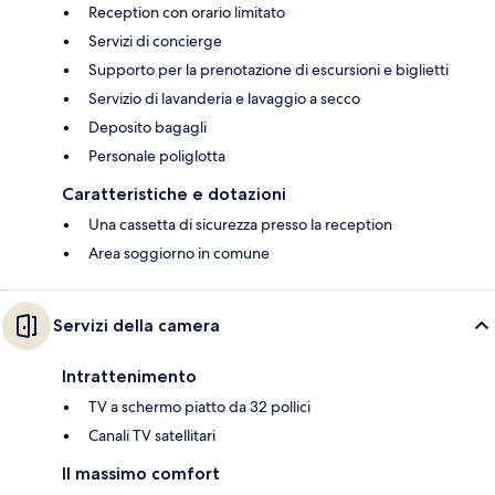
Reception con orario limitato
Servizi di concierge
Supporto per la prenotazione di escursioni e biglietti
Servizio di lavanderia e lavaggio a secco
Deposito bagagli
Personale poliglotta
Caratteristiche e dotazioni
Una cassetta di sicurezza presso la reception
Area soggiorno in comune
Servizi della camera
Intrattenimento
TV a schermo piatto da 32 pollici
Canali TV satellitari
Il massimo comfort