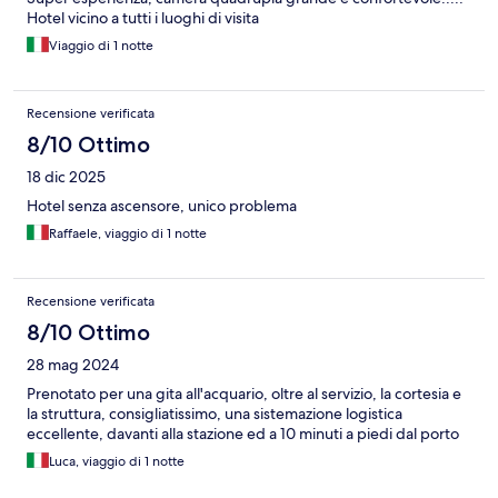
Hotel vicino a tutti i luoghi di visita
Viaggio di 1 notte
Recensione verificata
8/10 Ottimo
18 dic 2025
Hotel senza ascensore, unico problema
Raffaele, viaggio di 1 notte
Recensione verificata
8/10 Ottimo
28 mag 2024
Prenotato per una gita all'acquario, oltre al servizio, la cortesia e
la struttura, consigliatissimo, una sistemazione logistica
eccellente, davanti alla stazione ed a 10 minuti a piedi dal porto
Luca, viaggio di 1 notte