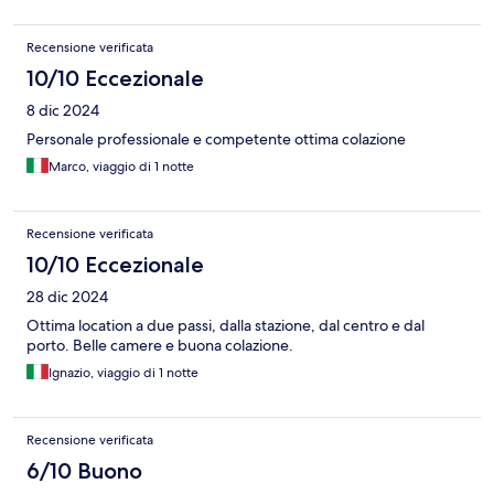
Recensione verificata
10/10 Eccezionale
8 dic 2024
Personale professionale e competente ottima colazione
Marco, viaggio di 1 notte
Recensione verificata
10/10 Eccezionale
28 dic 2024
Ottima location a due passi, dalla stazione, dal centro e dal
porto. Belle camere e buona colazione.
Ignazio, viaggio di 1 notte
Recensione verificata
6/10 Buono