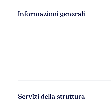
Informazioni generali
Servizi della struttura