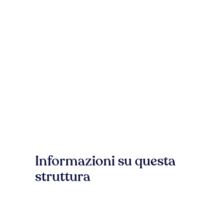
Informazioni su questa
struttura