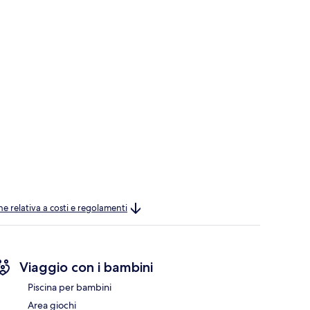
ne relativa a costi e regolamenti
Viaggio con i bambini
Piscina per bambini
Area giochi