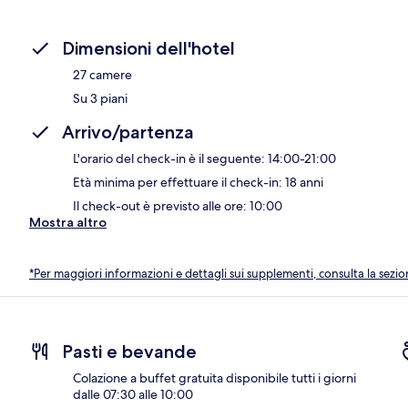
Dimensioni dell'hotel
27 camere
Su 3 piani
Arrivo/partenza
L'orario del check-in è il seguente: 14:00-21:00
Età minima per effettuare il check-in: 18 anni
Il check-out è previsto alle ore: 10:00
Mostra altro
*Per maggiori informazioni e dettagli sui supplementi, consulta la sezio
Pasti e bevande
Colazione a buffet gratuita disponibile tutti i giorni
dalle 07:30 alle 10:00