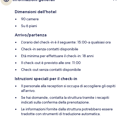
Dimensioni dell'hotel
90 camere
Su 6 piani
Arrivo/partenza
L'orario del check-in è il seguente: 15:00-a qualsiasi ora
Check-in senza contatti disponibile
Età minima per effettuare il check-in: 18 anni
Il check-out è previsto alle ore: 11:00
Check-out senza contatti disponibile
Istruzioni speciali per il check-in
Il personale alla reception si occupa di accogliere gli ospiti
all'arrivo.
Se hai domande, contatta la struttura tramite i recapiti
indicati sulla conferma della prenotazione.
Le informazioni fornite dalla struttura potrebbero essere
tradotte con strumenti di traduzione automatica.