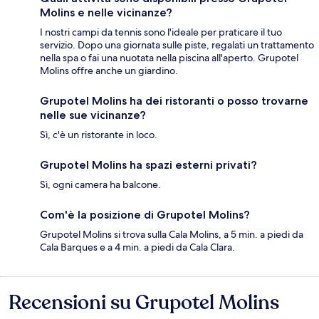
Molins e nelle vicinanze?
I nostri campi da tennis sono l'ideale per praticare il tuo
servizio. Dopo una giornata sulle piste, regalati un trattamento
nella spa o fai una nuotata nella piscina all'aperto. Grupotel
Molins offre anche un giardino.
Grupotel Molins ha dei ristoranti o posso trovarne
nelle sue vicinanze?
Sì, c'è un ristorante in loco.
Grupotel Molins ha spazi esterni privati?
Sì, ogni camera ha balcone.
Com'è la posizione di Grupotel Molins?
Grupotel Molins si trova sulla Cala Molins, a 5 min. a piedi da
Cala Barques e a 4 min. a piedi da Cala Clara.
Recensioni su Grupotel Molins
Recensioni