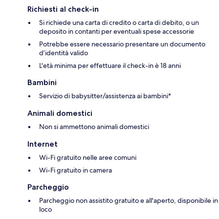
Richiesti al check-in
Si richiede una carta di credito o carta di debito, o un
deposito in contanti per eventuali spese accessorie
Potrebbe essere necessario presentare un documento
d’identità valido
L'età minima per effettuare il check-in è 18 anni
Bambini
Servizio di babysitter/assistenza ai bambini*
Animali domestici
Non si ammettono animali domestici
Internet
Wi-Fi gratuito nelle aree comuni
Wi-Fi gratuito in camera
Parcheggio
Parcheggio non assistito gratuito e all'aperto, disponibile in
loco