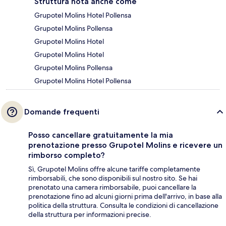
Struttura nota anche come
Grupotel Molins Hotel Pollensa
Grupotel Molins Pollensa
Grupotel Molins Hotel
Grupotel Molins Hotel
Grupotel Molins Pollensa
Grupotel Molins Hotel Pollensa
Domande frequenti
Posso cancellare gratuitamente la mia
prenotazione presso Grupotel Molins e ricevere un
rimborso completo?
Sì, Grupotel Molins offre alcune tariffe completamente
rimborsabili, che sono disponibili sul nostro sito. Se hai
prenotato una camera rimborsabile, puoi cancellare la
prenotazione fino ad alcuni giorni prima dell'arrivo, in base alla
politica della struttura. Consulta le condizioni di cancellazione
della struttura per informazioni precise.