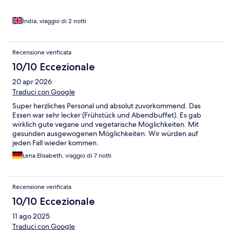
India, viaggio di 2 notti
Recensione verificata
10/10 Eccezionale
20 apr 2026
Traduci con Google
Super herzliches Personal und absolut zuvorkommend. Das
Essen war sehr lecker (Frühstück und Abendbuffet). Es gab
wirklich gute vegane und vegetarische Möglichkeiten. Mit
gesunden ausgewogenen Möglichkeiten. Wir würden auf
jeden Fall wieder kommen.
Lena Elisabeth, viaggio di 7 notti
Recensione verificata
10/10 Eccezionale
11 ago 2025
Traduci con Google