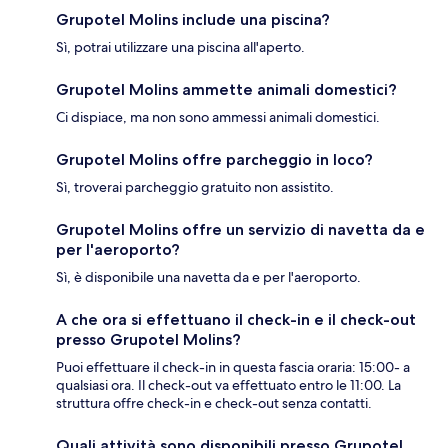
Grupotel Molins include una piscina?
Sì, potrai utilizzare una piscina all'aperto.
Grupotel Molins ammette animali domestici?
Ci dispiace, ma non sono ammessi animali domestici.
Grupotel Molins offre parcheggio in loco?
Sì, troverai parcheggio gratuito non assistito.
Grupotel Molins offre un servizio di navetta da e
per l'aeroporto?
Sì, è disponibile una navetta da e per l'aeroporto.
A che ora si effettuano il check-in e il check-out
presso Grupotel Molins?
Puoi effettuare il check-in in questa fascia oraria: 15:00- a
qualsiasi ora. Il check-out va effettuato entro le 11:00. La
struttura offre check-in e check-out senza contatti.
Quali attività sono disponibili presso Grupotel