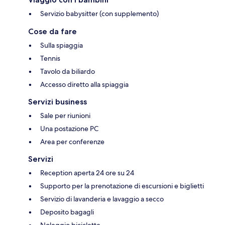
Servizio babysitter (con supplemento)
Cose da fare
Sulla spiaggia
Tennis
Tavolo da biliardo
Accesso diretto alla spiaggia
Servizi business
Sale per riunioni
Una postazione PC
Area per conferenze
Servizi
Reception aperta 24 ore su 24
Supporto per la prenotazione di escursioni e biglietti
Servizio di lavanderia e lavaggio a secco
Deposito bagagli
Noleggio biciclette