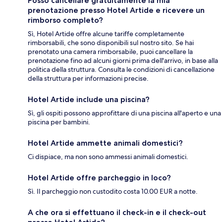
Posso cancellare gratuitamente la mia
prenotazione presso Hotel Artide e ricevere un
rimborso completo?
Sì, Hotel Artide offre alcune tariffe completamente
rimborsabili, che sono disponibili sul nostro sito. Se hai
prenotato una camera rimborsabile, puoi cancellare la
prenotazione fino ad alcuni giorni prima dell'arrivo, in base alla
politica della struttura. Consulta le condizioni di cancellazione
della struttura per informazioni precise.
Hotel Artide include una piscina?
Sì, gli ospiti possono approfittare di una piscina all'aperto e una
piscina per bambini.
Hotel Artide ammette animali domestici?
Ci dispiace, ma non sono ammessi animali domestici.
Hotel Artide offre parcheggio in loco?
Sì. Il parcheggio non custodito costa 10.00 EUR a notte.
A che ora si effettuano il check-in e il check-out