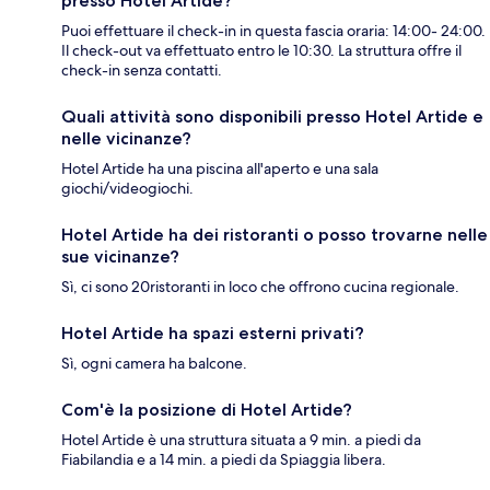
presso Hotel Artide?
Puoi effettuare il check-in in questa fascia oraria: 14:00- 24:00.
Il check-out va effettuato entro le 10:30. La struttura offre il
check-in senza contatti.
Quali attività sono disponibili presso Hotel Artide e
nelle vicinanze?
Hotel Artide ha una piscina all'aperto e una sala
giochi/videogiochi.
Hotel Artide ha dei ristoranti o posso trovarne nelle
sue vicinanze?
Sì, ci sono 20ristoranti in loco che offrono cucina regionale.
Hotel Artide ha spazi esterni privati?
Sì, ogni camera ha balcone.
Com'è la posizione di Hotel Artide?
Hotel Artide è una struttura situata a 9 min. a piedi da
Fiabilandia e a 14 min. a piedi da Spiaggia libera.