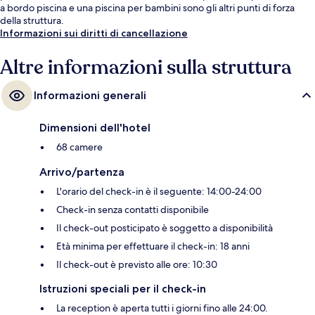
a bordo piscina e una piscina per bambini sono gli altri punti di forza
della struttura.
Informazioni sui diritti di cancellazione
Altre informazioni sulla struttura
Informazioni generali
Dimensioni dell'hotel
68 camere
Arrivo/partenza
L'orario del check-in è il seguente: 14:00-24:00
Check-in senza contatti disponibile
Il check-out posticipato è soggetto a disponibilità
Età minima per effettuare il check-in: 18 anni
Il check-out è previsto alle ore: 10:30
Istruzioni speciali per il check-in
La reception è aperta tutti i giorni fino alle 24:00.