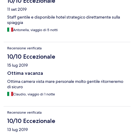
10/10 Eccezionale
11 set 2019
Staff gentile e disponibile hotel strategico direttamente sulla
spiaggia
Antonella, viaggio di 5 notti
Recensione verificata
10/10 Eccezionale
15 lug 2019
Ottima vacanza
Ottima camera vista mare personale molto gentile ritorneremo
di sicuro
Claudio, viaggio di 1 notte
Recensione verificata
10/10 Eccezionale
13 lug 2019