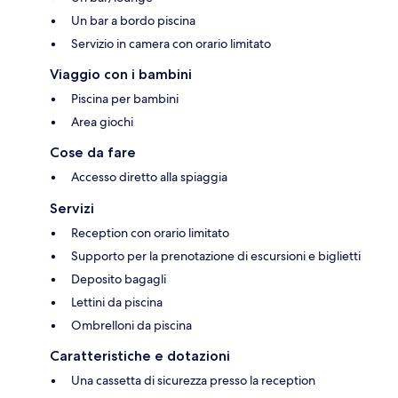
Un bar a bordo piscina
Servizio in camera con orario limitato
Viaggio con i bambini
Piscina per bambini
Area giochi
Cose da fare
Accesso diretto alla spiaggia
Servizi
Reception con orario limitato
Supporto per la prenotazione di escursioni e biglietti
Deposito bagagli
Lettini da piscina
Ombrelloni da piscina
Caratteristiche e dotazioni
Una cassetta di sicurezza presso la reception