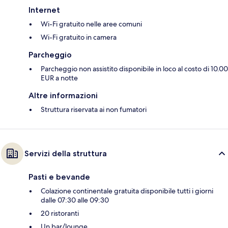
Internet
Wi-Fi gratuito nelle aree comuni
Wi-Fi gratuito in camera
Parcheggio
Parcheggio non assistito disponibile in loco al costo di 10.00
EUR a notte
Altre informazioni
Struttura riservata ai non fumatori
Servizi della struttura
Pasti e bevande
Colazione continentale gratuita disponibile tutti i giorni
dalle 07:30 alle 09:30
20 ristoranti
Un bar/lounge