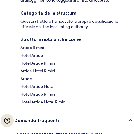
di alloggi non sono soggetti al diritto di recesso.
Categoria della struttura
Questa struttura ha ricevuto la propria classificazione
ufficiale da: the local rating authority.
Struttura nota anche come
Artide Rimini
Hotel Artide
Hotel Artide Rimini
Artide Hotel Rimini
Artide
Hotel Artide Hotel
Hotel Artide Rimini
Hotel Artide Hotel Rimini
Domande frequenti