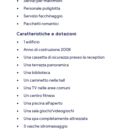
Servizi per matrimoni
Personale poliglotta
Servizio facchinaggio
Pacchetti romantici
Caratteristiche e dotazioni
1 edificio
Anno di costruzione 2008
Una cassetta di sicurezza presso la reception
Una terrazza panoramica
Una biblioteca
Un caminetto nella hall
Una TV nelle aree comuni
Un centro fitness
Una piscina all'aperto
Una sala giochi/videogiochi
Una spa completamente attrezzata
3 vasche idromassaggio