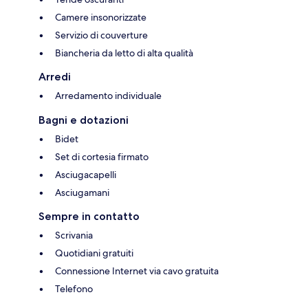
Camere insonorizzate
Servizio di couverture
Biancheria da letto di alta qualità
Arredi
Arredamento individuale
Bagni e dotazioni
Bidet
Set di cortesia firmato
Asciugacapelli
Asciugamani
Sempre in contatto
Scrivania
Quotidiani gratuiti
Connessione Internet via cavo gratuita
Telefono