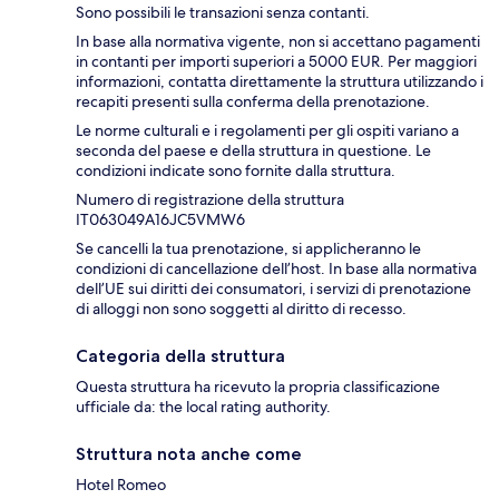
Sono possibili le transazioni senza contanti.
In base alla normativa vigente, non si accettano pagamenti
in contanti per importi superiori a 5000 EUR. Per maggiori
informazioni, contatta direttamente la struttura utilizzando i
recapiti presenti sulla conferma della prenotazione.
Le norme culturali e i regolamenti per gli ospiti variano a
seconda del paese e della struttura in questione. Le
condizioni indicate sono fornite dalla struttura.
Numero di registrazione della struttura
IT063049A16JC5VMW6
Se cancelli la tua prenotazione, si applicheranno le
condizioni di cancellazione dell’host. In base alla normativa
dell’UE sui diritti dei consumatori, i servizi di prenotazione
di alloggi non sono soggetti al diritto di recesso.
Categoria della struttura
Questa struttura ha ricevuto la propria classificazione
ufficiale da: the local rating authority.
Struttura nota anche come
Hotel Romeo