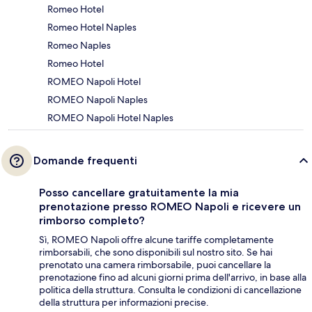
Romeo Hotel
Romeo Hotel Naples
Romeo Naples
Romeo Hotel
ROMEO Napoli Hotel
ROMEO Napoli Naples
ROMEO Napoli Hotel Naples
Domande frequenti
Posso cancellare gratuitamente la mia
prenotazione presso ROMEO Napoli e ricevere un
rimborso completo?
Sì, ROMEO Napoli offre alcune tariffe completamente
rimborsabili, che sono disponibili sul nostro sito. Se hai
prenotato una camera rimborsabile, puoi cancellare la
prenotazione fino ad alcuni giorni prima dell'arrivo, in base alla
politica della struttura. Consulta le condizioni di cancellazione
della struttura per informazioni precise.