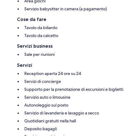
Area giochi
Servizio babysitter in camera (a pagamento)
Cose da fare
Tavolo da biliardo
Tavolo da calcetto
Servizi business
Sale per riunioni
Servizi
Reception aperta 24 ore su 24
Servizi di concierge
Supporto per la prenotazione di escursioni e biglietti
Servizio auto o limousine
Autonoleggio sul posto
Servizio di lavanderia e lavaggio a secco
Quotidiani gratuiti nella hall
Deposito bagagli