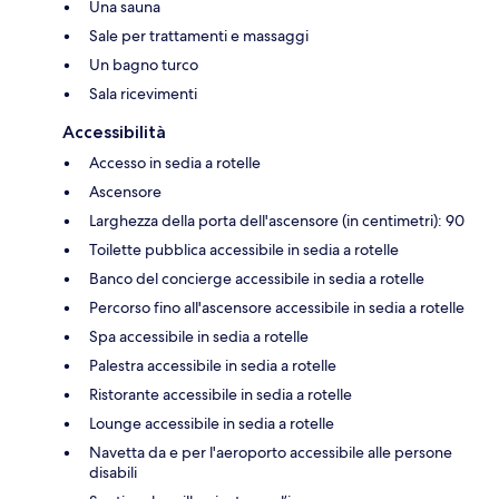
Una sauna
Sale per trattamenti e massaggi
Un bagno turco
Sala ricevimenti
Accessibilità
Accesso in sedia a rotelle
Ascensore
Larghezza della porta dell'ascensore (in centimetri): 90
Toilette pubblica accessibile in sedia a rotelle
Banco del concierge accessibile in sedia a rotelle
Percorso fino all'ascensore accessibile in sedia a rotelle
Spa accessibile in sedia a rotelle
Palestra accessibile in sedia a rotelle
Ristorante accessibile in sedia a rotelle
Lounge accessibile in sedia a rotelle
Navetta da e per l'aeroporto accessibile alle persone
disabili