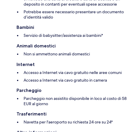
deposito in contanti per eventuali spese accessorie
Potrebbe essere necessario presentare un documento
d’identità valido
Bambini
Servizio di babysitter/assistenza ai bambini*
Animali domestici
Non si ammettono animali domestici
Internet
Accesso a Internet via cavo gratuito nelle aree comuni
Accesso a Internet via cavo gratuito in camera
Parcheggio
Parcheggio non assistito disponibile in loco al costo di 58
EUR al giorno
Trasferimenti
Navetta per l'aeroporto su richiesta 24 ore su 24*