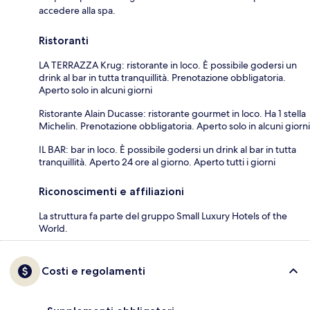
accedere alla spa.
Ristoranti
LA TERRAZZA Krug: ristorante in loco. È possibile godersi un
drink al bar in tutta tranquillità. Prenotazione obbligatoria.
Aperto solo in alcuni giorni
Ristorante Alain Ducasse: ristorante gourmet in loco. Ha 1 stella
Michelin. Prenotazione obbligatoria. Aperto solo in alcuni giorni
IL BAR: bar in loco. È possibile godersi un drink al bar in tutta
tranquillità. Aperto 24 ore al giorno. Aperto tutti i giorni
Riconoscimenti e affiliazioni
La struttura fa parte del gruppo Small Luxury Hotels of the
World.
Costi e regolamenti