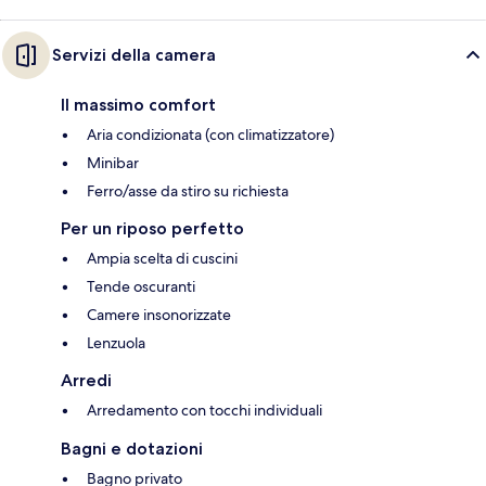
Servizi della camera
Il massimo comfort
Aria condizionata (con climatizzatore)
Minibar
Ferro/asse da stiro su richiesta
Per un riposo perfetto
Ampia scelta di cuscini
Tende oscuranti
Camere insonorizzate
Lenzuola
Arredi
Arredamento con tocchi individuali
Bagni e dotazioni
Bagno privato