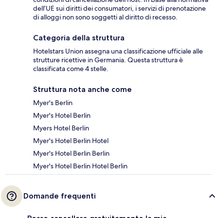
dell’UE sui diritti dei consumatori, i servizi di prenotazione
di alloggi non sono soggetti al diritto di recesso.
Categoria della struttura
Hotelstars Union assegna una classificazione ufficiale alle
strutture ricettive in Germania. Questa struttura è
classificata come 4 stelle.
Struttura nota anche come
Myer's Berlin
Myer's Hotel Berlin
Myers Hotel Berlin
Myer's Hotel Berlin Hotel
Myer's Hotel Berlin Berlin
Myer's Hotel Berlin Hotel Berlin
Domande frequenti