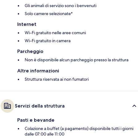
Gli animali di servizio sono i benvenuti
Solo camere selezionate*
Internet
Wi-Fi gratuito nelle aree comuni
Wi-Fi gratuito in camera
Parcheggio
Non è disponibile alcun parcheggio presso la struttura
Altre informazioni
Struttura riservata ai non fumatori
Servizi della struttura
Pasti e bevande
Colazione a buffet (a pagamento) disponibile tutti i giorni
dalle 07:00 alle 11:00