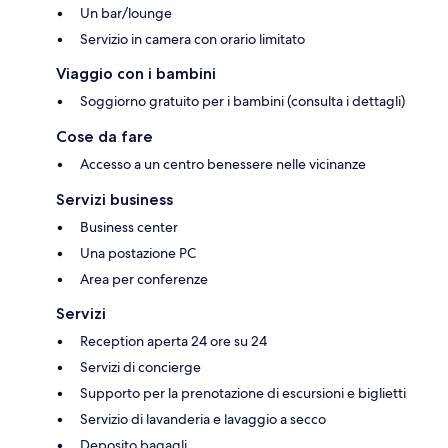
Un bar/lounge
Servizio in camera con orario limitato
Viaggio con i bambini
Soggiorno gratuito per i bambini (consulta i dettagli)
Cose da fare
Accesso a un centro benessere nelle vicinanze
Servizi business
Business center
Una postazione PC
Area per conferenze
Servizi
Reception aperta 24 ore su 24
Servizi di concierge
Supporto per la prenotazione di escursioni e biglietti
Servizio di lavanderia e lavaggio a secco
Deposito bagagli