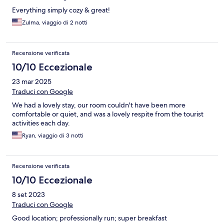
Everything simply cozy & great!
Zulma, viaggio di 2 notti
Recensione verificata
10/10 Eccezionale
23 mar 2025
Traduci con Google
We had a lovely stay, our room couldn't have been more
comfortable or quiet, and was a lovely respite from the tourist
activities each day.
Ryan, viaggio di 3 notti
Recensione verificata
10/10 Eccezionale
8 set 2023
Traduci con Google
Good location; professionally run; super breakfast