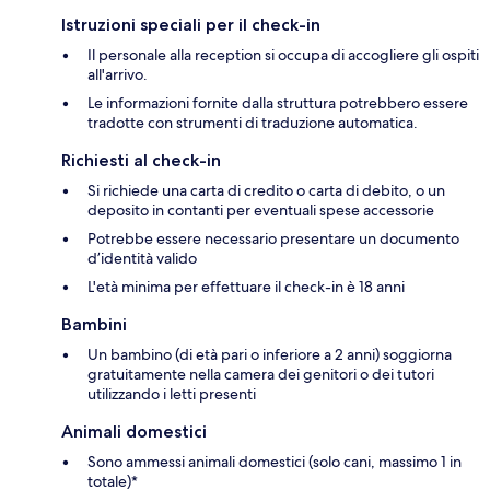
Istruzioni speciali per il check-in
Il personale alla reception si occupa di accogliere gli ospiti
all'arrivo.
Le informazioni fornite dalla struttura potrebbero essere
tradotte con strumenti di traduzione automatica.
Richiesti al check-in
Si richiede una carta di credito o carta di debito, o un
deposito in contanti per eventuali spese accessorie
Potrebbe essere necessario presentare un documento
d’identità valido
L'età minima per effettuare il check-in è 18 anni
Bambini
Un bambino (di età pari o inferiore a 2 anni) soggiorna
gratuitamente nella camera dei genitori o dei tutori
utilizzando i letti presenti
Animali domestici
Sono ammessi animali domestici (solo cani, massimo 1 in
totale)*