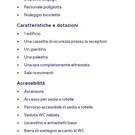
Personale poliglotta
Noleggio biciclette
Caratteristiche e dotazioni
1 edificio
Una cassetta di sicurezza presso la reception
Un giardino
Una palestra
Una spa completamente attrezzata
Sala ricevimenti
Accessibilità
Ascensore
Accesso per sedia a rotelle
Percorso accessibile in sedia a rotelle
Seduta WC rialzata
Lavandino e armadietti bassi
Barra di sostegno accanto al WC