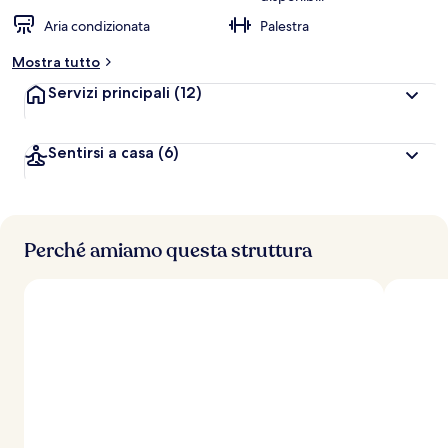
Aria condizionata
Palestra
Mostra tutto
Servizi principali
(12)
Sentirsi a casa
(6)
Perché amiamo questa struttura