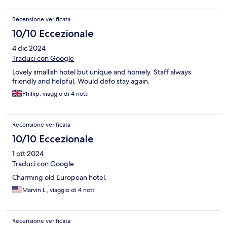
Recensione verificata
10/10 Eccezionale
4 dic 2024
Traduci con Google
Lovely smallish hotel but unique and homely. Staff always
friendly and helpful. Would defo stay again.
Phillip, viaggio di 4 notti
Recensione verificata
10/10 Eccezionale
1 ott 2024
Traduci con Google
Charming old European hotel.
Marvin L., viaggio di 4 notti
Recensione verificata