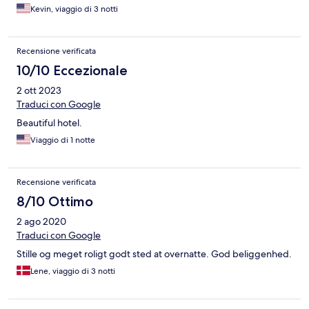
Kevin, viaggio di 3 notti
Recensione verificata
10/10 Eccezionale
2 ott 2023
Traduci con Google
Beautiful hotel.
Viaggio di 1 notte
Recensione verificata
8/10 Ottimo
2 ago 2020
Traduci con Google
Stille og meget roligt godt sted at overnatte. God beliggenhed.
Lene, viaggio di 3 notti