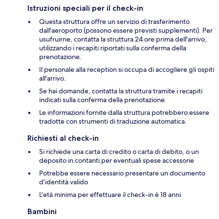
Istruzioni speciali per il check-in
Questa struttura offre un servizio di trasferimento
dall'aeroporto (possono essere previsti supplementi). Per
usufruirne, contatta la struttura 24 ore prima dell'arrivo,
utilizzando i recapiti riportati sulla conferma della
prenotazione.
Il personale alla reception si occupa di accogliere gli ospiti
all'arrivo.
Se hai domande, contatta la struttura tramite i recapiti
indicati sulla conferma della prenotazione.
Le informazioni fornite dalla struttura potrebbero essere
tradotte con strumenti di traduzione automatica.
Richiesti al check-in
Si richiede una carta di credito o carta di debito, o un
deposito in contanti per eventuali spese accessorie
Potrebbe essere necessario presentare un documento
d’identità valido
L'età minima per effettuare il check-in è 18 anni
Bambini