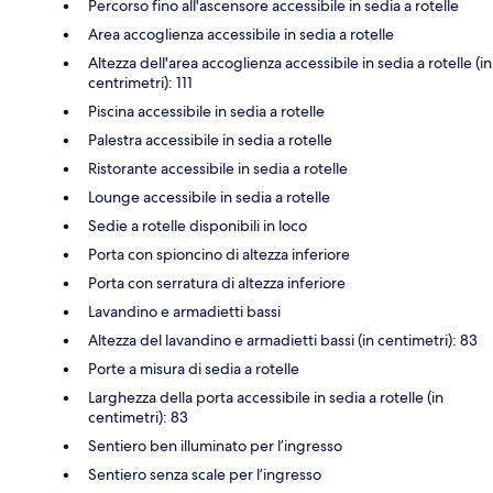
Percorso fino all'ascensore accessibile in sedia a rotelle
Area accoglienza accessibile in sedia a rotelle
Altezza dell'area accoglienza accessibile in sedia a rotelle (in
centrimetri): 111
Piscina accessibile in sedia a rotelle
Palestra accessibile in sedia a rotelle
Ristorante accessibile in sedia a rotelle
Lounge accessibile in sedia a rotelle
Sedie a rotelle disponibili in loco
Porta con spioncino di altezza inferiore
Porta con serratura di altezza inferiore
Lavandino e armadietti bassi
Altezza del lavandino e armadietti bassi (in centimetri): 83
Porte a misura di sedia a rotelle
Larghezza della porta accessibile in sedia a rotelle (in
centimetri): 83
Sentiero ben illuminato per l’ingresso
Sentiero senza scale per l’ingresso