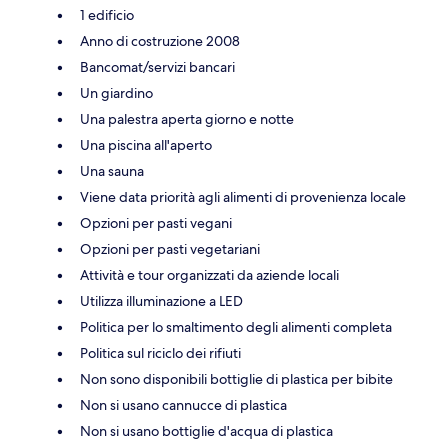
1 edificio
Anno di costruzione 2008
Bancomat/servizi bancari
Un giardino
Una palestra aperta giorno e notte
Una piscina all'aperto
Una sauna
Viene data priorità agli alimenti di provenienza locale
Opzioni per pasti vegani
Opzioni per pasti vegetariani
Attività e tour organizzati da aziende locali
Utilizza illuminazione a LED
Politica per lo smaltimento degli alimenti completa
Politica sul riciclo dei rifiuti
Non sono disponibili bottiglie di plastica per bibite
Non si usano cannucce di plastica
Non si usano bottiglie d'acqua di plastica