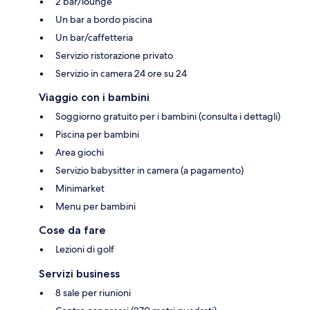
2 bar/lounge
Un bar a bordo piscina
Un bar/caffetteria
Servizio ristorazione privato
Servizio in camera 24 ore su 24
Viaggio con i bambini
Soggiorno gratuito per i bambini (consulta i dettagli)
Piscina per bambini
Area giochi
Servizio babysitter in camera (a pagamento)
Minimarket
Menu per bambini
Cose da fare
Lezioni di golf
Servizi business
8 sale per riunioni