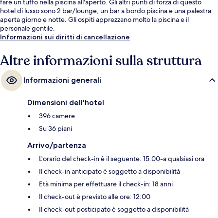
fare un tuffo nella piscina all'aperto. Gli altri punti di forza di questo
hotel di lusso sono 2 bar/lounge, un bar a bordo piscina e una palestra
aperta giorno e notte. Gli ospiti apprezzano molto la piscina e il
personale gentile.
Informazioni sui diritti di cancellazione
Altre informazioni sulla struttura
Informazioni generali
Dimensioni dell'hotel
396 camere
Su 36 piani
Arrivo/partenza
L'orario del check-in è il seguente: 15:00-a qualsiasi ora
Il check-in anticipato è soggetto a disponibilità
Età minima per effettuare il check-in: 18 anni
Il check-out è previsto alle ore: 12:00
Il check-out posticipato è soggetto a disponibilità