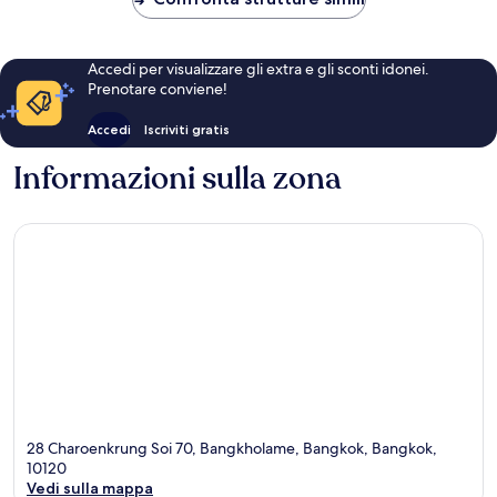
Accedi per visualizzare gli extra e gli sconti idonei.
Prenotare conviene!
Accedi
Iscriviti gratis
Informazioni sulla zona
28 Charoenkrung Soi 70, Bangkholame, Bangkok, Bangkok,
10120
Vedi sulla mappa