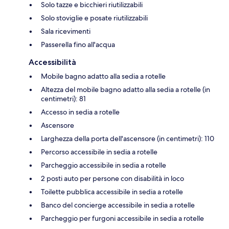
Solo tazze e bicchieri riutilizzabili
Solo stoviglie e posate riutilizzabili
Sala ricevimenti
Passerella fino all'acqua
Accessibilità
Mobile bagno adatto alla sedia a rotelle
Altezza del mobile bagno adatto alla sedia a rotelle (in
centimetri): 81
Accesso in sedia a rotelle
Ascensore
Larghezza della porta dell'ascensore (in centimetri): 110
Percorso accessibile in sedia a rotelle
Parcheggio accessibile in sedia a rotelle
2 posti auto per persone con disabilità in loco
Toilette pubblica accessibile in sedia a rotelle
Banco del concierge accessibile in sedia a rotelle
Parcheggio per furgoni accessibile in sedia a rotelle