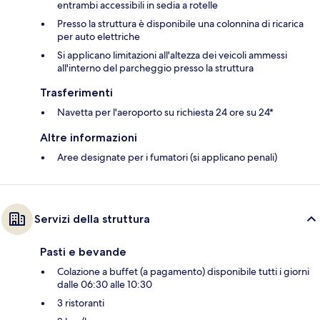
entrambi accessibili in sedia a rotelle
Presso la struttura è disponibile una colonnina di ricarica
per auto elettriche
Si applicano limitazioni all'altezza dei veicoli ammessi
all'interno del parcheggio presso la struttura
Trasferimenti
Navetta per l'aeroporto su richiesta 24 ore su 24*
Altre informazioni
Aree designate per i fumatori (si applicano penali)
Servizi della struttura
Pasti e bevande
Colazione a buffet (a pagamento) disponibile tutti i giorni
dalle 06:30 alle 10:30
3 ristoranti