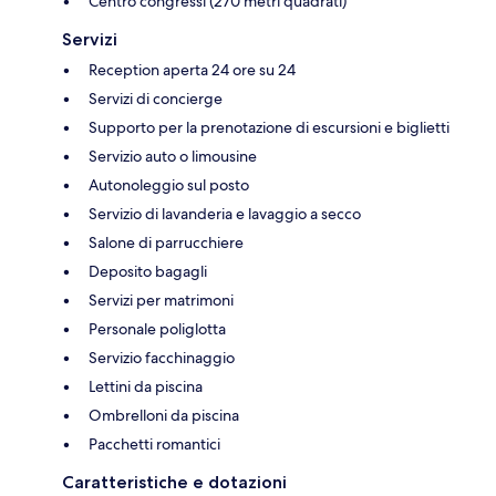
Centro congressi (270 metri quadrati)
Servizi
Reception aperta 24 ore su 24
Servizi di concierge
Supporto per la prenotazione di escursioni e biglietti
Servizio auto o limousine
Autonoleggio sul posto
Servizio di lavanderia e lavaggio a secco
Salone di parrucchiere
Deposito bagagli
Servizi per matrimoni
Personale poliglotta
Servizio facchinaggio
Lettini da piscina
Ombrelloni da piscina
Pacchetti romantici
Caratteristiche e dotazioni