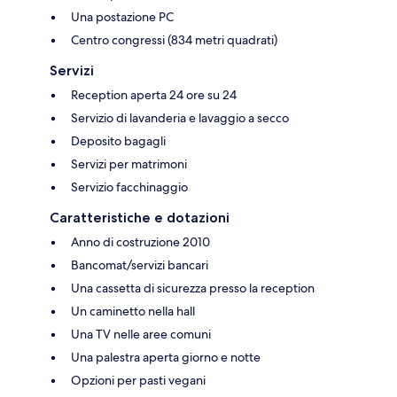
Una postazione PC
Centro congressi (834 metri quadrati)
Servizi
Reception aperta 24 ore su 24
Servizio di lavanderia e lavaggio a secco
Deposito bagagli
Servizi per matrimoni
Servizio facchinaggio
Caratteristiche e dotazioni
Anno di costruzione 2010
Bancomat/servizi bancari
Una cassetta di sicurezza presso la reception
Un caminetto nella hall
Una TV nelle aree comuni
Una palestra aperta giorno e notte
Opzioni per pasti vegani