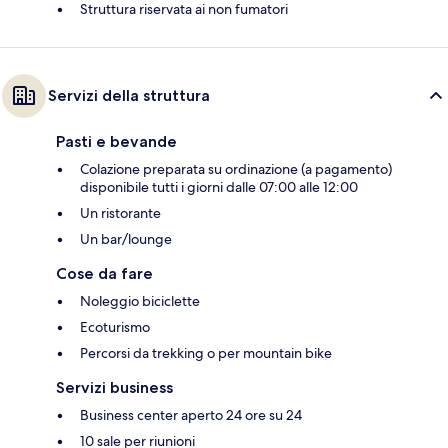
Struttura riservata ai non fumatori
Servizi della struttura
Pasti e bevande
Colazione preparata su ordinazione (a pagamento)
disponibile tutti i giorni dalle 07:00 alle 12:00
Un ristorante
Un bar/lounge
Cose da fare
Noleggio biciclette
Ecoturismo
Percorsi da trekking o per mountain bike
Servizi business
Business center aperto 24 ore su 24
10 sale per riunioni