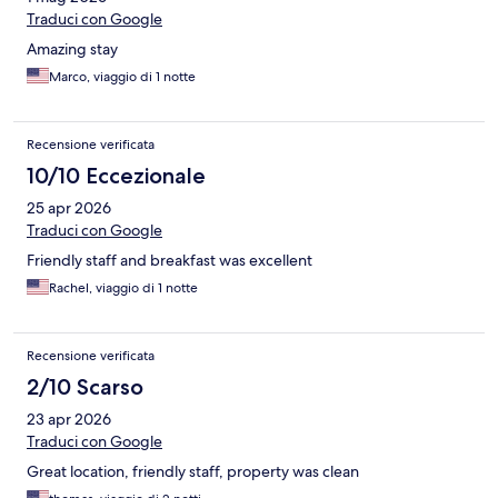
Traduci con Google
Amazing stay
Marco, viaggio di 1 notte
Recensione verificata
10/10 Eccezionale
25 apr 2026
Traduci con Google
Friendly staff and breakfast was excellent
Rachel, viaggio di 1 notte
Recensione verificata
2/10 Scarso
23 apr 2026
Traduci con Google
Great location, friendly staff, property was clean