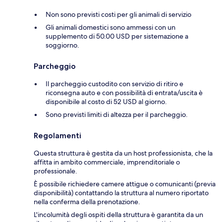
Non sono previsti costi per gli animali di servizio
Gli animali domestici sono ammessi con un
supplemento di 50.00 USD per sistemazione a
soggiorno.
Parcheggio
Il parcheggio custodito con servizio di ritiro e
riconsegna auto e con possibilità di entrata/uscita è
disponibile al costo di 52 USD al giorno.
Sono previsti limiti di altezza per il parcheggio.
Regolamenti
Questa struttura è gestita da un host professionista, che la
affitta in ambito commerciale, imprenditoriale o
professionale.
È possibile richiedere camere attigue o comunicanti (previa
disponibilità) contattando la struttura al numero riportato
nella conferma della prenotazione.
L'incolumità degli ospiti della struttura è garantita da un