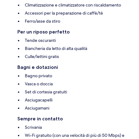
Climatizzazione e climatizzatore con riscaldamento
Accessori per la preparazione di caffè/tè
Ferro/asse da stiro
Per un riposo perfetto
Tende oscuranti
Biancheria da letto di alta qualità
Culle/lettini gratis
Bagni e dotazioni
Bagno privato
Vasca o doccia
Set di cortesia gratuiti
Asciugacapelli
Asciugamani
Sempre in contatto
Scrivania
Wi-Fi gratuito (con una velocità di più di 50 Mbps) e