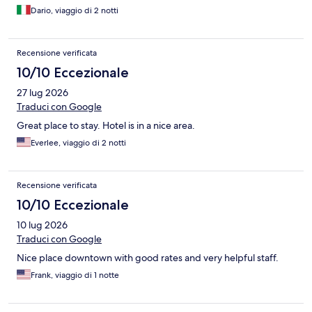
Dario, viaggio di 2 notti
Recensione verificata
10/10 Eccezionale
27 lug 2026
Traduci con Google
Great place to stay. Hotel is in a nice area.
Everlee, viaggio di 2 notti
Recensione verificata
10/10 Eccezionale
10 lug 2026
Traduci con Google
Nice place downtown with good rates and very helpful staff.
Frank, viaggio di 1 notte