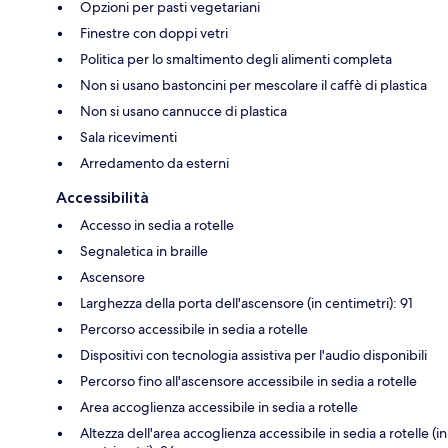
Opzioni per pasti vegetariani
Finestre con doppi vetri
Politica per lo smaltimento degli alimenti completa
Non si usano bastoncini per mescolare il caffè di plastica
Non si usano cannucce di plastica
Sala ricevimenti
Arredamento da esterni
Accessibilità
Accesso in sedia a rotelle
Segnaletica in braille
Ascensore
Larghezza della porta dell'ascensore (in centimetri): 91
Percorso accessibile in sedia a rotelle
Dispositivi con tecnologia assistiva per l'audio disponibili
Percorso fino all'ascensore accessibile in sedia a rotelle
Area accoglienza accessibile in sedia a rotelle
Altezza dell'area accoglienza accessibile in sedia a rotelle (in