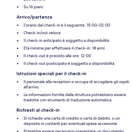
Su 16 piani
Arrivo/partenza
L'orario del check-in è il seguente: 15:00-02:00
Check-in/out veloce
Il check-in anticipato è soggetto a disponibilità
Età minima per effettuare il check-in: 18 anni
Il check-out è previsto alle ore: 12:00
Il check-out posticipato è soggetto a disponibilità
Istruzioni speciali per il check-in
Il personale alla reception si occupa di accogliere gli ospiti
all'arrivo.
Le informazioni fornite dalla struttura potrebbero essere
tradotte con strumenti di traduzione automatica.
Richiesti al check-in
Si richiede una carta di credito o carta di debito, o un
deposito in contanti per eventuali spese accessorie
Potrebbe essere necessario presentare un documento