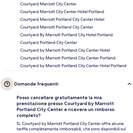
Courtyard Marriott City Center
Courtyard Marriott City Center Hotel Portland
Courtyard Marriott Portland City Center Hotel
Courtyard Marriott Portland City Center
Courtyard By Marriott Portland City Hotel Portland
Courtyard Portland City Center
Courtyard by Marriott Portland City Center Hotel
Courtyard by Marriott Portland City Center Portland
Courtyard by Marriott Portland City Center Hotel Portland
Domande frequenti
Posso cancellare gratuitamente la mia
prenotazione presso Courtyard by Marriott
Portland City Center e ricevere un rimborso
completo?
Sì, Courtyard by Marriott Portland City Center offre alcune
tariffe completamente rimborsabili, che sono disponibili sul