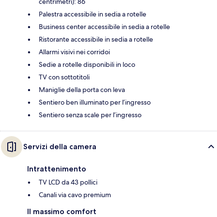
centrimetri): 86
Palestra accessibile in sedia a rotelle
Business center accessibile in sedia a rotelle
Ristorante accessibile in sedia a rotelle
Allarmi visivi nei corridoi
Sedie a rotelle disponibili in loco
TV con sottotitoli
Maniglie della porta con leva
Sentiero ben illuminato per l’ingresso
Sentiero senza scale per l’ingresso
Servizi della camera
Intrattenimento
TV LCD da 43 pollici
Canali via cavo premium
Il massimo comfort