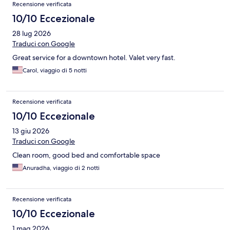
Recensione verificata
10/10 Eccezionale
28 lug 2026
Traduci con Google
Great service for a downtown hotel. Valet very fast.
Carol, viaggio di 5 notti
Recensione verificata
10/10 Eccezionale
13 giu 2026
Traduci con Google
Clean room, good bed and comfortable space
Anuradha, viaggio di 2 notti
Recensione verificata
10/10 Eccezionale
1 mag 2026