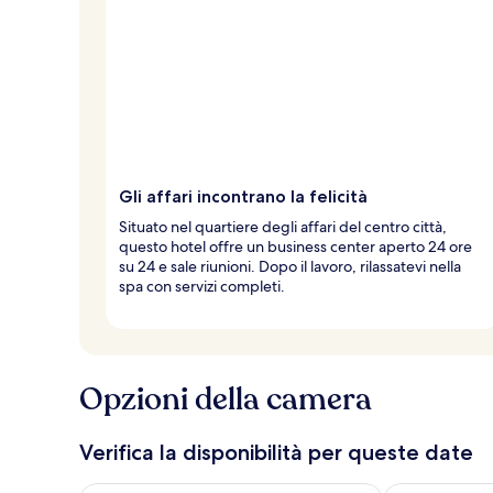
Gli affari incontrano la felicità
Situato nel quartiere degli affari del centro città,
questo hotel offre un business center aperto 24 ore
su 24 e sale riunioni. Dopo il lavoro, rilassatevi nella
spa con servizi completi.
Opzioni della camera
Verifica la disponibilità per queste date