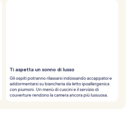
Ti aspetta un sonno di lusso
Gli ospiti potranno rilassarsi indossando accappatoi e
addormentarsi su biancheria da letto ipoallergenica
con piumoni. Un menù di cuscini e il servizio di
couverture rendono la camera ancora più lussuosa.