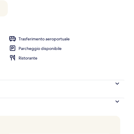
Trasferimento aeroportuale
Parcheggio disponibile
Ristorante