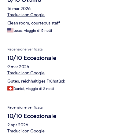
16 mar 2026
Traduci con Google
Clean room, courteous staff
Lucas, viaggio di 5 notti
Recensione verificata
10/10 Eccezionale
9 mar 2026
Traduci con Google
Gutes, reichhaltiges Frühstück
Daniel, viaggio di 2 notti
Recensione verificata
10/10 Eccezionale
2 apr 2026
Traduci con Google