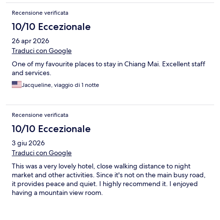
Recensione verificata
10/10 Eccezionale
26 apr 2026
Traduci con Google
One of my favourite places to stay in Chiang Mai. Excellent staff
and services.
Jacqueline, viaggio di 1 notte
Recensione verificata
10/10 Eccezionale
3 giu 2026
Traduci con Google
This was a very lovely hotel, close walking distance to night
market and other activities. Since it's not on the main busy road,
it provides peace and quiet. I highly recommend it. I enjoyed
having a mountain view room.