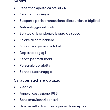
Servizi
Reception aperta 24 ore su 24
Servizi di concierge
Supporto per la prenotazione di escursioni e biglietti
Autonoleggio sul posto
Servizio di lavanderia e lavaggio a secco
Salone di parrucchiere
Quotidiani gratuiti nella hall
Deposito bagagli
Servizi per matrimoni
Personale poliglotta
Servizio facchinaggio
Caratteristiche e dotazioni
2 edifici
Anno di costruzione 1989
Bancomat/servizi bancari
Una cassetta di sicurezza presso la reception