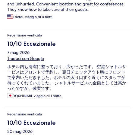
and unhurried. Convenient location and great for conferences.
They know how to take care of their guests.
Darrel, viaggio di 4 notti
Recensione verificata
10/10 Eccezionale
7 mag 2026
Traduci con Google
ホテル内も清潔に整っており、広かったです。 空港シャトルサ
ービスはフロントで予約し、翌日チェックアウト時にフロント
で案内いただきました。ホテルの入り口すぐ近くにスタッフが
待ってくれていました。 シャトルサービスの金額としては高か
ったですが、確実です。
YOSHINARI, viaggio di 1 notte
Recensione verificata
10/10 Eccezionale
30 mag 2026