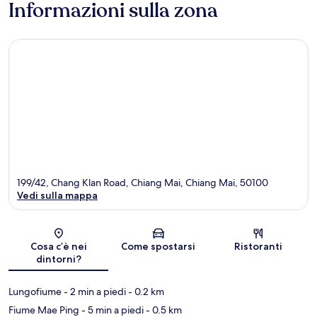
Informazioni sulla zona
199/42, Chang Klan Road, Chiang Mai, Chiang Mai, 50100
Vedi sulla mappa
Mappa
Cosa c’è nei
Come spostarsi
Ristoranti
dintorni?
Lungofiume
- 2 min a piedi
- 0.2 km
Fiume Mae Ping
- 5 min a piedi
- 0.5 km