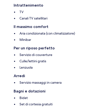
Intrattenimento
TV
Canali TV satellitari
Il massimo comfort
Aria condizionata (con climatizzatore)
Minibar
Per un riposo perfetto
Servizio di couverture
Culle/lettini gratis
Lenzuola
Arredi
Servizio massaggi in camera
Bagni e dotazioni
Bidet
Set di cortesia gratuiti