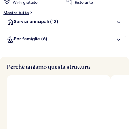
Wi-Fi gratuito
Ristorante
Mostra tutto
Servizi principali
(12)
Per famiglie
(6)
Perché amiamo questa struttura