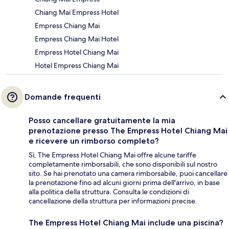
Chiang Mai Empress Hotel
Empress Chiang Mai
Empress Chiang Mai Hotel
Empress Hotel Chiang Mai
Hotel Empress Chiang Mai
Domande frequenti
Posso cancellare gratuitamente la mia
prenotazione presso The Empress Hotel Chiang Mai
e ricevere un rimborso completo?
Sì, The Empress Hotel Chiang Mai offre alcune tariffe
completamente rimborsabili, che sono disponibili sul nostro
sito. Se hai prenotato una camera rimborsabile, puoi cancellare
la prenotazione fino ad alcuni giorni prima dell'arrivo, in base
alla politica della struttura. Consulta le condizioni di
cancellazione della struttura per informazioni precise.
The Empress Hotel Chiang Mai include una piscina?