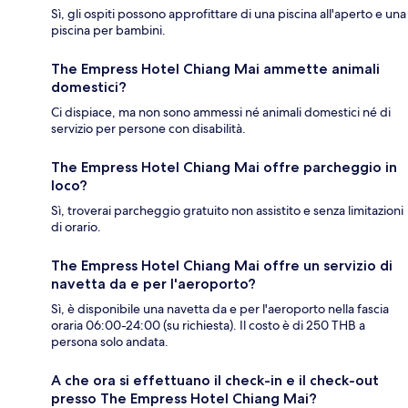
Sì, gli ospiti possono approfittare di una piscina all'aperto e una
piscina per bambini.
The Empress Hotel Chiang Mai ammette animali
domestici?
Ci dispiace, ma non sono ammessi né animali domestici né di
servizio per persone con disabilità.
The Empress Hotel Chiang Mai offre parcheggio in
loco?
Sì, troverai parcheggio gratuito non assistito e senza limitazioni
di orario.
The Empress Hotel Chiang Mai offre un servizio di
navetta da e per l'aeroporto?
Sì, è disponibile una navetta da e per l'aeroporto nella fascia
oraria 06:00-24:00 (su richiesta). Il costo è di 250 THB a
persona solo andata.
A che ora si effettuano il check-in e il check-out
presso The Empress Hotel Chiang Mai?