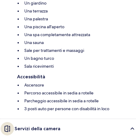
Un giardino
Una terrazza
Una palestra
Una piscina all'aperto
Una spa completamente attrezzata
Una sauna
Sale per trattamenti e massaggi
Un bagno turco
Sala ricevimenti
Accessibilità
Ascensore
Percorso accessibile in sedia a rotelle
Parcheggio accessibile in sedia a rotelle
3 posti auto per persone con disabilità in loco
Servizi della camera