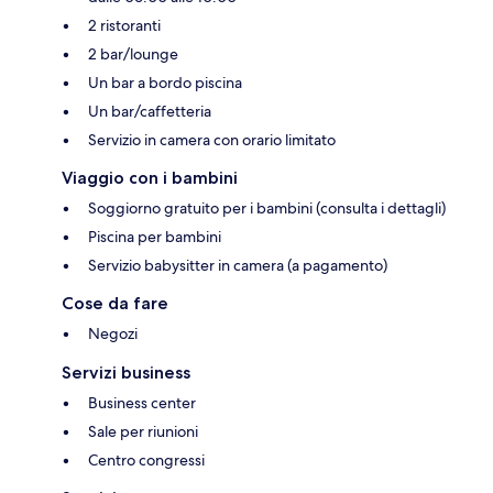
2 ristoranti
2 bar/lounge
Un bar a bordo piscina
Un bar/caffetteria
Servizio in camera con orario limitato
Viaggio con i bambini
Soggiorno gratuito per i bambini (consulta i dettagli)
Piscina per bambini
Servizio babysitter in camera (a pagamento)
Cose da fare
Negozi
Servizi business
Business center
Sale per riunioni
Centro congressi