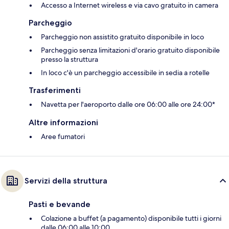
Accesso a Internet wireless e via cavo gratuito in camera
Parcheggio
Parcheggio non assistito gratuito disponibile in loco
Parcheggio senza limitazioni d'orario gratuito disponibile
presso la struttura
In loco c'è un parcheggio accessibile in sedia a rotelle
Trasferimenti
Navetta per l'aeroporto dalle ore 06:00 alle ore 24:00*
Altre informazioni
Aree fumatori
Servizi della struttura
Pasti e bevande
Colazione a buffet (a pagamento) disponibile tutti i giorni
dalle 06:00 alle 10:00