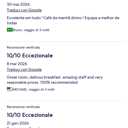
30 mar 2026
Traduci con Google
Excelente em tudo ! Café da manhã divino ! Equipe a melhor de
todas
Bruno, viaggio di 3 notti
Recensione verificata
10/10 Eccezionale
8 mar 2026
Traduci con Google
Great room, delicius breakfast, amazing staff and very
reasonable prices. 100% recommended
MICHAEL, viaggio di 3 notti
Recensione verificata
10/10 Eccezionale
21 gen 2026