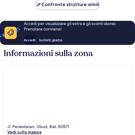
111 €
Confronta strutture simili
Accedi per visualizzare gli extra e gli sconti idonei.
Prenotare conviene!
Accedi
Iscriviti gratis
Informazioni sulla zona
Jl. Penestanan, Ubud, Bali, 80571
Vedi sulla mappa