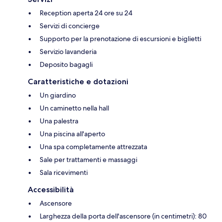
Reception aperta 24 ore su 24
Servizi di concierge
Supporto per la prenotazione di escursioni e biglietti
Servizio lavanderia
Deposito bagagli
Caratteristiche e dotazioni
Un giardino
Un caminetto nella hall
Una palestra
Una piscina all'aperto
Una spa completamente attrezzata
Sale per trattamenti e massaggi
Sala ricevimenti
Accessibilità
Ascensore
Larghezza della porta dell'ascensore (in centimetri): 80