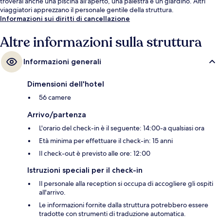
troverai anche una piscina all'aperto, una palestra e un giardino. Altri
viaggiatori apprezzano il personale gentile della struttura.
Informazioni sui diritti di cancellazione
Altre informazioni sulla struttura
Informazioni generali
Dimensioni dell'hotel
56 camere
Arrivo/partenza
L'orario del check-in è il seguente: 14:00-a qualsiasi ora
Età minima per effettuare il check-in: 15 anni
Il check-out è previsto alle ore: 12:00
Istruzioni speciali per il check-in
Il personale alla reception si occupa di accogliere gli ospiti
all'arrivo.
Le informazioni fornite dalla struttura potrebbero essere
tradotte con strumenti di traduzione automatica.