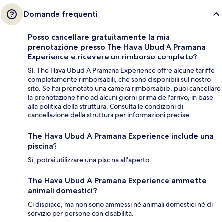
Domande frequenti
Posso cancellare gratuitamente la mia
prenotazione presso The Hava Ubud A Pramana
Experience e ricevere un rimborso completo?
Sì, The Hava Ubud A Pramana Experience offre alcune tariffe
completamente rimborsabili, che sono disponibili sul nostro
sito. Se hai prenotato una camera rimborsabile, puoi cancellare
la prenotazione fino ad alcuni giorni prima dell'arrivo, in base
alla politica della struttura. Consulta le condizioni di
cancellazione della struttura per informazioni precise.
The Hava Ubud A Pramana Experience include una
piscina?
Sì, potrai utilizzare una piscina all'aperto.
The Hava Ubud A Pramana Experience ammette
animali domestici?
Ci dispiace, ma non sono ammessi né animali domestici né di
servizio per persone con disabilità.