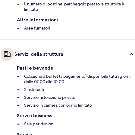
Il numero di posti nel parcheggio presso la struttura è
limitato
Altre informazioni
Aree fumatori
Servizi della struttura
Pasti e bevande
Colazione a buffet (a pagamento) disponibile tutti i giorni
dalle 07:00 alle 10:00
2 ristoranti
Servizio ristorazione privato
Servizio in camera con orario limitato
Servizi business
Sale per riunioni
Servizi