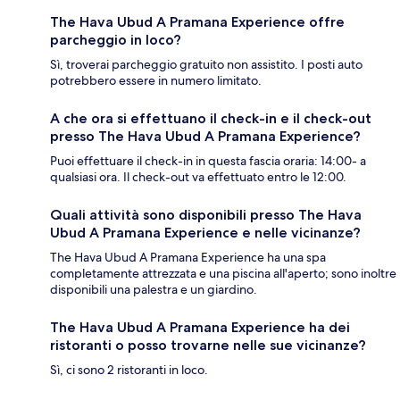
The Hava Ubud A Pramana Experience offre
parcheggio in loco?
Sì, troverai parcheggio gratuito non assistito. I posti auto
potrebbero essere in numero limitato.
A che ora si effettuano il check-in e il check-out
presso The Hava Ubud A Pramana Experience?
Puoi effettuare il check-in in questa fascia oraria: 14:00- a
qualsiasi ora. Il check-out va effettuato entro le 12:00.
Quali attività sono disponibili presso The Hava
Ubud A Pramana Experience e nelle vicinanze?
The Hava Ubud A Pramana Experience ha una spa
completamente attrezzata e una piscina all'aperto; sono inoltre
disponibili una palestra e un giardino.
The Hava Ubud A Pramana Experience ha dei
ristoranti o posso trovarne nelle sue vicinanze?
Sì, ci sono 2 ristoranti in loco.