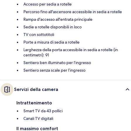
Accesso per sedia a rotelle
Percorso fino all'ascensore accessibile in sedia a rotelle
Rampa d'accesso all'entrata principale
Sedie a rotelle disponibili in loco
TV con sottotitoli
Porte a misura di sedia a rotelle
Larghezza della porta accessibile in sedia a rotelle (in
centimetri): 91
Sentiero ben illuminato per l’ingresso
Sentiero senza scale per l’ingresso
Servizi della camera
Intrattenimento
Smart TV da 43 pollici
Canali TV digitali
Il massimo comfort