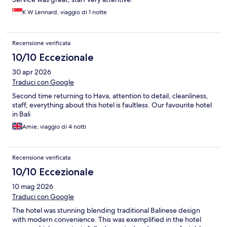
K W Lennard, viaggio di 1 notte
Recensione verificata
10/10 Eccezionale
30 apr 2026
Traduci con Google
Second time returning to Hava, attention to detail, cleanliness,
staff, everything about this hotel is faultless. Our favourite hotel
in Bali
Amie, viaggio di 4 notti
Recensione verificata
10/10 Eccezionale
10 mag 2026
Traduci con Google
The hotel was stunning blending traditional Balinese design
with modern convenience. This was exemplified in the hotel