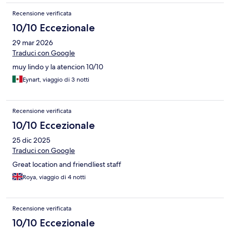
Recensione verificata
10/10 Eccezionale
29 mar 2026
Traduci con Google
muy lindo y la atencion 10/10
Eynart, viaggio di 3 notti
Recensione verificata
10/10 Eccezionale
25 dic 2025
Traduci con Google
Great location and friendliest staff
Roya, viaggio di 4 notti
Recensione verificata
10/10 Eccezionale