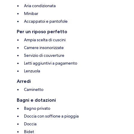
Aria condizionata
Minibar
Accappatoi e pantofole
Per un riposo perfetto
Ampia scelta di cuscini
Camere insonorizzate
Servizio di couverture
Letti aggiuntivi a pagamento
Lenzuola
Arredi
Caminetto
Bagni e dotazioni
Bagno privato
Doccia con soffione a pioggia
Doccia
Bidet