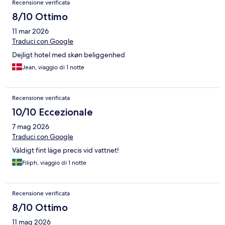
Recensione verificata
8/10 Ottimo
11 mar 2026
Traduci con Google
Dejligt hotel med skøn beliggenhed
Jean, viaggio di 1 notte
Recensione verificata
10/10 Eccezionale
7 mag 2026
Traduci con Google
Väldigt fint läge precis vid vattnet!
Filiph, viaggio di 1 notte
Recensione verificata
8/10 Ottimo
11 mag 2026