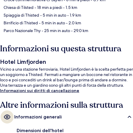
Chiesa di Tilsted
- 18 min a piedi
- 1.5 km
Spiaggia di Thisted
- 5 min in auto
- 1.9 km
Birrificio di Thisted
- 5 min in auto
- 2.0 km
Parco Nazionale Thy
- 25 min in auto
- 29.0 km
Informazioni su questa struttura
Hotel Limfjorden
Vicino a una stazione ferroviaria, Hotel Limfjorden è la scelta perfetta per
un soggiorno a Thisted. Fermati a mangiare un boccone nel ristorante in
loco e poi concediti un drink al bar/lounge prima di andare a dormire.
Una terrazza e un giardino sono gli altri punti di forza della struttura.
Informazioni sui diritti di cancellazione
Altre informazioni sulla struttura
Informazioni generali
Dimensioni dell'hotel