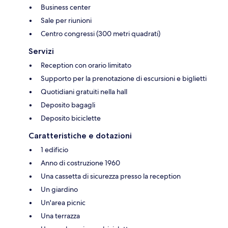
Business center
Sale per riunioni
Centro congressi (300 metri quadrati)
Servizi
Reception con orario limitato
Supporto per la prenotazione di escursioni e biglietti
Quotidiani gratuiti nella hall
Deposito bagagli
Deposito biciclette
Caratteristiche e dotazioni
1 edificio
Anno di costruzione 1960
Una cassetta di sicurezza presso la reception
Un giardino
Un'area picnic
Una terrazza