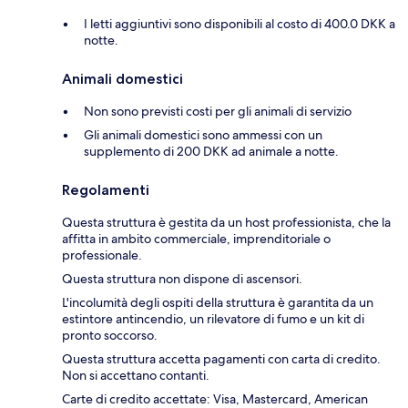
I letti aggiuntivi sono disponibili al costo di 400.0 DKK a
notte.
Animali domestici
Non sono previsti costi per gli animali di servizio
Gli animali domestici sono ammessi con un
supplemento di 200 DKK ad animale a notte.
Regolamenti
Questa struttura è gestita da un host professionista, che la
affitta in ambito commerciale, imprenditoriale o
professionale.
Questa struttura non dispone di ascensori.
L'incolumità degli ospiti della struttura è garantita da un
estintore antincendio, un rilevatore di fumo e un kit di
pronto soccorso.
Questa struttura accetta pagamenti con carta di credito.
Non si accettano contanti.
Carte di credito accettate: Visa, Mastercard, American