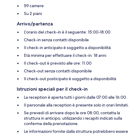
59 camere
Su 2 piani
Arrivo/partenza
L'orario del check-in è il seguente: 15:00-18:00
Check-in senza contatti disponibile
Il check-in anticipato è soggetto a disponibilità
Età minima per effettuare il check-in: 18 anni
Il check-out è previsto alle ore: 11:00
Check-out senza contatti disponibile
Il check-out posticipato è soggetto a disponibilità
Istruzioni speciali per il check-in
La reception è aperta tutti i giorni dalle 07:00 alle 16:00.
Il personale alla reception è presente solo in orari limitati.
Se prevedi di arrivare dopo le ore 08:00, contatta la
struttura in anticipo, utilizzando i recapiti indicati sulla
conferma della prenotazione.
Le informazioni fornite dalla struttura potrebbero essere