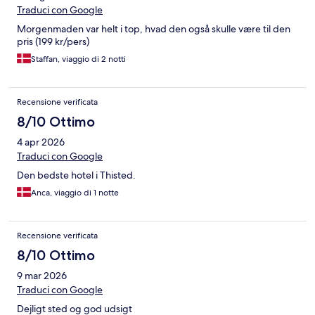
Traduci con Google
Morgenmaden var helt i top, hvad den også skulle være til den
pris (199 kr/pers)
Staffan, viaggio di 2 notti
Recensione verificata
8/10 Ottimo
4 apr 2026
Traduci con Google
Den bedste hotel i Thisted.
Anca, viaggio di 1 notte
Recensione verificata
8/10 Ottimo
9 mar 2026
Traduci con Google
Dejligt sted og god udsigt