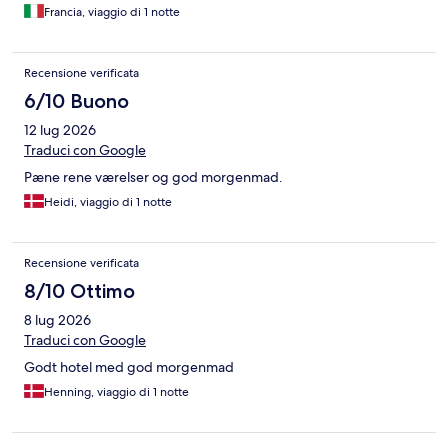
Francia, viaggio di 1 notte
Recensione verificata
6/10 Buono
12 lug 2026
Traduci con Google
Pæne rene værelser og god morgenmad.
Heidi, viaggio di 1 notte
Recensione verificata
8/10 Ottimo
8 lug 2026
Traduci con Google
Godt hotel med god morgenmad
Henning, viaggio di 1 notte