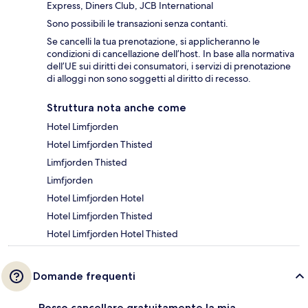
Express, Diners Club, JCB International
Sono possibili le transazioni senza contanti.
Se cancelli la tua prenotazione, si applicheranno le
condizioni di cancellazione dell’host. In base alla normativa
dell’UE sui diritti dei consumatori, i servizi di prenotazione
di alloggi non sono soggetti al diritto di recesso.
Struttura nota anche come
Hotel Limfjorden
Hotel Limfjorden Thisted
Limfjorden Thisted
Limfjorden
Hotel Limfjorden Hotel
Hotel Limfjorden Thisted
Hotel Limfjorden Hotel Thisted
Domande frequenti
Posso cancellare gratuitamente la mia