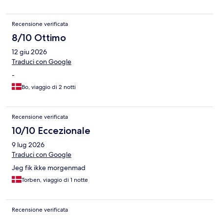
Recensione verificata
8/10 Ottimo
12 giu 2026
Traduci con Google
-
Bo, viaggio di 2 notti
Recensione verificata
10/10 Eccezionale
9 lug 2026
Traduci con Google
Jeg fik ikke morgenmad
Torben, viaggio di 1 notte
Recensione verificata