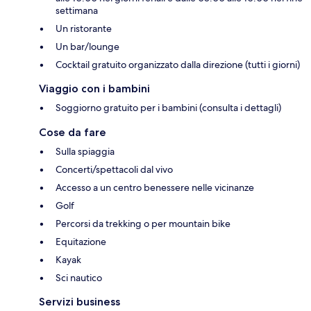
settimana
Un ristorante
Un bar/lounge
Cocktail gratuito organizzato dalla direzione (tutti i giorni)
Viaggio con i bambini
Soggiorno gratuito per i bambini (consulta i dettagli)
Cose da fare
Sulla spiaggia
Concerti/spettacoli dal vivo
Accesso a un centro benessere nelle vicinanze
Golf
Percorsi da trekking o per mountain bike
Equitazione
Kayak
Sci nautico
Servizi business