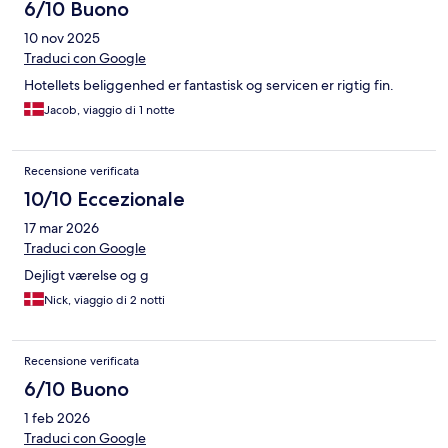
6/10 Buono
10 nov 2025
Traduci con Google
Hotellets beliggenhed er fantastisk og servicen er rigtig fin.
Jacob, viaggio di 1 notte
Recensione verificata
10/10 Eccezionale
17 mar 2026
Traduci con Google
Dejligt værelse og g
Nick, viaggio di 2 notti
Recensione verificata
6/10 Buono
1 feb 2026
Traduci con Google