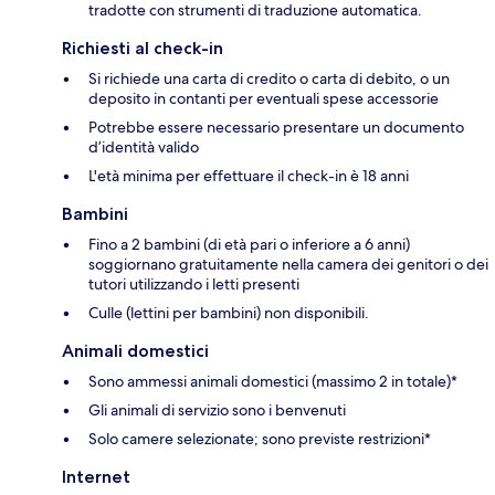
tradotte con strumenti di traduzione automatica.
Richiesti al check-in
Si richiede una carta di credito o carta di debito, o un
deposito in contanti per eventuali spese accessorie
Potrebbe essere necessario presentare un documento
d’identità valido
L'età minima per effettuare il check-in è 18 anni
Bambini
Fino a 2 bambini (di età pari o inferiore a 6 anni)
soggiornano gratuitamente nella camera dei genitori o dei
tutori utilizzando i letti presenti
Culle (lettini per bambini) non disponibili.
Animali domestici
Sono ammessi animali domestici (massimo 2 in totale)*
Gli animali di servizio sono i benvenuti
Solo camere selezionate; sono previste restrizioni*
Internet