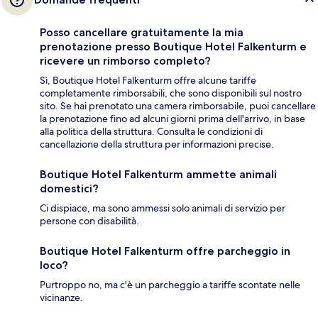
Posso cancellare gratuitamente la mia
prenotazione presso Boutique Hotel Falkenturm e
ricevere un rimborso completo?
Sì, Boutique Hotel Falkenturm offre alcune tariffe
completamente rimborsabili, che sono disponibili sul nostro
sito. Se hai prenotato una camera rimborsabile, puoi cancellare
la prenotazione fino ad alcuni giorni prima dell'arrivo, in base
alla politica della struttura. Consulta le condizioni di
cancellazione della struttura per informazioni precise.
Boutique Hotel Falkenturm ammette animali
domestici?
Ci dispiace, ma sono ammessi solo animali di servizio per
persone con disabilità.
Boutique Hotel Falkenturm offre parcheggio in
loco?
Purtroppo no, ma c'è un parcheggio a tariffe scontate nelle
vicinanze.