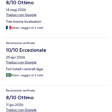
8/10 Ottimo
14 mag 2026
Traduci con Google
Très bonne localisation
Alban, viaggio di 2 notti
Recensione verificata
10/10 Eccezionale
25 apr 2026
Traduci con Google
Fint hotell i centralt läge.
Robin, viaggio di 3 notti
Recensione verificata
8/10 Ottimo
11 giu 2026
Traduci con Google