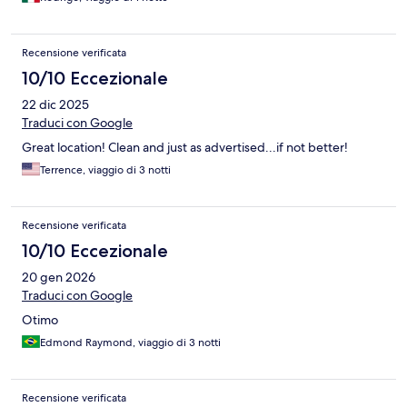
Recensione verificata
10/10 Eccezionale
22 dic 2025
Traduci con Google
Great location! Clean and just as advertised...if not better!
Terrence, viaggio di 3 notti
Recensione verificata
10/10 Eccezionale
20 gen 2026
Traduci con Google
Otimo
Edmond Raymond, viaggio di 3 notti
Recensione verificata