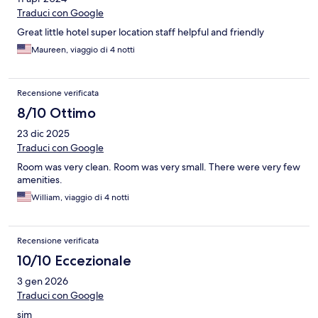
Traduci con Google
Great little hotel super location staff helpful and friendly
Maureen, viaggio di 4 notti
Recensione verificata
8/10 Ottimo
23 dic 2025
Traduci con Google
Room was very clean. Room was very small. There were very few
amenities.
William, viaggio di 4 notti
Recensione verificata
10/10 Eccezionale
3 gen 2026
Traduci con Google
sim