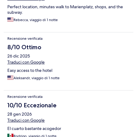
Perfect location, minutes walk to Marienplatz, shops, and the
subway.
Rebecca, viaggio di 1 notte
Recensione verificata
8/10 Ottimo
26 dic 2025
Traduci con Google
Easy access to the hotel
Aleksandr, viaggio di 1 notte
Recensione verificata
10/10 Eccezionale
28 gen 2026
Traduci con Google
El cuarto bastante acogedor
Rodrigo, viaggio di 1 notte