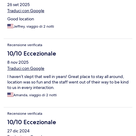
26 set 2025
Traduci con Google
Good location
Jeffrey, viaggio di 2 notti
Recensione verificata
10/10 Eccezionale
8 nov 2025
Traduci con Google
I haven’t slept that well in years! Great place to stay all around,
location was so fun and the staff went out of their way to be kind
to us in every interaction.
Amanda, viaggio di 2 notti
Recensione verificata
10/10 Eccezionale
27 dic 2024