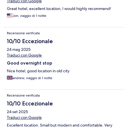
Traduci con Google
Great hotel, excellent location, I would highly recommend!
Jon, viaggio di 1 notte
Recensione verificata
10/10 Eccezionale
24 mag 2025
Traduci con Google
Good overnight stop
Nice hotel, good location in old city
andrew, viaggio di 1 notte
Recensione verificata
10/10 Eccezionale
24 set 2025
Traduci con Google
Excellent location. Small but modern and comfortable. Very