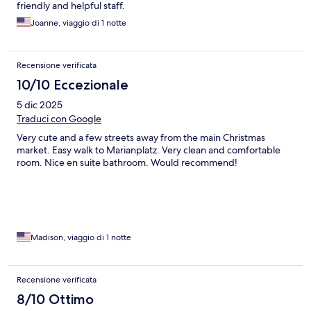
friendly and helpful staff.
Joanne, viaggio di 1 notte
Recensione verificata
10/10 Eccezionale
5 dic 2025
Traduci con Google
Very cute and a few streets away from the main Christmas
market. Easy walk to Marianplatz. Very clean and comfortable
room. Nice en suite bathroom. Would recommend!
Madison, viaggio di 1 notte
Recensione verificata
8/10 Ottimo