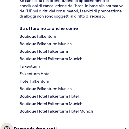
Se cancelli la tua prenotazione, si applicheranno le
condizioni di cancellazione dell’host. In base alla normativa
dell’UE sui diritti dei consumatori, i servizi di prenotazione
di alloggi non sono soggetti al diritto di recesso.
Struttura nota anche come
Boutique Falkenturm
Boutique Falkenturm Munich
Boutique Hotel Falkenturm
Boutique Hotel Falkenturm Munich
Falkenturm
Falkenturm Hotel
Hotel Falkenturm
Boutique Falkenturm Munich
Boutique Hotel Falkenturm Hotel
Boutique Hotel Falkenturm Munich
Boutique Hotel Falkenturm Hotel Munich
Domande frequenti