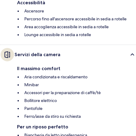
Accessibilità
Ascensore
Percorso fino all'ascensore accessibile in sedia a rotelle
Area accoglienza accessibile in sedia a rotelle
Lounge accessibile in sedia a rotelle
Servizi della camera
Il massimo comfort
Aria condizionata e riscaldamento
Minibar
Accessori per la preparazione di caffè/tè
Bollitore elettrico
Pantofole
Ferro/asse da stiro su richiesta
Per un riposo perfetto
Biancheria da letto ipoallergenica