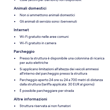
Animali domestici
Non si ammettono animali domestici
Gli animali di servizio sono i benvenuti
Internet
Wi-Fi gratuito nelle aree comuni
Wi-Fi gratuito in camera
Parcheggio
Presso la struttura è disponibile una colonnina di ricarica
per auto elettriche
Si applicano limitazioni all'altezza dei veicoli ammessi
all'interno del parcheggio presso la struttura
Parcheggio aperto 24 ore su 24 a 700 metri di distanza
dalla struttura (tariffa applicata: 30 EUR al giorno)
È possibile parcheggiare per strada
Altre informazioni
Struttura riservata ai non fumatori