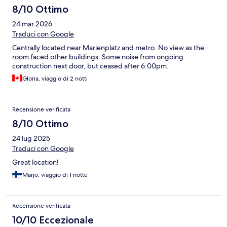
8/10 Ottimo
24 mar 2026
Traduci con Google
Centrally located near Marienplatz and metro. No view as the
room faced other buildings. Some noise from ongoing
construction next door, but ceased after 6:00pm.
Gloria, viaggio di 2 notti
Recensione verificata
8/10 Ottimo
24 lug 2025
Traduci con Google
Great location!
Marjo, viaggio di 1 notte
Recensione verificata
10/10 Eccezionale