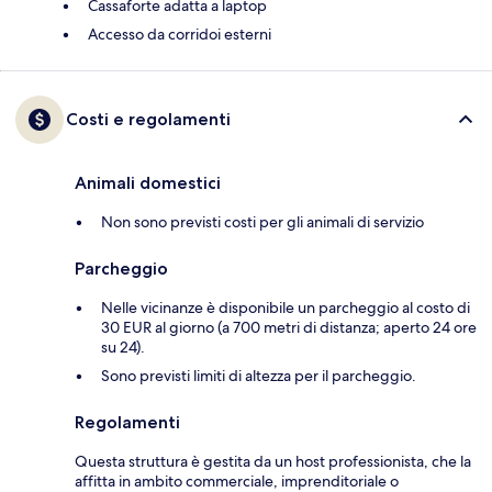
Cassaforte adatta a laptop
Accesso da corridoi esterni
Costi e regolamenti
Animali domestici
Non sono previsti costi per gli animali di servizio
Parcheggio
Nelle vicinanze è disponibile un parcheggio al costo di
30 EUR al giorno (a 700 metri di distanza; aperto 24 ore
su 24).
Sono previsti limiti di altezza per il parcheggio.
Regolamenti
Questa struttura è gestita da un host professionista, che la
affitta in ambito commerciale, imprenditoriale o