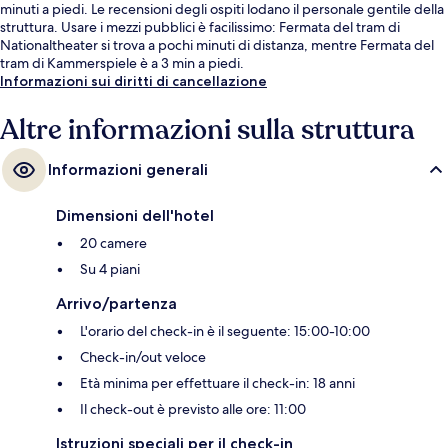
minuti a piedi. Le recensioni degli ospiti lodano il personale gentile della
struttura. Usare i mezzi pubblici è facilissimo: Fermata del tram di
Nationaltheater si trova a pochi minuti di distanza, mentre Fermata del
tram di Kammerspiele è a 3 min a piedi.
Informazioni sui diritti di cancellazione
Altre informazioni sulla struttura
Informazioni generali
Dimensioni dell'hotel
20 camere
Su 4 piani
Arrivo/partenza
L'orario del check-in è il seguente: 15:00-10:00
Check-in/out veloce
Età minima per effettuare il check-in: 18 anni
Il check-out è previsto alle ore: 11:00
Istruzioni speciali per il check-in