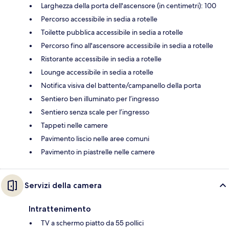
Larghezza della porta dell'ascensore (in centimetri): 100
Percorso accessibile in sedia a rotelle
Toilette pubblica accessibile in sedia a rotelle
Percorso fino all'ascensore accessibile in sedia a rotelle
Ristorante accessibile in sedia a rotelle
Lounge accessibile in sedia a rotelle
Notifica visiva del battente/campanello della porta
Sentiero ben illuminato per l’ingresso
Sentiero senza scale per l’ingresso
Tappeti nelle camere
Pavimento liscio nelle aree comuni
Pavimento in piastrelle nelle camere
Servizi della camera
Intrattenimento
TV a schermo piatto da 55 pollici