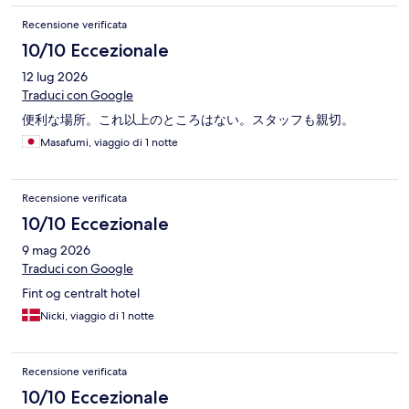
Recensione verificata
10/10 Eccezionale
12 lug 2026
Traduci con Google
便利な場所。これ以上のところはない。スタッフも親切。
Masafumi, viaggio di 1 notte
Recensione verificata
10/10 Eccezionale
9 mag 2026
Traduci con Google
Fint og centralt hotel
Nicki, viaggio di 1 notte
Recensione verificata
10/10 Eccezionale