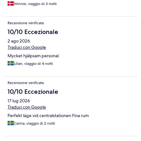
Winnie, viaggio di 3 notti
Recensione verificata
10/10 Eccezionale
2 ago 2026
Traduci con Google
Mycket hjälpsam personal.
Lilian, viaggio di 4 notti
Recensione verificata
10/10 Eccezionale
17 lug 2026
Traduci con Google
Perfekt läge vid centralstationen Fina rum
Carina, viaggio di 2 notti