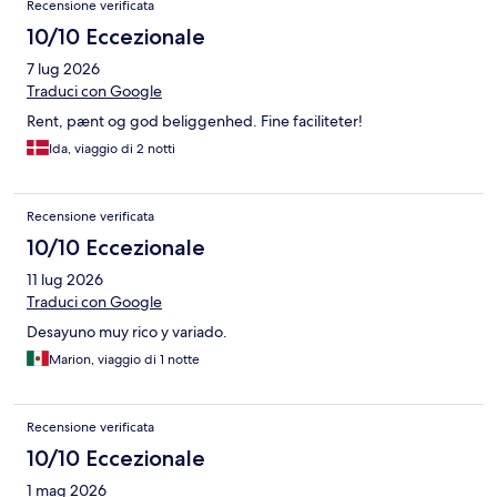
Recensione verificata
10/10 Eccezionale
7 lug 2026
Traduci con Google
Rent, pænt og god beliggenhed. Fine faciliteter!
Ida, viaggio di 2 notti
Recensione verificata
10/10 Eccezionale
11 lug 2026
Traduci con Google
Desayuno muy rico y variado.
Marion, viaggio di 1 notte
Recensione verificata
10/10 Eccezionale
1 mag 2026