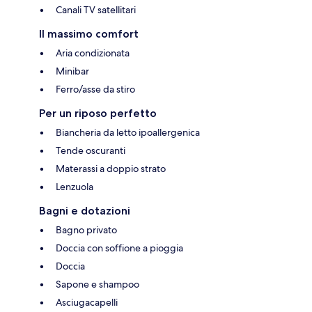
Canali TV satellitari
Il massimo comfort
Aria condizionata
Minibar
Ferro/asse da stiro
Per un riposo perfetto
Biancheria da letto ipoallergenica
Tende oscuranti
Materassi a doppio strato
Lenzuola
Bagni e dotazioni
Bagno privato
Doccia con soffione a pioggia
Doccia
Sapone e shampoo
Asciugacapelli