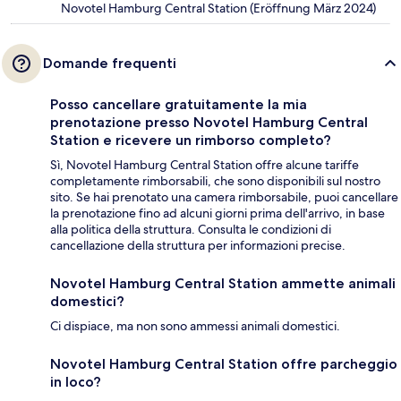
Novotel Hamburg Central Station (Eröffnung März 2024)
Domande frequenti
Posso cancellare gratuitamente la mia
prenotazione presso Novotel Hamburg Central
Station e ricevere un rimborso completo?
Sì, Novotel Hamburg Central Station offre alcune tariffe
completamente rimborsabili, che sono disponibili sul nostro
sito. Se hai prenotato una camera rimborsabile, puoi cancellare
la prenotazione fino ad alcuni giorni prima dell'arrivo, in base
alla politica della struttura. Consulta le condizioni di
cancellazione della struttura per informazioni precise.
Novotel Hamburg Central Station ammette animali
domestici?
Ci dispiace, ma non sono ammessi animali domestici.
Novotel Hamburg Central Station offre parcheggio
in loco?