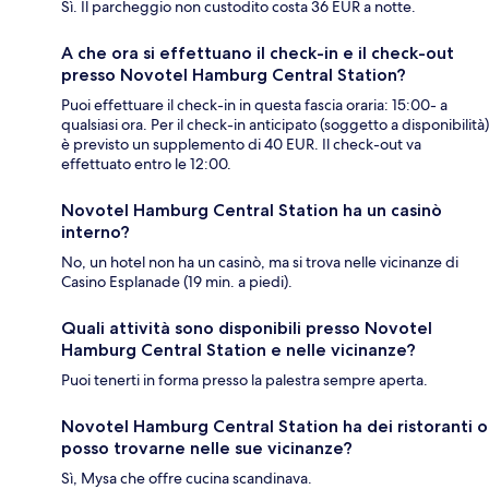
Sì. Il parcheggio non custodito costa 36 EUR a notte.
A che ora si effettuano il check-in e il check-out
presso Novotel Hamburg Central Station?
Puoi effettuare il check-in in questa fascia oraria: 15:00- a
qualsiasi ora. Per il check-in anticipato (soggetto a disponibilità)
è previsto un supplemento di 40 EUR. Il check-out va
effettuato entro le 12:00.
Novotel Hamburg Central Station ha un casinò
interno?
No, un hotel non ha un casinò, ma si trova nelle vicinanze di
Casino Esplanade (19 min. a piedi).
Quali attività sono disponibili presso Novotel
Hamburg Central Station e nelle vicinanze?
Puoi tenerti in forma presso la palestra sempre aperta.
Novotel Hamburg Central Station ha dei ristoranti o
posso trovarne nelle sue vicinanze?
Sì, Mysa che offre cucina scandinava.