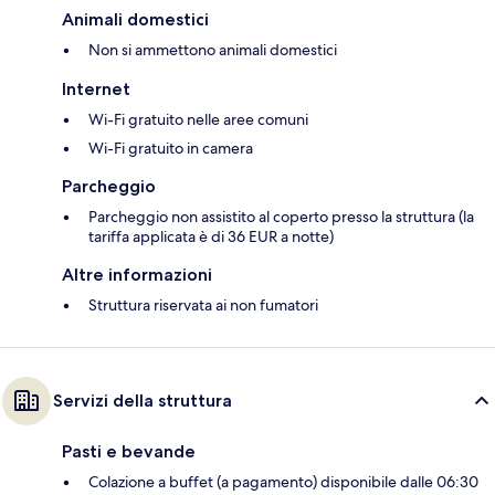
Animali domestici
Non si ammettono animali domestici
Internet
Wi-Fi gratuito nelle aree comuni
Wi-Fi gratuito in camera
Parcheggio
Parcheggio non assistito al coperto presso la struttura (la
tariffa applicata è di 36 EUR a notte)
Altre informazioni
Struttura riservata ai non fumatori
Servizi della struttura
Pasti e bevande
Colazione a buffet (a pagamento) disponibile dalle 06:30