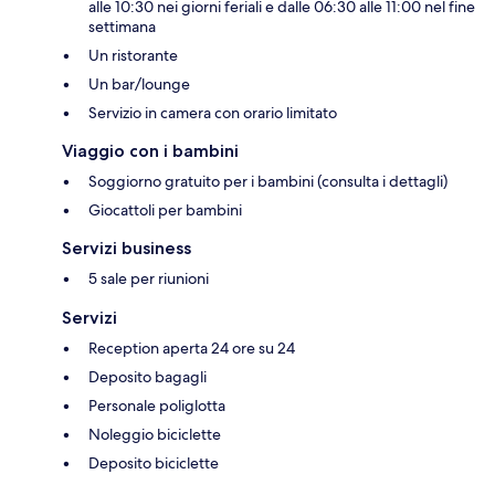
alle 10:30 nei giorni feriali e dalle 06:30 alle 11:00 nel fine
settimana
Un ristorante
Un bar/lounge
Servizio in camera con orario limitato
Viaggio con i bambini
Soggiorno gratuito per i bambini (consulta i dettagli)
Giocattoli per bambini
Servizi business
5 sale per riunioni
Servizi
Reception aperta 24 ore su 24
Deposito bagagli
Personale poliglotta
Noleggio biciclette
Deposito biciclette