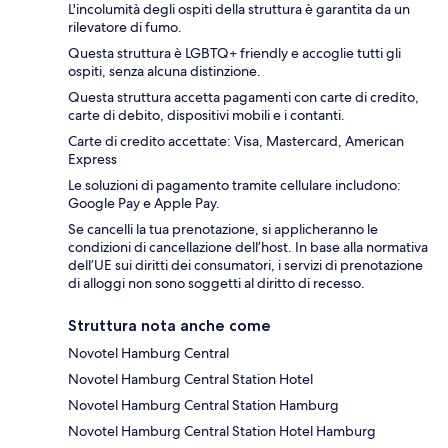
L'incolumità degli ospiti della struttura è garantita da un
rilevatore di fumo.
Questa struttura è LGBTQ+ friendly e accoglie tutti gli
ospiti, senza alcuna distinzione.
Questa struttura accetta pagamenti con carte di credito,
carte di debito, dispositivi mobili e i contanti.
Carte di credito accettate: Visa, Mastercard, American
Express
Le soluzioni di pagamento tramite cellulare includono:
Google Pay e Apple Pay.
Se cancelli la tua prenotazione, si applicheranno le
condizioni di cancellazione dell’host. In base alla normativa
dell’UE sui diritti dei consumatori, i servizi di prenotazione
di alloggi non sono soggetti al diritto di recesso.
Struttura nota anche come
Novotel Hamburg Central
Novotel Hamburg Central Station Hotel
Novotel Hamburg Central Station Hamburg
Novotel Hamburg Central Station Hotel Hamburg