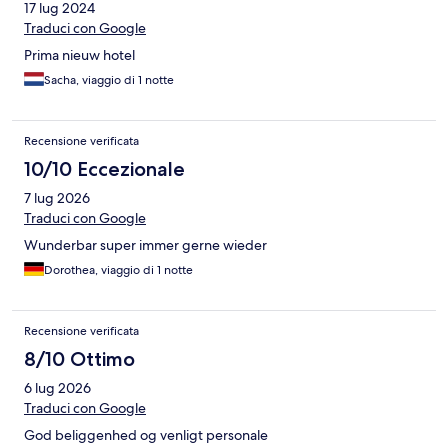
17 lug 2024
Traduci con Google
Prima nieuw hotel
Sacha, viaggio di 1 notte
Recensione verificata
10/10 Eccezionale
7 lug 2026
Traduci con Google
Wunderbar super immer gerne wieder
Dorothea, viaggio di 1 notte
Recensione verificata
8/10 Ottimo
6 lug 2026
Traduci con Google
God beliggenhed og venligt personale