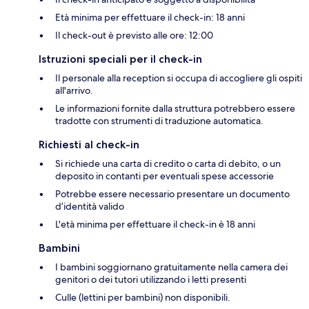
Età minima per effettuare il check-in: 18 anni
Il check-out è previsto alle ore: 12:00
Istruzioni speciali per il check-in
Il personale alla reception si occupa di accogliere gli ospiti
all'arrivo.
Le informazioni fornite dalla struttura potrebbero essere
tradotte con strumenti di traduzione automatica.
Richiesti al check-in
Si richiede una carta di credito o carta di debito, o un
deposito in contanti per eventuali spese accessorie
Potrebbe essere necessario presentare un documento
d’identità valido
L'età minima per effettuare il check-in è 18 anni
Bambini
I bambini soggiornano gratuitamente nella camera dei
genitori o dei tutori utilizzando i letti presenti
Culle (lettini per bambini) non disponibili.