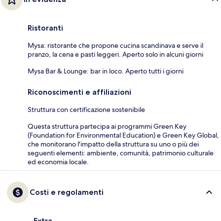
Ristoranti
Mysa: ristorante che propone cucina scandinava e serve il
pranzo, la cena e pasti leggeri. Aperto solo in alcuni giorni
Mysa Bar & Lounge: bar in loco. Aperto tutti i giorni
Riconoscimenti e affiliazioni
Struttura con certificazione sostenibile
Questa struttura partecipa ai programmi Green Key
(Foundation for Environmental Education) e Green Key Global,
che monitorano l'impatto della struttura su uno o più dei
seguenti elementi: ambiente, comunità, patrimonio culturale
ed economia locale.
Costi e regolamenti
Extra