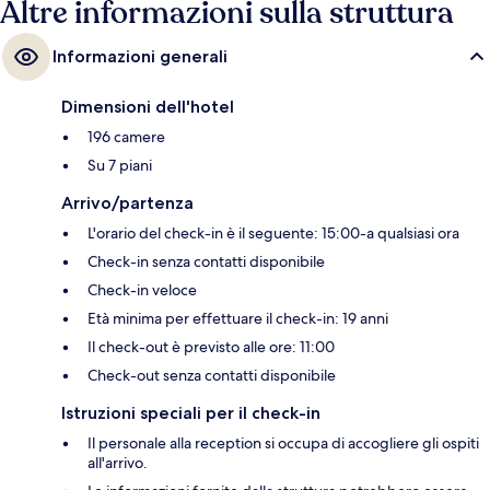
Altre informazioni sulla struttura
Informazioni generali
Dimensioni dell'hotel
196 camere
Su 7 piani
Arrivo/partenza
L'orario del check-in è il seguente: 15:00-a qualsiasi ora
Check-in senza contatti disponibile
Check-in veloce
Età minima per effettuare il check-in: 19 anni
Il check-out è previsto alle ore: 11:00
Check-out senza contatti disponibile
Istruzioni speciali per il check-in
Il personale alla reception si occupa di accogliere gli ospiti
all'arrivo.