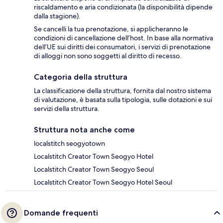
riscaldamento e aria condizionata (la disponibilità dipende
dalla stagione).
Se cancelli la tua prenotazione, si applicheranno le
condizioni di cancellazione dell’host. In base alla normativa
dell’UE sui diritti dei consumatori, i servizi di prenotazione
di alloggi non sono soggetti al diritto di recesso.
Categoria della struttura
La classificazione della struttura, fornita dal nostro sistema
di valutazione, è basata sulla tipologia, sulle dotazioni e sui
servizi della struttura.
Struttura nota anche come
localstitch seogyotown
Localstitch Creator Town Seogyo Hotel
Localstitch Creator Town Seogyo Seoul
Localstitch Creator Town Seogyo Hotel Seoul
Domande frequenti