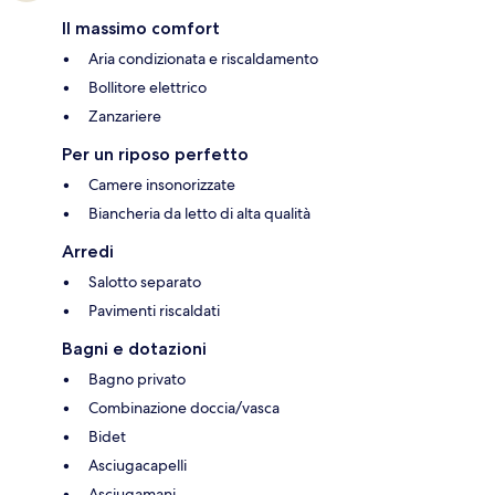
Il massimo comfort
Aria condizionata e riscaldamento
Bollitore elettrico
Zanzariere
Per un riposo perfetto
Camere insonorizzate
Biancheria da letto di alta qualità
Arredi
Salotto separato
Pavimenti riscaldati
Bagni e dotazioni
Bagno privato
Combinazione doccia/vasca
Bidet
Asciugacapelli
Asciugamani