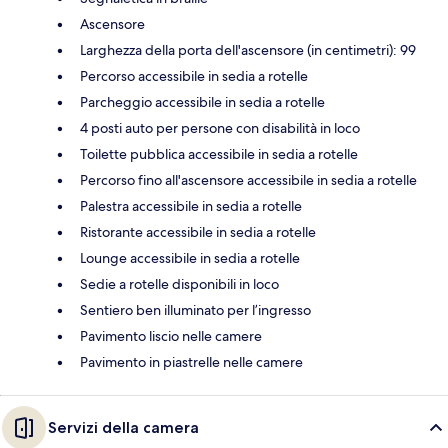
Ascensore
Larghezza della porta dell'ascensore (in centimetri): 99
Percorso accessibile in sedia a rotelle
Parcheggio accessibile in sedia a rotelle
4 posti auto per persone con disabilità in loco
Toilette pubblica accessibile in sedia a rotelle
Percorso fino all'ascensore accessibile in sedia a rotelle
Palestra accessibile in sedia a rotelle
Ristorante accessibile in sedia a rotelle
Lounge accessibile in sedia a rotelle
Sedie a rotelle disponibili in loco
Sentiero ben illuminato per l’ingresso
Pavimento liscio nelle camere
Pavimento in piastrelle nelle camere
Servizi della camera