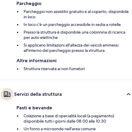
Parcheggio
Parcheggio non assistito gratuito e al coperto, disponibile
in loco
In loco c'è un parcheggio accessibile in sedia a rotelle
Presso la struttura è disponibile una colonnina di ricarica
per auto elettriche
Si applicano limitazioni all'altezza dei veicoli ammessi
all'interno del parcheggio presso la struttura
Altre informazioni
Struttura riservata ai non fumatori
Servizi della struttura
Pasti e bevande
Colazione a base di specialità locali (a pagamento)
disponibile tutti i giorni dalle 08:00 alle 10:30
Un forno a microonde nell'area comune