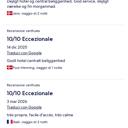
Dejligt hotel og central beliggenhed. God service, dejligt
værelse og fin morgenmad.
Jens, viaggio di 2 notti
Recensione verificata
10/10 Eccezionale
14 dic 2025
Traduci con Google
Godt hotel centralt beliggenhed
Poul-Henning, viaggio di 1 notte
Recensione verificata
10/10 Eccezionale
3 mar 2026
Traduci con Google
très propre, facile d'accès, très calme
Gaël, viaggio di 2 notti