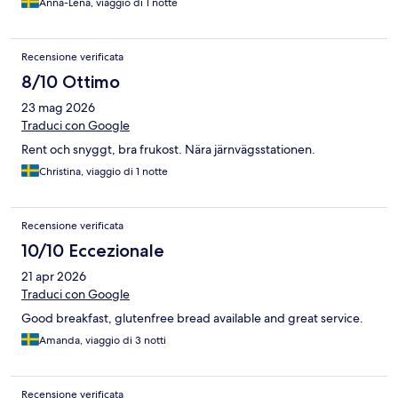
Anna-Lena, viaggio di 1 notte
Recensione verificata
8/10 Ottimo
23 mag 2026
Traduci con Google
Rent och snyggt, bra frukost. Nära järnvägsstationen.
Christina, viaggio di 1 notte
Recensione verificata
10/10 Eccezionale
21 apr 2026
Traduci con Google
Good breakfast, glutenfree bread available and great service.
Amanda, viaggio di 3 notti
Recensione verificata