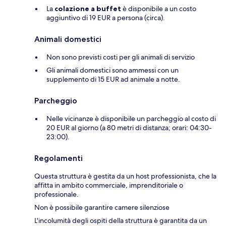
La
colazione a buffet
è disponibile a un costo
aggiuntivo di 19 EUR a persona (circa).
Animali domestici
Non sono previsti costi per gli animali di servizio
Gli animali domestici sono ammessi con un
supplemento di 15 EUR ad animale a notte.
Parcheggio
Nelle vicinanze è disponibile un parcheggio al costo di
20 EUR al giorno (a 80 metri di distanza; orari: 04:30-
23:00).
Regolamenti
Questa struttura è gestita da un host professionista, che la
affitta in ambito commerciale, imprenditoriale o
professionale.
Non è possibile garantire camere silenziose
L'incolumità degli ospiti della struttura è garantita da un