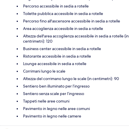
Percorso accessibile in sedia a rotelle
Toilette pubblica accessibile in sedia a rotelle
Percorso fino all'ascensore accessibile in sedia a rotelle
Area accoglienza accessibile in sedia a rotelle
Altezza dell'area accoglienza accessibile in sedia a rotelle (in
centrimetri): 120
Business center accessibile in sedia a rotelle
Ristorante accessibile in sedia a rotelle
Lounge accessibile in sedia a rotelle
Corrimani lungo le scale
Altezza del corrimano lungo le scale (in centimetri): 90
Sentiero ben illuminato per l’ingresso
Sentiero senza scale per l’ingresso
Tappeti nelle aree comuni
Pavimento in legno nelle aree comuni
Pavimento in legno nelle camere