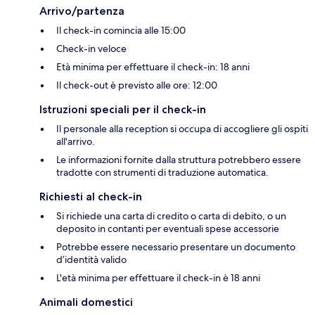
Arrivo/partenza
Il check-in comincia alle 15:00
Check-in veloce
Età minima per effettuare il check-in: 18 anni
Il check-out è previsto alle ore: 12:00
Istruzioni speciali per il check-in
Il personale alla reception si occupa di accogliere gli ospiti
all'arrivo.
Le informazioni fornite dalla struttura potrebbero essere
tradotte con strumenti di traduzione automatica.
Richiesti al check-in
Si richiede una carta di credito o carta di debito, o un
deposito in contanti per eventuali spese accessorie
Potrebbe essere necessario presentare un documento
d’identità valido
L'età minima per effettuare il check-in è 18 anni
Animali domestici