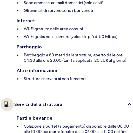
Sono ammessi animali domestici (solo cani)*
Gli animali di servizio sono i benvenuti
Internet
Wi-Fi gratuito nelle aree comuni
Wi-Fi gratis nelle camere (velocità: più di 50 Mbps)
Parcheggio
Parcheggio a 80 metri dalla struttura, aperto dalle ore
04:30 alle ore 23:00 (tariffa applicata: 20 EUR al giorno)
Altre informazioni
Struttura riservata ai non fumatori
Servizi della struttura
Pasti e bevande
Colazione a buffet (a pagamento) disponibile dalle 06:00
alle 10:00 nei giorni feriali e dalle 07:00 alle 11:00 nel fine