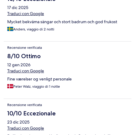
17 dic 2025
Traduci con Google
Mycket bekväma sängar och stort badrum och god frukost
Anders, viaggio di 2 notti
Recensione verificata
8/10 Ottimo
12 gen 2026
Traduci con Google
Fine værelser og venligt personale
Peter Walz, viaggio di 1 notte
Recensione verificata
10/10 Eccezionale
23 dic 2025
Traduci con Google