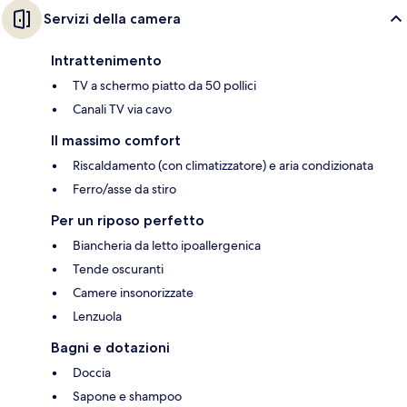
Servizi della camera
Intrattenimento
TV a schermo piatto da 50 pollici
Canali TV via cavo
Il massimo comfort
Riscaldamento (con climatizzatore) e aria condizionata
Ferro/asse da stiro
Per un riposo perfetto
Biancheria da letto ipoallergenica
Tende oscuranti
Camere insonorizzate
Lenzuola
Bagni e dotazioni
Doccia
Sapone e shampoo