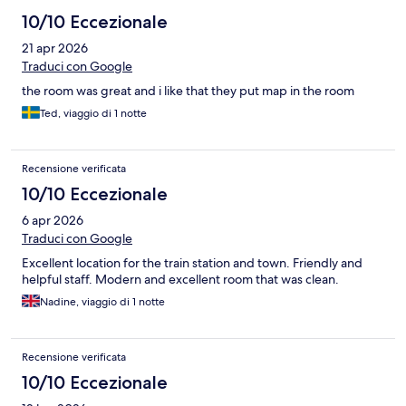
10/10 Eccezionale
21 apr 2026
Traduci con Google
the room was great and i like that they put map in the room
Ted, viaggio di 1 notte
Recensione verificata
10/10 Eccezionale
6 apr 2026
Traduci con Google
Excellent location for the train station and town. Friendly and
helpful staff. Modern and excellent room that was clean.
Nadine, viaggio di 1 notte
Recensione verificata
10/10 Eccezionale