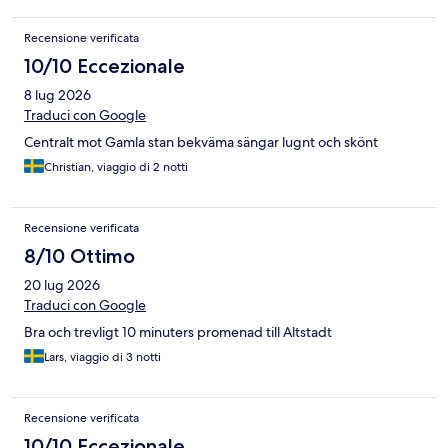
Recensione verificata
10/10 Eccezionale
8 lug 2026
Traduci con Google
Centralt mot Gamla stan bekväma sängar lugnt och skönt
Christian, viaggio di 2 notti
Recensione verificata
8/10 Ottimo
20 lug 2026
Traduci con Google
Bra och trevligt 10 minuters promenad till Altstadt
Lars, viaggio di 3 notti
Recensione verificata
10/10 Eccezionale