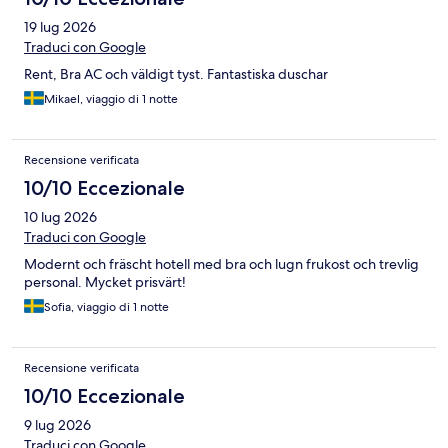
19 lug 2026
Traduci con Google
Rent, Bra AC och väldigt tyst. Fantastiska duschar
Mikael, viaggio di 1 notte
Recensione verificata
10/10 Eccezionale
10 lug 2026
Traduci con Google
Modernt och fräscht hotell med bra och lugn frukost och trevlig
personal. Mycket prisvärt!
Sofia, viaggio di 1 notte
Recensione verificata
10/10 Eccezionale
9 lug 2026
Traduci con Google