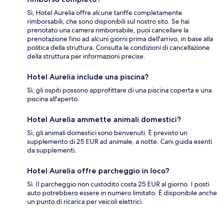
Sì, Hotel Aurelia offre alcune tariffe completamente
rimborsabili, che sono disponibili sul nostro sito. Se hai
prenotato una camera rimborsabile, puoi cancellare la
prenotazione fino ad alcuni giorni prima dell'arrivo, in base alla
politica della struttura. Consulta le condizioni di cancellazione
della struttura per informazioni precise.
Hotel Aurelia include una piscina?
Sì, gli ospiti possono approfittare di una piscina coperta e una
piscina all'aperto.
Hotel Aurelia ammette animali domestici?
Sì, gli animali domestici sono benvenuti. È previsto un
supplemento di 25 EUR ad animale, a notte. Cani guida esenti
da supplementi.
Hotel Aurelia offre parcheggio in loco?
Sì. Il parcheggio non custodito costa 25 EUR al giorno. I posti
auto potrebbero essere in numero limitato. È disponibile anche
un punto di ricarica per veicoli elettrici.