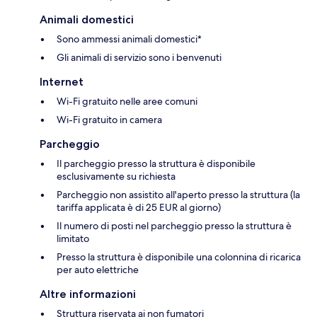
Animali domestici
Sono ammessi animali domestici*
Gli animali di servizio sono i benvenuti
Internet
Wi-Fi gratuito nelle aree comuni
Wi-Fi gratuito in camera
Parcheggio
Il parcheggio presso la struttura è disponibile
esclusivamente su richiesta
Parcheggio non assistito all'aperto presso la struttura (la
tariffa applicata è di 25 EUR al giorno)
Il numero di posti nel parcheggio presso la struttura è
limitato
Presso la struttura è disponibile una colonnina di ricarica
per auto elettriche
Altre informazioni
Struttura riservata ai non fumatori