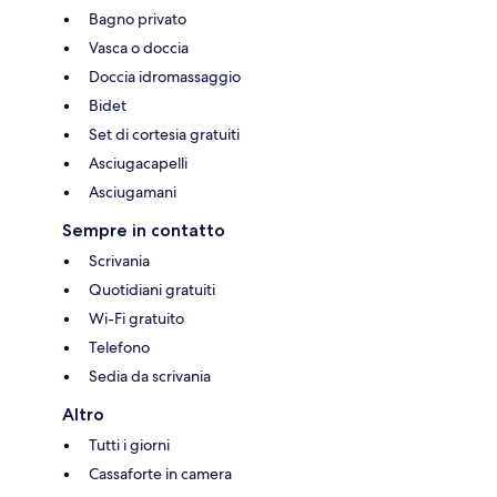
Bagno privato
Vasca o doccia
Doccia idromassaggio
Bidet
Set di cortesia gratuiti
Asciugacapelli
Asciugamani
Sempre in contatto
Scrivania
Quotidiani gratuiti
Wi-Fi gratuito
Telefono
Sedia da scrivania
Altro
Tutti i giorni
Cassaforte in camera