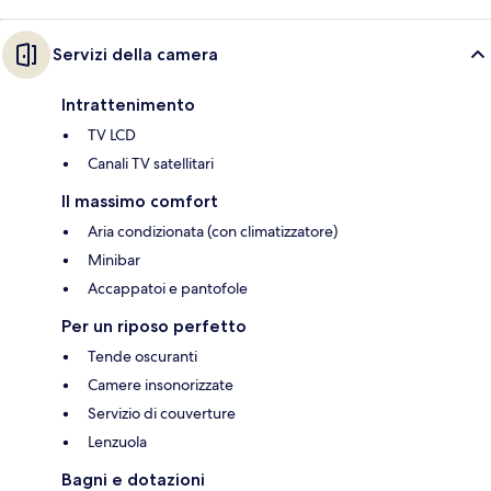
Servizi della camera
Intrattenimento
TV LCD
Canali TV satellitari
Il massimo comfort
Aria condizionata (con climatizzatore)
Minibar
Accappatoi e pantofole
Per un riposo perfetto
Tende oscuranti
Camere insonorizzate
Servizio di couverture
Lenzuola
Bagni e dotazioni