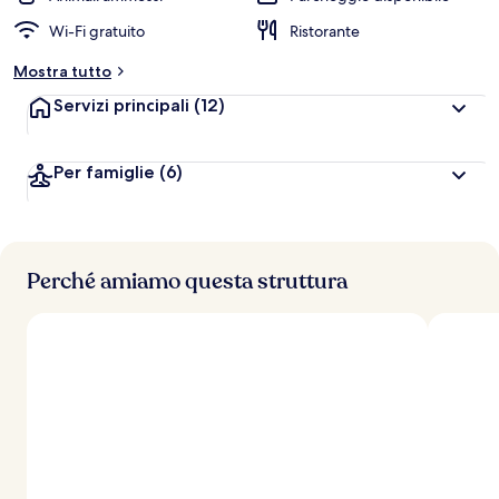
Wi-Fi gratuito
Ristorante
Mostra tutto
Servizi principali
(12)
Per famiglie
(6)
Perché amiamo questa struttura