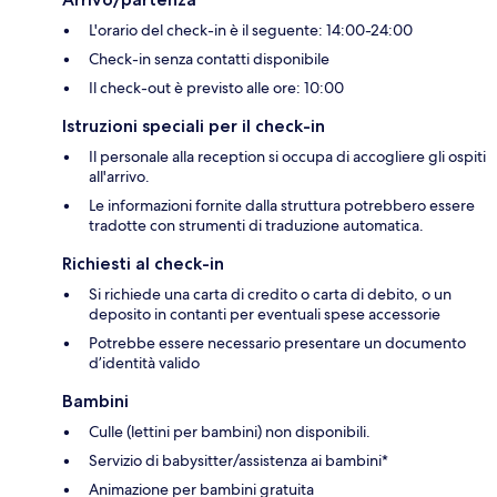
L'orario del check-in è il seguente: 14:00-24:00
Check-in senza contatti disponibile
Il check-out è previsto alle ore: 10:00
Istruzioni speciali per il check-in
Il personale alla reception si occupa di accogliere gli ospiti
all'arrivo.
Le informazioni fornite dalla struttura potrebbero essere
tradotte con strumenti di traduzione automatica.
Richiesti al check-in
Si richiede una carta di credito o carta di debito, o un
deposito in contanti per eventuali spese accessorie
Potrebbe essere necessario presentare un documento
d’identità valido
Bambini
Culle (lettini per bambini) non disponibili.
Servizio di babysitter/assistenza ai bambini*
Animazione per bambini gratuita