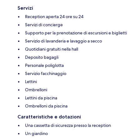
Servizi
Reception aperta 24 ore su 24
Servizi di concierge
Supporto per la prenotazione di escursioni e biglietti
Servizio di lavanderia e lavaggio a secco
Quotidiani gratuiti nella hall
Deposito bagagli
Personale poliglotta
Servizio facchinaggio
Lettini
Ombrelloni
Lettini da piscina
Ombrelloni da piscina
Caratteristiche e dotazioni
Una cassetta di sicurezza presso la reception
Un giardino