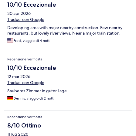
10/10 Eccezionale
30 apr 2026
Traduci con Google
Developing area with major nearby construction. Few nearby
restaurants, but lovely river views. Near a major train station.
Fred, viaggio di 4 notti
Recensione verificata
10/10 Eccezionale
12 mar 2026
Traduci con Google
Sauberes Zimmer in guter Lage
Dennis, viaggio di 2 notti
Recensione verificata
8/10 Ottimo
11 lug 2026