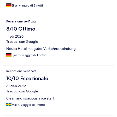
Elias, viaggio di 3 notti
Recensione verificata
8/10 Ottimo
1 feb 2026
Traduci con Google
Neues Hotel mit guter Verkehrsanbindung
Bjoern, viaggio di 1 notte
Recensione verificata
10/10 Eccezionale
31 gen 2026
Traduci con Google
Clean and spacious, nice staff
Malin, viaggio di 1 notte