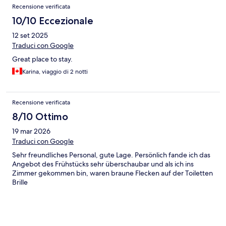
Recensione verificata
10/10 Eccezionale
12 set 2025
Traduci con Google
Great place to stay.
Karina, viaggio di 2 notti
Recensione verificata
8/10 Ottimo
19 mar 2026
Traduci con Google
Sehr freundliches Personal, gute Lage. Persönlich fande ich das
Angebot des Frühstücks sehr überschaubar und als ich ins
Zimmer gekommen bin, waren braune Flecken auf der Toiletten
Brille