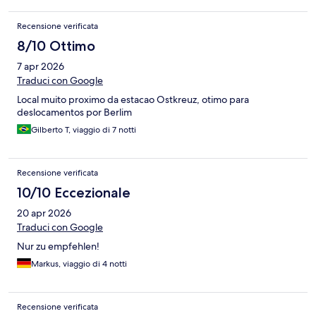
Recensione verificata
8/10 Ottimo
7 apr 2026
Traduci con Google
Local muito proximo da estacao Ostkreuz, otimo para
deslocamentos por Berlim
Gilberto T, viaggio di 7 notti
Recensione verificata
10/10 Eccezionale
20 apr 2026
Traduci con Google
Nur zu empfehlen!
Markus, viaggio di 4 notti
Recensione verificata