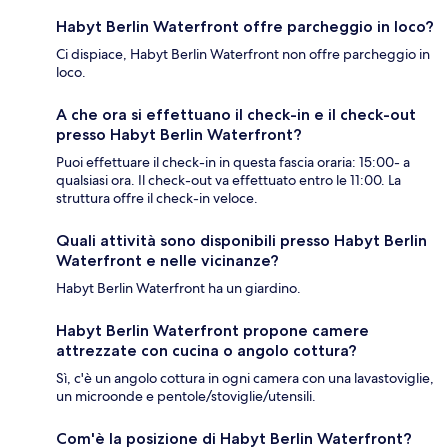
Habyt Berlin Waterfront offre parcheggio in loco?
Ci dispiace, Habyt Berlin Waterfront non offre parcheggio in
loco.
A che ora si effettuano il check-in e il check-out
presso Habyt Berlin Waterfront?
Puoi effettuare il check-in in questa fascia oraria: 15:00- a
qualsiasi ora. Il check-out va effettuato entro le 11:00. La
struttura offre il check-in veloce.
Quali attività sono disponibili presso Habyt Berlin
Waterfront e nelle vicinanze?
Habyt Berlin Waterfront ha un giardino.
Habyt Berlin Waterfront propone camere
attrezzate con cucina o angolo cottura?
Sì, c'è un angolo cottura in ogni camera con una lavastoviglie,
un microonde e pentole/stoviglie/utensili.
Com'è la posizione di Habyt Berlin Waterfront?