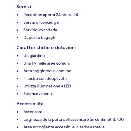
Servizi
Reception aperta 24 ore su 24
Servizi di concierge
Servizio lavanderia
Deposito bagagli
Caratteristiche e dotazioni
Un giardino
Una TV nelle aree comuni
Area soggiorno in comune
Finestre con doppi vetri
Utilizza illuminazione a LED
Sala ricevimenti
Accessibilità
Ascensore
Larghezza della porta dell'ascensore (in centimetri): 100
Area accoglienza accessibile in sedia a rotelle