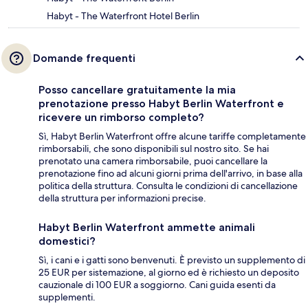
Habyt - The Waterfront Hotel Berlin
Domande frequenti
Posso cancellare gratuitamente la mia
prenotazione presso Habyt Berlin Waterfront e
ricevere un rimborso completo?
Sì, Habyt Berlin Waterfront offre alcune tariffe completamente
rimborsabili, che sono disponibili sul nostro sito. Se hai
prenotato una camera rimborsabile, puoi cancellare la
prenotazione fino ad alcuni giorni prima dell'arrivo, in base alla
politica della struttura. Consulta le condizioni di cancellazione
della struttura per informazioni precise.
Habyt Berlin Waterfront ammette animali
domestici?
Sì, i cani e i gatti sono benvenuti. È previsto un supplemento di
25 EUR per sistemazione, al giorno ed è richiesto un deposito
cauzionale di 100 EUR a soggiorno. Cani guida esenti da
supplementi.