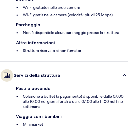
Wi-Fi gratuito nelle aree comuni
Wi-Fi gratis nelle camere (velocità: più di 25 Mbps)
Parcheggio
Non è disponibile alcun parcheggio presso la struttura
Altre informazioni
Struttura riservata ai non fumatori
Servizi della struttura
Pasti e bevande
Colazione a buffet (a pagamento) disponibile dalle 07:00
alle 10:00 nei giorni feriali e dalle 07:00 alle 11:00 nel fine
settimana
Viaggio con i bambini
Minimarket