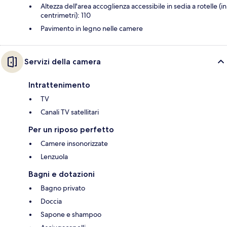
Altezza dell'area accoglienza accessibile in sedia a rotelle (in
centrimetri): 110
Pavimento in legno nelle camere
Servizi della camera
Intrattenimento
TV
Canali TV satellitari
Per un riposo perfetto
Camere insonorizzate
Lenzuola
Bagni e dotazioni
Bagno privato
Doccia
Sapone e shampoo