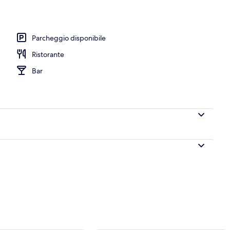
io
Parcheggio disponibile
Ristorante
Bar