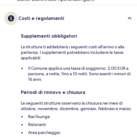
Costi e regolamenti
Supplementi obbligatori
La struttura ti addebiterà i seguenti costi all'arrivo o alla
partenza. I supplementi potrebbero includere le tasse
applicabili:
Il Comune applica una tassa di soggiorno: 2.00 EUR a
persona, a notte, fino a 10 notti. Sono esenti i minori di
16 anni.
Periodi di rinnovo e chiusura
Le seguenti strutture osservano la chiusura nei mesi di
ottobre, novembre, dicembre, gennaio, febbraio e marzo:
Bar/lounge
Ristoranti
Area parcheggio