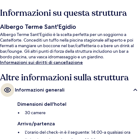
Informazioni su questa struttura
Albergo Terme Sant'Egidio
Albergo Terme Sant'Egidio è la scelta perfetta per un soggiorno a
Castelforte. Concediti un tuffo nella piscina stagionale all'aperto e poi
fermati a mangiare un boccone nel bar/caffetteria o a bere un drink al
bar/lounge. Gli altri punti di forza della struttura includono un bar a
bordo piscina, una vasca idromassaggio e un giardino.
Informazioni sui diritti di cancellazione
Altre informazioni sulla struttura
Informazioni generali
Dimensioni dell'hotel
30 camere
Arrivo/partenza
L'orario del check-in è il seguente: 14:00-a qualsiasi ora