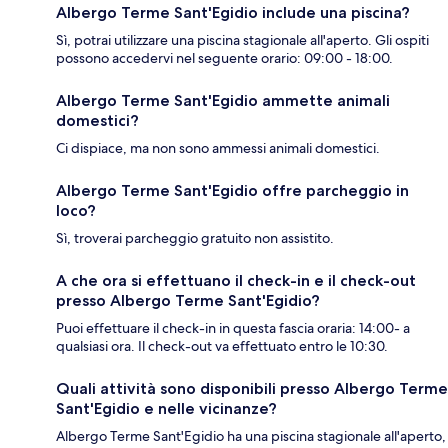
Albergo Terme Sant'Egidio include una piscina?
Sì, potrai utilizzare una piscina stagionale all'aperto. Gli ospiti
possono accedervi nel seguente orario: 09:00 - 18:00.
Albergo Terme Sant'Egidio ammette animali
domestici?
Ci dispiace, ma non sono ammessi animali domestici.
Albergo Terme Sant'Egidio offre parcheggio in
loco?
Sì, troverai parcheggio gratuito non assistito.
A che ora si effettuano il check-in e il check-out
presso Albergo Terme Sant'Egidio?
Puoi effettuare il check-in in questa fascia oraria: 14:00- a
qualsiasi ora. Il check-out va effettuato entro le 10:30.
Quali attività sono disponibili presso Albergo Terme
Sant'Egidio e nelle vicinanze?
Albergo Terme Sant'Egidio ha una piscina stagionale all'aperto,