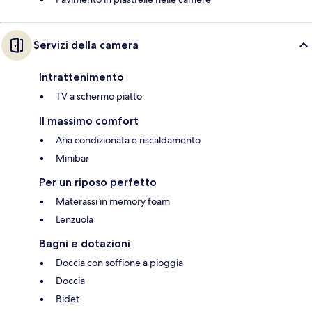
Servizi della camera
Intrattenimento
TV a schermo piatto
Il massimo comfort
Aria condizionata e riscaldamento
Minibar
Per un riposo perfetto
Materassi in memory foam
Lenzuola
Bagni e dotazioni
Doccia con soffione a pioggia
Doccia
Bidet