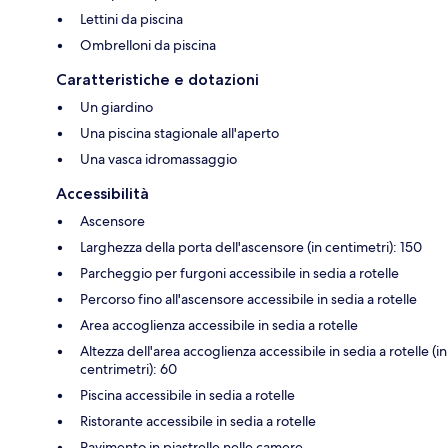
Lettini da piscina
Ombrelloni da piscina
Caratteristiche e dotazioni
Un giardino
Una piscina stagionale all'aperto
Una vasca idromassaggio
Accessibilità
Ascensore
Larghezza della porta dell'ascensore (in centimetri): 150
Parcheggio per furgoni accessibile in sedia a rotelle
Percorso fino all'ascensore accessibile in sedia a rotelle
Area accoglienza accessibile in sedia a rotelle
Altezza dell'area accoglienza accessibile in sedia a rotelle (in
centrimetri): 60
Piscina accessibile in sedia a rotelle
Ristorante accessibile in sedia a rotelle
Pavimento in piastrelle nelle camere