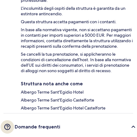
professionale.
L'incolumità degli ospiti della struttura è garantita da un
estintore antincendio.
Questa struttura accetta pagamenti con i contanti.
In base alla normativa vigente, non si accettano pagamenti
in contanti per importi superiori a 5000 EUR. Per maggiori
informazioni, contatta direttamente la struttura utilizzando i
recapiti presenti sulla conferma della prenotazione.
Se cancelli la tua prenotazione, si applicheranno le
condizioni di cancellazione dell’host. In base alla normativa
dell’UE sui diritti dei consumatori, i servizi di prenotazione
di alloggi non sono soggetti al diritto di recesso.
Struttura nota anche come
Albergo Terme Sant'Egidio Hotel
Albergo Terme Sant'Egidio Castelforte
Albergo Terme Sant'Egidio Hotel Castelforte
Domande frequenti