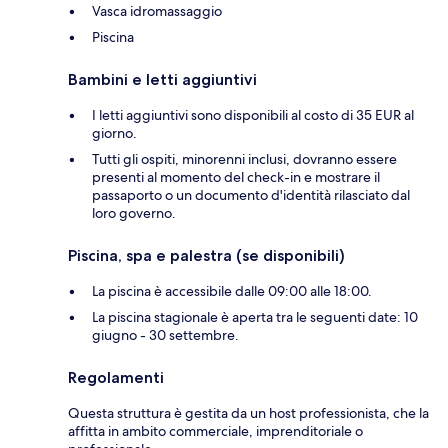
Vasca idromassaggio
Piscina
Bambini e letti aggiuntivi
I letti aggiuntivi sono disponibili al costo di 35 EUR al
giorno.
Tutti gli ospiti, minorenni inclusi, dovranno essere
presenti al momento del check-in e mostrare il
passaporto o un documento d'identità rilasciato dal
loro governo.
Piscina, spa e palestra (se disponibili)
La piscina è accessibile dalle 09:00 alle 18:00.
La piscina stagionale è aperta tra le seguenti date: 10
giugno - 30 settembre.
Regolamenti
Questa struttura è gestita da un host professionista, che la
affitta in ambito commerciale, imprenditoriale o