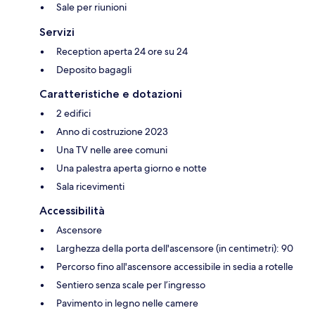
Sale per riunioni
Servizi
Reception aperta 24 ore su 24
Deposito bagagli
Caratteristiche e dotazioni
2 edifici
Anno di costruzione 2023
Una TV nelle aree comuni
Una palestra aperta giorno e notte
Sala ricevimenti
Accessibilità
Ascensore
Larghezza della porta dell'ascensore (in centimetri): 90
Percorso fino all'ascensore accessibile in sedia a rotelle
Sentiero senza scale per l’ingresso
Pavimento in legno nelle camere