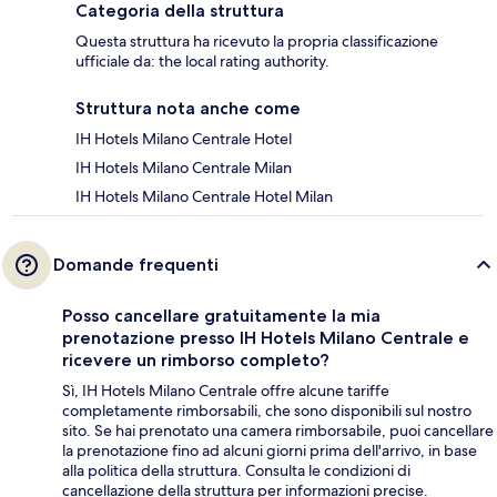
Categoria della struttura
Questa struttura ha ricevuto la propria classificazione
ufficiale da: the local rating authority.
Struttura nota anche come
IH Hotels Milano Centrale Hotel
IH Hotels Milano Centrale Milan
IH Hotels Milano Centrale Hotel Milan
Domande frequenti
Posso cancellare gratuitamente la mia
prenotazione presso IH Hotels Milano Centrale e
ricevere un rimborso completo?
Sì, IH Hotels Milano Centrale offre alcune tariffe
completamente rimborsabili, che sono disponibili sul nostro
sito. Se hai prenotato una camera rimborsabile, puoi cancellare
la prenotazione fino ad alcuni giorni prima dell'arrivo, in base
alla politica della struttura. Consulta le condizioni di
cancellazione della struttura per informazioni precise.