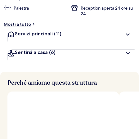
Palestra
Reception aperta 24 ore su
24
Mostra tutto
Servizi principali
(11)
Sentirsi a casa
(6)
Perché amiamo questa struttura