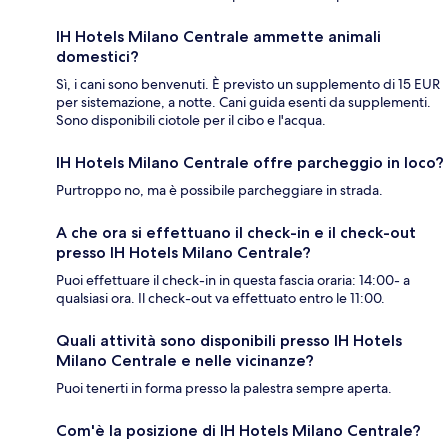
IH Hotels Milano Centrale ammette animali
domestici?
Sì, i cani sono benvenuti. È previsto un supplemento di 15 EUR
per sistemazione, a notte. Cani guida esenti da supplementi.
Sono disponibili ciotole per il cibo e l'acqua.
IH Hotels Milano Centrale offre parcheggio in loco?
Purtroppo no, ma è possibile parcheggiare in strada.
A che ora si effettuano il check-in e il check-out
presso IH Hotels Milano Centrale?
Puoi effettuare il check-in in questa fascia oraria: 14:00- a
qualsiasi ora. Il check-out va effettuato entro le 11:00.
Quali attività sono disponibili presso IH Hotels
Milano Centrale e nelle vicinanze?
Puoi tenerti in forma presso la palestra sempre aperta.
Com'è la posizione di IH Hotels Milano Centrale?