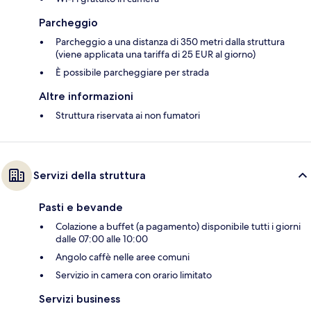
Parcheggio
Parcheggio a una distanza di 350 metri dalla struttura
(viene applicata una tariffa di 25 EUR al giorno)
È possibile parcheggiare per strada
Altre informazioni
Struttura riservata ai non fumatori
Servizi della struttura
Pasti e bevande
Colazione a buffet (a pagamento) disponibile tutti i giorni
dalle 07:00 alle 10:00
Angolo caffè nelle aree comuni
Servizio in camera con orario limitato
Servizi business