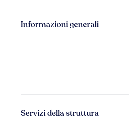
Informazioni generali
Servizi della struttura