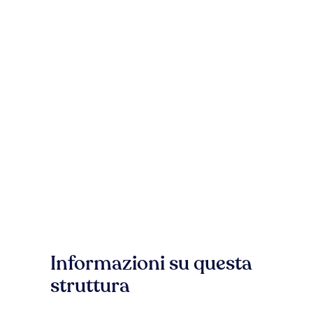
Informazioni su questa
struttura