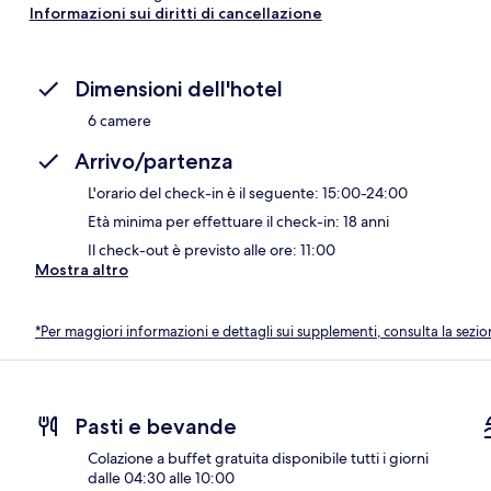
Informazioni sui diritti di cancellazione
Dimensioni dell'hotel
6 camere
Arrivo/partenza
L'orario del check-in è il seguente: 15:00-24:00
Età minima per effettuare il check-in: 18 anni
Il check-out è previsto alle ore: 11:00
Mostra altro
*Per maggiori informazioni e dettagli sui supplementi, consulta la sezio
Pasti e bevande
Colazione a buffet gratuita disponibile tutti i giorni
dalle 04:30 alle 10:00