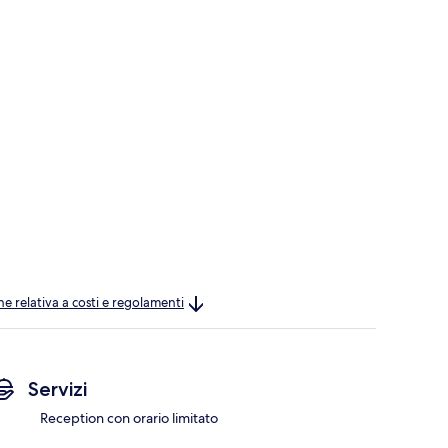
ne relativa a costi e regolamenti
Servizi
Reception con orario limitato