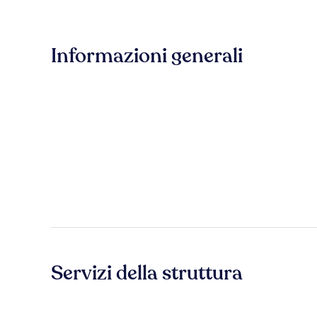
Informazioni generali
Servizi della struttura