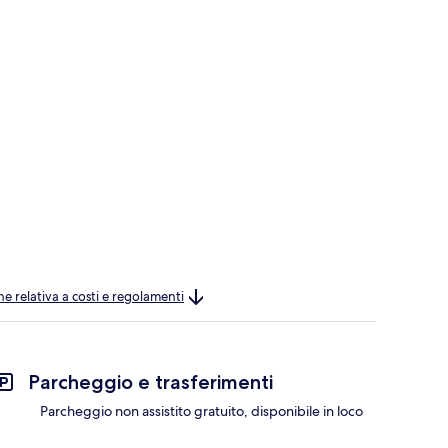
ne relativa a costi e regolamenti
Parcheggio e trasferimenti
Parcheggio non assistito gratuito, disponibile in loco