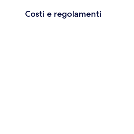
Costi e regolamenti