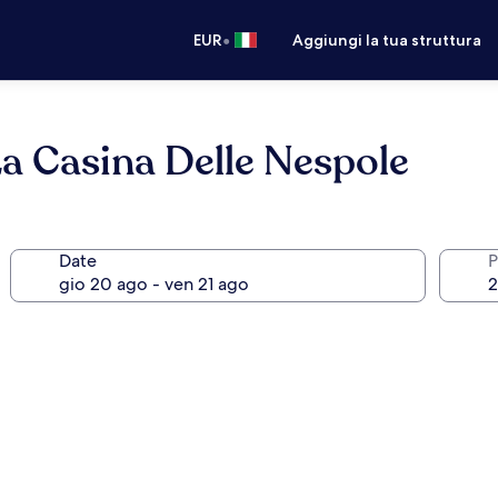
•
EUR
Aggiungi la tua struttura
a Casina Delle Nespole
Date
P