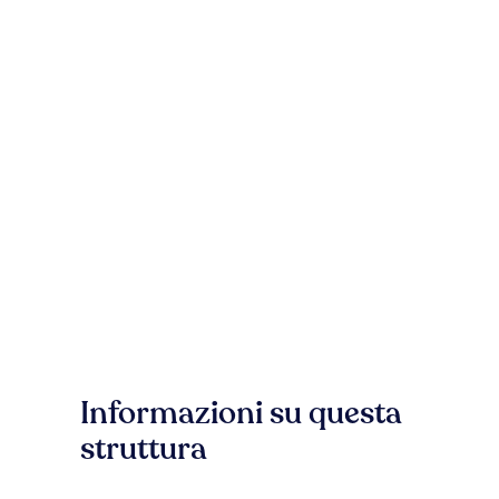
Informazioni su questa
struttura