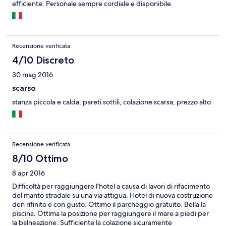
efficiente. Personale sempre cordiale e disponibile.
Recensione verificata
4/10 Discreto
30 mag 2016
scarso
stanza piccola e calda, pareti sottili, colazione scarsa, prezzo alto
Recensione verificata
8/10 Ottimo
8 apr 2016
Difficoltà per raggiungere l'hotel a causa di lavori di rifacimento
del manto stradale su una via attigua. Hotel di nuova costruzione
den rifinito e con gusto. Ottimo il parcheggio gratuito. Bella la
piscina. Ottima la posizione per raggiungere il mare a piedi per
la balneazione. Sufficiente la colazione sicuramente