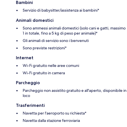
Bambini
Servizio di babysitter/assistenza ai bambini*
Animali domestici
Sono ammessi animali domestici (solo cani e gatti, massimo
1 in totale, fino a 5 kg di peso per animale)*
Gli animali di servizio sono i benvenuti
Sono previste restrizioni*
Internet
Wi-Fi gratuito nelle aree comuni
Wi-Fi gratuito in camera
Parcheggio
Parcheggio non assistito gratuito e all'aperto, disponibile in
loco
Trasferimenti
Navetta per l'aeroporto su richiesta*
Navetta dalla stazione ferroviaria