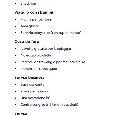
Snack bar
Viaggio con i bambini
Piscina per bambini
Area giochi
Servizio babysitter (con supplemento)
Cose da fare
Navetta gratuita per la spiaggia
Noleggio biciclette
Percorsi da trekking o per mountain bike
Immersioni subacquee
Servizi business
Business center
2 sale per riunioni
Una postazione PC
Centro congressi (37 metri quadrati)
Servizi