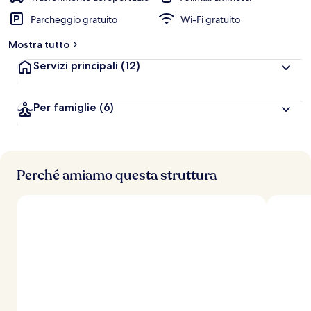
Parcheggio gratuito
Wi-Fi gratuito
Mostra tutto
Servizi principali
(12)
Per famiglie
(6)
Perché amiamo questa struttura