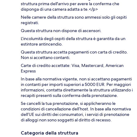
struttura prima dell'arrivo per avere la conferma che
disponga di una camera adatta a te.</p>
Nelle camere della struttura sono ammessi solo gli ospiti
registrati.
Questa struttura non dispone di ascensori.
L'incolumità degli ospiti della struttura è garantita da un
estintore antincendio.
Questa struttura accetta pagamenti con carta di credito.
Non si accettano contanti.
Carte di credito accettate: Visa, Mastercard, American
Express
In base alla normativa vigente, non si accettano pagamenti
in contanti per importi superiori a 5000 EUR. Per maggiori
informazioni, contatta direttamente la struttura utilizzando i
recapiti presenti sulla conferma della prenotazione.
Se cancelli la tua prenotazione, si applicheranno le
condizioni di cancellazione dell’host. In base alla normativa
dell’UE sui diritti dei consumatori, i servizi di prenotazione
di alloggi non sono soggetti al diritto di recesso.
Categoria della struttura