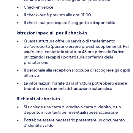
Check-in veloce
Il check-out è previsto alle ore: 11:00
Il check-out posticipato è soggetto a disponibilità
Istruzioni speciali per il check-in
Questa struttura offre un servizio di trasferimento
dall'aeroporto (possono essere previsti supplementi). Per
usufruirne, contatta la struttura 48 ore prima dell'arrivo,
utilizzando i recapiti riportati sulla conferma della
prenotazione.
Il personale alla reception si occupa di accogliere gli ospiti
all'arrivo.
Le informazioni fornite dalla struttura potrebbero essere
tradotte con strumenti di traduzione automatica.
Richiesti al check-in
Si richiede una carta di credito o carta di debito, o un
deposito in contanti per eventuali spese accessorie
Potrebbe essere necessario presentare un documento
d’identità valido