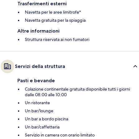
Trasferimenti esterni
Navetta per le aree limitrofe*
Navetta gratuita per la spiaggia
Altre informazioni
Struttura riservata ai non fumatori
Servizi della struttura
Pasti e bevande
Colazione continentale gratuita disponibile tutti i giorni
dalle 08:00 alle 10:00
Un ristorante
Un bar/lounge
Un bar a bordo piscina
Un bar/caffetteria
Servizio in camera con orario limitato