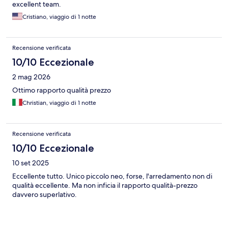
excellent team.
Cristiano, viaggio di 1 notte
Recensione verificata
10/10 Eccezionale
2 mag 2026
Ottimo rapporto qualità prezzo
Christian, viaggio di 1 notte
Recensione verificata
10/10 Eccezionale
10 set 2025
Eccellente tutto. Unico piccolo neo, forse, l'arredamento non di
qualità eccellente. Ma non inficia il rapporto qualità-prezzo
davvero superlativo.