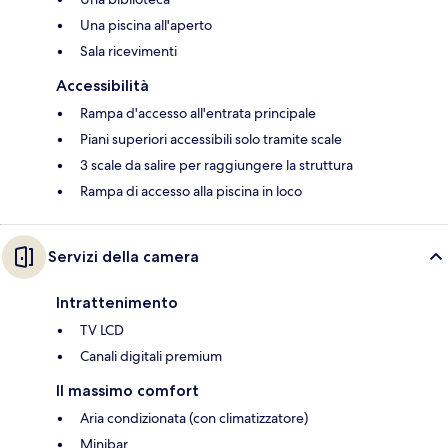
Una piscina all'aperto
Sala ricevimenti
Accessibilità
Rampa d'accesso all'entrata principale
Piani superiori accessibili solo tramite scale
3 scale da salire per raggiungere la struttura
Rampa di accesso alla piscina in loco
Servizi della camera
Intrattenimento
TV LCD
Canali digitali premium
Il massimo comfort
Aria condizionata (con climatizzatore)
Minibar