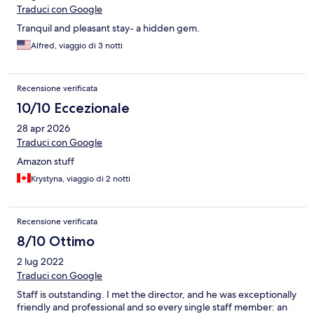
Traduci con Google
Tranquil and pleasant stay- a hidden gem.
Alfred, viaggio di 3 notti
Recensione verificata
10/10 Eccezionale
28 apr 2026
Traduci con Google
Amazon stuff
Krystyna, viaggio di 2 notti
Recensione verificata
8/10 Ottimo
2 lug 2022
Traduci con Google
Staff is outstanding. I met the director, and he was exceptionally
friendly and professional and so every single staff member: an