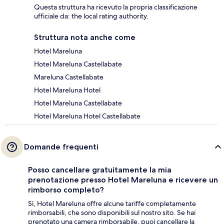
Questa struttura ha ricevuto la propria classificazione
ufficiale da: the local rating authority.
Struttura nota anche come
Hotel Mareluna
Hotel Mareluna Castellabate
Mareluna Castellabate
Hotel Mareluna Hotel
Hotel Mareluna Castellabate
Hotel Mareluna Hotel Castellabate
Domande frequenti
Posso cancellare gratuitamente la mia
prenotazione presso Hotel Mareluna e ricevere un
rimborso completo?
Sì, Hotel Mareluna offre alcune tariffe completamente
rimborsabili, che sono disponibili sul nostro sito. Se hai
prenotato una camera rimborsabile, puoi cancellare la