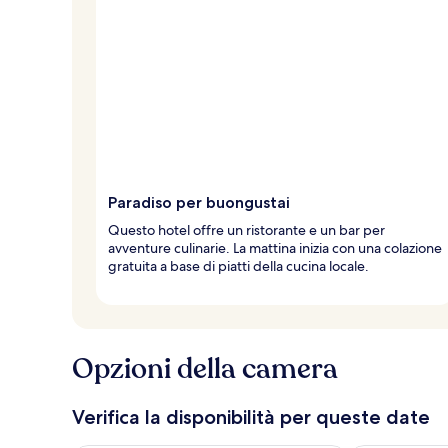
Paradiso per buongustai
Questo hotel offre un ristorante e un bar per
avventure culinarie. La mattina inizia con una colazione
gratuita a base di piatti della cucina locale.
Opzioni della camera
Verifica la disponibilità per queste date