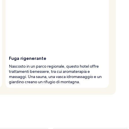
Fuga rigenerante
Nascosto in un parco regionale, questo hotel offre
trattamenti benessere, tra cui aromaterapia e
massaggi. Una sauna, una vasca idromassaggio e un
giardino creano un rifugio di montagna.