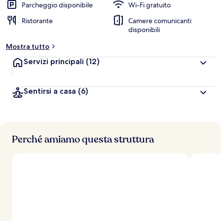
Parcheggio disponibile
Wi-Fi gratuito
Ristorante
Camere comunicanti
disponibili
Mostra tutto
Servizi principali
(12)
Sentirsi a casa
(6)
Perché amiamo questa struttura