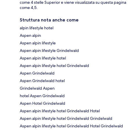
come 4 stelle Superior e viene visualizzata su questa pagina
come 4,5.
Struttura nota anche come
alpin lifestyle hotel
Aspen alpin
Aspen alpin lifestyle
Aspen alpin lifestyle Grindelwald
Aspen alpin lifestyle hotel
Aspen alpin lifestyle hotel Grindelwald
Aspen Grindelwald
Aspen Grindelwald hotel
Grindelwald Aspen
hotel Aspen Grindelwald
Aspen Hotel Grindelwald
Aspen alpin lifestyle hotel Grindelwald Hotel
Aspen alpin lifestyle hotel Grindelwald Grindelwald
Aspen alpin lifestyle hotel Grindelwald Hotel Grindelwald