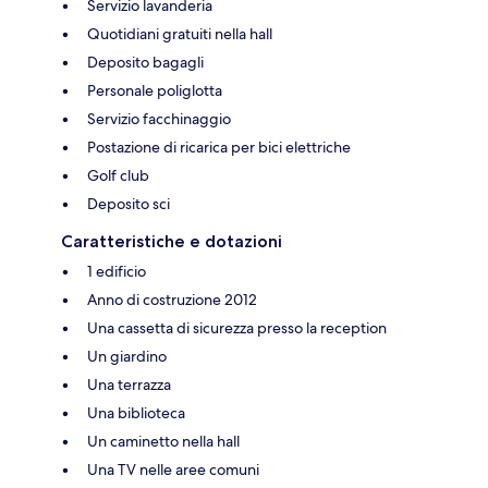
Servizio lavanderia
Quotidiani gratuiti nella hall
Deposito bagagli
Personale poliglotta
Servizio facchinaggio
Postazione di ricarica per bici elettriche
Golf club
Deposito sci
Caratteristiche e dotazioni
1 edificio
Anno di costruzione 2012
Una cassetta di sicurezza presso la reception
Un giardino
Una terrazza
Una biblioteca
Un caminetto nella hall
Una TV nelle aree comuni