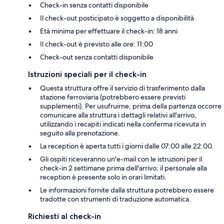
Check-in senza contatti disponibile
Il check-out posticipato è soggetto a disponibilità
Età minima per effettuare il check-in: 18 anni
Il check-out è previsto alle ore: 11:00
Check-out senza contatti disponibile
Istruzioni speciali per il check-in
Questa struttura offre il servizio di trasferimento dalla
stazione ferroviaria (potrebbero essere previsti
supplementi). Per usufruirne, prima della partenza occorre
comunicare alla struttura i dettagli relativi all'arrivo,
utilizzando i recapiti indicati nella conferma ricevuta in
seguito alla prenotazione.
La reception è aperta tutti i giorni dalle 07:00 alle 22:00.
Gli ospiti riceveranno un'e-mail con le istruzioni per il
check-in 2 settimane prima dell'arrivo; il personale alla
reception è presente solo in orari limitati.
Le informazioni fornite dalla struttura potrebbero essere
tradotte con strumenti di traduzione automatica.
Richiesti al check-in