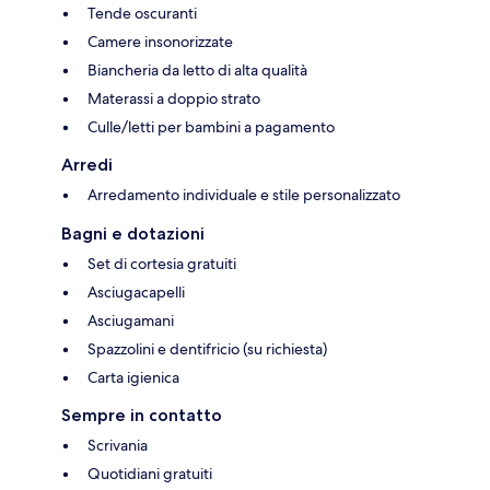
Tende oscuranti
Camere insonorizzate
Biancheria da letto di alta qualità
Materassi a doppio strato
Culle/letti per bambini a pagamento
Arredi
Arredamento individuale e stile personalizzato
Bagni e dotazioni
Set di cortesia gratuiti
Asciugacapelli
Asciugamani
Spazzolini e dentifricio (su richiesta)
Carta igienica
Sempre in contatto
Scrivania
Quotidiani gratuiti