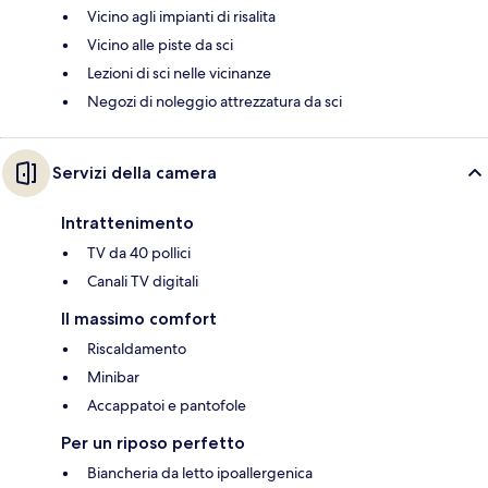
Vicino agli impianti di risalita
Vicino alle piste da sci
Lezioni di sci nelle vicinanze
Negozi di noleggio attrezzatura da sci
Servizi della camera
Intrattenimento
TV da 40 pollici
Canali TV digitali
Il massimo comfort
Riscaldamento
Minibar
Accappatoi e pantofole
Per un riposo perfetto
Biancheria da letto ipoallergenica