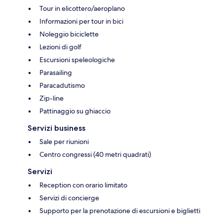
Tour in elicottero/aeroplano
Informazioni per tour in bici
Noleggio biciclette
Lezioni di golf
Escursioni speleologiche
Parasailing
Paracadutismo
Zip-line
Pattinaggio su ghiaccio
Servizi business
Sale per riunioni
Centro congressi (40 metri quadrati)
Servizi
Reception con orario limitato
Servizi di concierge
Supporto per la prenotazione di escursioni e biglietti