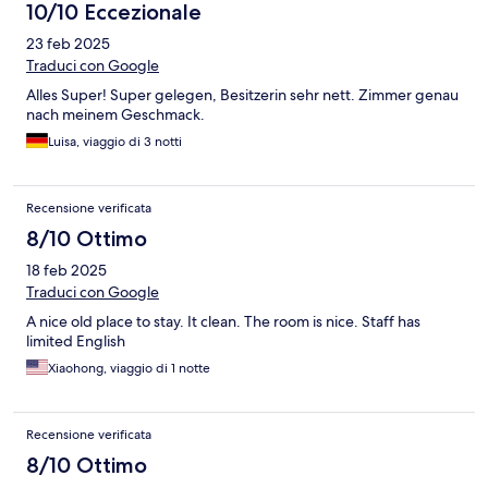
10/10 Eccezionale
23 feb 2025
Traduci con Google
Alles Super! Super gelegen, Besitzerin sehr nett. Zimmer genau
nach meinem Geschmack.
Luisa, viaggio di 3 notti
Recensione verificata
8/10 Ottimo
18 feb 2025
Traduci con Google
A nice old place to stay. It clean. The room is nice. Staff has
limited English
Xiaohong, viaggio di 1 notte
Recensione verificata
8/10 Ottimo