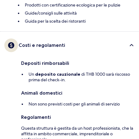
Prodotti con certificazione ecologica per le pulizie
Guide/consigli sulle attività
Guida per la scelta dei ristoranti
Costi e regolamenti
Depositi rimborsabili
Un
deposito cauzionale
di THB 1000 sarà riscosso
prima del check-in.
Animali domestici
Non sono previsti costi per gli animali di servizio
Regolamenti
Questa struttura è gestita da un host professionista, che la
affitta in ambito commerciale, imprenditoriale o