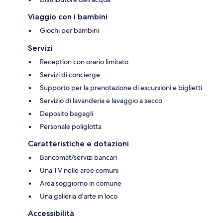
Viaggio con i bambini
Giochi per bambini
Servizi
Reception con orario limitato
Servizi di concierge
Supporto per la prenotazione di escursioni e biglietti
Servizio di lavanderia e lavaggio a secco
Deposito bagagli
Personale poliglotta
Caratteristiche e dotazioni
Bancomat/servizi bancari
Una TV nelle aree comuni
Area soggiorno in comune
Una galleria d'arte in loco
Accessibilità