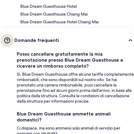
Blue Dream Guesthouse Hotel
Blue Dream Guesthouse Chiang Mai
Blue Dream Guesthouse Hotel Chiang Mai
Domande frequenti
Posso cancellare gratuitamente la mia
prenotazione presso Blue Dream Guesthouse e
ricevere un rimborso completo?
Sì, Blue Dream Guesthouse offre alcune tariffe completamente
rimborsabili, che sono disponibili sul nostro sito. Se hai
prenotato una camera rimborsabile, puoi cancellare la
prenotazione fino ad alcuni giorni prima dell'arrivo, in base alla
politica della struttura. Consulta le condizioni di cancellazione
della struttura per informazioni precise.
Blue Dream Guesthouse ammette animali
domestici?
Ci dispiace, ma sono ammessi solo animali di servizio per
persone con disabilità.