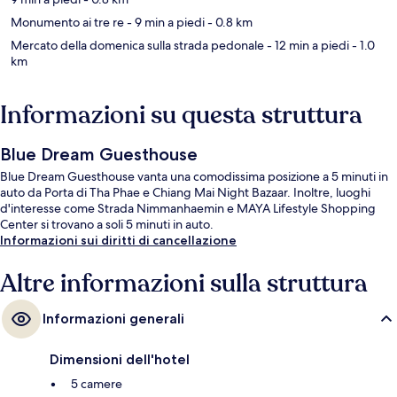
Monumento ai tre re
- 9 min a piedi
- 0.8 km
Mercato della domenica sulla strada pedonale
- 12 min a piedi
- 1.0
km
Informazioni su questa struttura
Blue Dream Guesthouse
Blue Dream Guesthouse vanta una comodissima posizione a 5 minuti in
auto da Porta di Tha Phae e Chiang Mai Night Bazaar. Inoltre, luoghi
d'interesse come Strada Nimmanhaemin e MAYA Lifestyle Shopping
Center si trovano a soli 5 minuti in auto.
Informazioni sui diritti di cancellazione
Altre informazioni sulla struttura
Informazioni generali
Dimensioni dell'hotel
5 camere