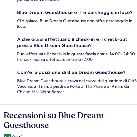
Blue Dream Guesthouse offre parcheggio in loco?
Ci dispiace, Blue Dream Guesthouse non offre parcheggio in
loco.
A che ora si effettuano il check-in e il check-out
presso Blue Dream Guesthouse?
Puoi effettuare il check-in in questa fascia oraria: 14:00- 24:00.
Il check-out va effettuato entro le 12:00.
Com'è la posizione di Blue Dream Guesthouse?
Blue Dream Guesthouse si trova nel cuore del quartiere di Città
Vecchia, a 11 min. a piedi da Porta di Tha Phae e a 19 min. da
Chiang Mai Night Bazaar.
Recensioni su Blue Dream
Recensioni
Guesthouse