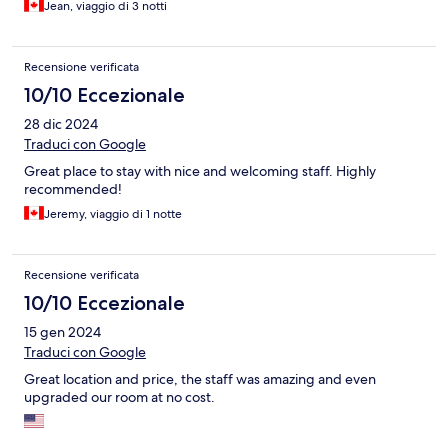
Jean, viaggio di 3 notti
Recensione verificata
10/10 Eccezionale
28 dic 2024
Traduci con Google
Great place to stay with nice and welcoming staff. Highly
recommended!
Jeremy, viaggio di 1 notte
Recensione verificata
10/10 Eccezionale
15 gen 2024
Traduci con Google
Great location and price, the staff was amazing and even
upgraded our room at no cost.