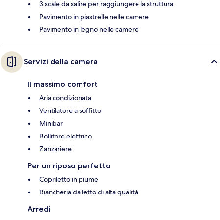
3 scale da salire per raggiungere la struttura
Pavimento in piastrelle nelle camere
Pavimento in legno nelle camere
Servizi della camera
Il massimo comfort
Aria condizionata
Ventilatore a soffitto
Minibar
Bollitore elettrico
Zanzariere
Per un riposo perfetto
Copriletto in piume
Biancheria da letto di alta qualità
Arredi