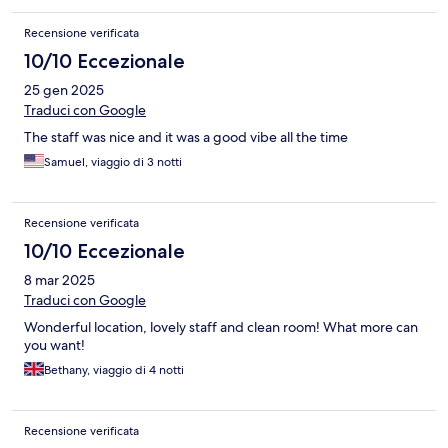
Recensione verificata
10/10 Eccezionale
25 gen 2025
Traduci con Google
The staff was nice and it was a good vibe all the time
Samuel, viaggio di 3 notti
Recensione verificata
10/10 Eccezionale
8 mar 2025
Traduci con Google
Wonderful location, lovely staff and clean room! What more can
you want!
Bethany, viaggio di 4 notti
Recensione verificata