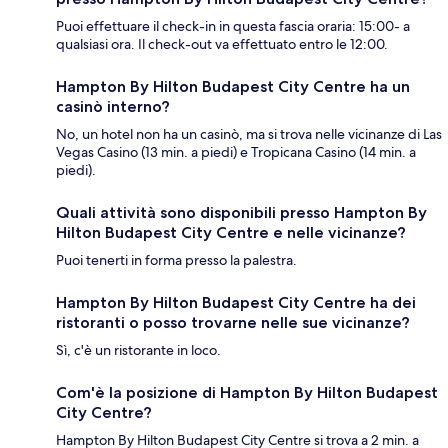
Puoi effettuare il check-in in questa fascia oraria: 15:00- a
qualsiasi ora. Il check-out va effettuato entro le 12:00.
Hampton By Hilton Budapest City Centre ha un
casinò interno?
No, un hotel non ha un casinò, ma si trova nelle vicinanze di Las
Vegas Casino (13 min. a piedi) e Tropicana Casino (14 min. a
piedi).
Quali attività sono disponibili presso Hampton By
Hilton Budapest City Centre e nelle vicinanze?
Puoi tenerti in forma presso la palestra.
Hampton By Hilton Budapest City Centre ha dei
ristoranti o posso trovarne nelle sue vicinanze?
Sì, c'è un ristorante in loco.
Com'è la posizione di Hampton By Hilton Budapest
City Centre?
Hampton By Hilton Budapest City Centre si trova a 2 min. a