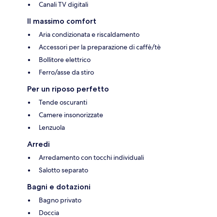
Canali TV digitali
Il massimo comfort
Aria condizionata e riscaldamento
Accessori per la preparazione di caffè/tè
Bollitore elettrico
Ferro/asse da stiro
Per un riposo perfetto
Tende oscuranti
Camere insonorizzate
Lenzuola
Arredi
Arredamento con tocchi individuali
Salotto separato
Bagni e dotazioni
Bagno privato
Doccia