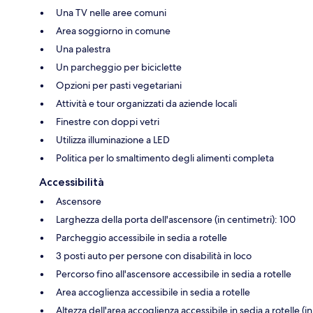
Una TV nelle aree comuni
Area soggiorno in comune
Una palestra
Un parcheggio per biciclette
Opzioni per pasti vegetariani
Attività e tour organizzati da aziende locali
Finestre con doppi vetri
Utilizza illuminazione a LED
Politica per lo smaltimento degli alimenti completa
Accessibilità
Ascensore
Larghezza della porta dell'ascensore (in centimetri): 100
Parcheggio accessibile in sedia a rotelle
3 posti auto per persone con disabilità in loco
Percorso fino all'ascensore accessibile in sedia a rotelle
Area accoglienza accessibile in sedia a rotelle
Altezza dell'area accoglienza accessibile in sedia a rotelle (in