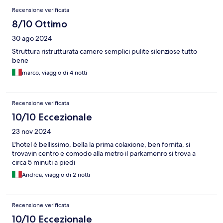
Recensione verificata
8/10 Ottimo
30 ago 2024
Struttura ristrutturata camere semplici pulite silenziose tutto
bene
marco, viaggio di 4 notti
Recensione verificata
10/10 Eccezionale
23 nov 2024
L'hotel è bellissimo, bella la prima colaxione, ben fornita, si
trovavin centro e comodo alla metro il parkamenro si trova a
circa 5 minuti a piedi
Andrea, viaggio di 2 notti
Recensione verificata
10/10 Eccezionale