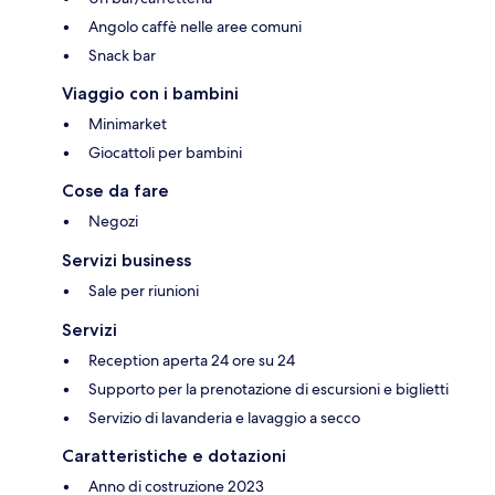
Angolo caffè nelle aree comuni
Snack bar
Viaggio con i bambini
Minimarket
Giocattoli per bambini
Cose da fare
Negozi
Servizi business
Sale per riunioni
Servizi
Reception aperta 24 ore su 24
Supporto per la prenotazione di escursioni e biglietti
Servizio di lavanderia e lavaggio a secco
Caratteristiche e dotazioni
Anno di costruzione 2023