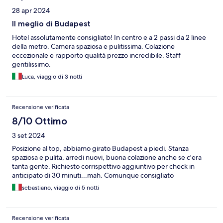
28 apr 2024
Il meglio di Budapest
Hotel assolutamente consigliato! In centro e a 2 passi da 2 linee
della metro. Camera spaziosa e pulitissima. Colazione
eccezionale e rapporto qualità prezzo incredibile. Staff
gentilissimo.
Luca, viaggio di 3 notti
Recensione verificata
8/10 Ottimo
3 set 2024
Posizione al top, abbiamo girato Budapest a piedi. Stanza
spaziosa e pulita, arredi nuovi, buona colazione anche se c'era
tanta gente. Richiesto corrispettivo aggiuntivo per check in
anticipato di 30 minuti...mah. Comunque consigliato
sebastiano, viaggio di 5 notti
Recensione verificata