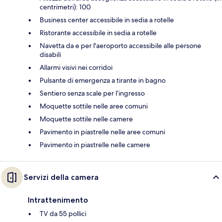
centrimetri): 100
Business center accessibile in sedia a rotelle
Ristorante accessibile in sedia a rotelle
Navetta da e per l'aeroporto accessibile alle persone
disabili
Allarmi visivi nei corridoi
Pulsante di emergenza a tirante in bagno
Sentiero senza scale per l’ingresso
Moquette sottile nelle aree comuni
Moquette sottile nelle camere
Pavimento in piastrelle nelle aree comuni
Pavimento in piastrelle nelle camere
Servizi della camera
Intrattenimento
TV da 55 pollici