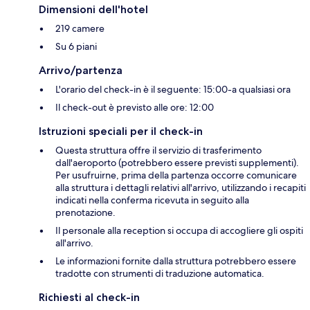
Dimensioni dell'hotel
219 camere
Su 6 piani
Arrivo/partenza
L'orario del check-in è il seguente: 15:00-a qualsiasi ora
Il check-out è previsto alle ore: 12:00
Istruzioni speciali per il check-in
Questa struttura offre il servizio di trasferimento
dall'aeroporto (potrebbero essere previsti supplementi).
Per usufruirne, prima della partenza occorre comunicare
alla struttura i dettagli relativi all'arrivo, utilizzando i recapiti
indicati nella conferma ricevuta in seguito alla
prenotazione.
Il personale alla reception si occupa di accogliere gli ospiti
all'arrivo.
Le informazioni fornite dalla struttura potrebbero essere
tradotte con strumenti di traduzione automatica.
Richiesti al check-in