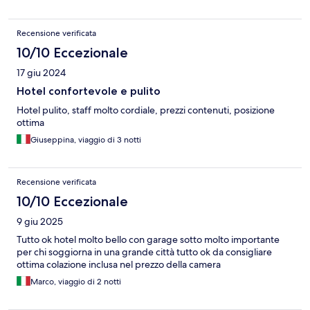
Recensione verificata
10/10 Eccezionale
17 giu 2024
Hotel confortevole e pulito
Hotel pulito, staff molto cordiale, prezzi contenuti, posizione
ottima
Giuseppina, viaggio di 3 notti
Recensione verificata
10/10 Eccezionale
9 giu 2025
Tutto ok hotel molto bello con garage sotto molto importante
per chi soggiorna in una grande città tutto ok da consigliare
ottima colazione inclusa nel prezzo della camera
Marco, viaggio di 2 notti