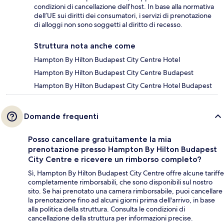
condizioni di cancellazione dell’host. In base alla normativa
dell’UE sui diritti dei consumatori, i servizi di prenotazione
di alloggi non sono soggetti al diritto di recesso.
Struttura nota anche come
Hampton By Hilton Budapest City Centre Hotel
Hampton By Hilton Budapest City Centre Budapest
Hampton By Hilton Budapest City Centre Hotel Budapest
Domande frequenti
Posso cancellare gratuitamente la mia
prenotazione presso Hampton By Hilton Budapest
City Centre e ricevere un rimborso completo?
Sì, Hampton By Hilton Budapest City Centre offre alcune tariffe
completamente rimborsabili, che sono disponibili sul nostro
sito. Se hai prenotato una camera rimborsabile, puoi cancellare
la prenotazione fino ad alcuni giorni prima dell'arrivo, in base
alla politica della struttura. Consulta le condizioni di
cancellazione della struttura per informazioni precise.