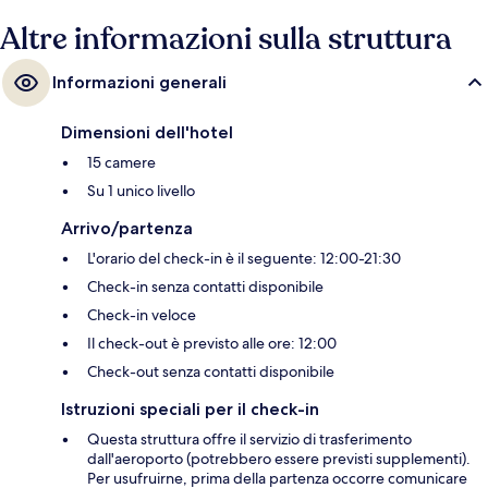
Altre informazioni sulla struttura
Informazioni generali
Dimensioni dell'hotel
15 camere
Su 1 unico livello
Arrivo/partenza
L'orario del check-in è il seguente: 12:00-21:30
Check-in senza contatti disponibile
Check-in veloce
Il check-out è previsto alle ore: 12:00
Check-out senza contatti disponibile
Istruzioni speciali per il check-in
Questa struttura offre il servizio di trasferimento
dall'aeroporto (potrebbero essere previsti supplementi).
Per usufruirne, prima della partenza occorre comunicare