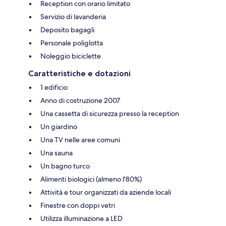
Reception con orario limitato
Servizio di lavanderia
Deposito bagagli
Personale poliglotta
Noleggio biciclette
Caratteristiche e dotazioni
1 edificio
Anno di costruzione 2007
Una cassetta di sicurezza presso la reception
Un giardino
Una TV nelle aree comuni
Una sauna
Un bagno turco
Alimenti biologici (almeno l'80%)
Attività e tour organizzati da aziende locali
Finestre con doppi vetri
Utilizza illuminazione a LED