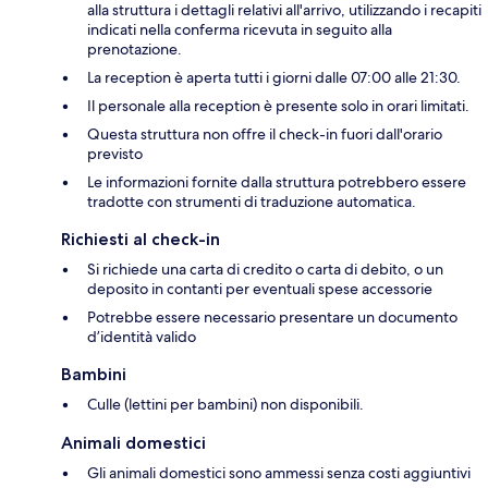
alla struttura i dettagli relativi all'arrivo, utilizzando i recapiti
indicati nella conferma ricevuta in seguito alla
prenotazione.
La reception è aperta tutti i giorni dalle 07:00 alle 21:30.
Il personale alla reception è presente solo in orari limitati.
Questa struttura non offre il check-in fuori dall'orario
previsto
Le informazioni fornite dalla struttura potrebbero essere
tradotte con strumenti di traduzione automatica.
Richiesti al check-in
Si richiede una carta di credito o carta di debito, o un
deposito in contanti per eventuali spese accessorie
Potrebbe essere necessario presentare un documento
d’identità valido
Bambini
Culle (lettini per bambini) non disponibili.
Animali domestici
Gli animali domestici sono ammessi senza costi aggiuntivi