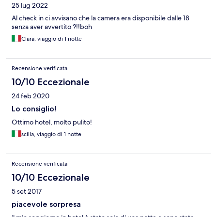
25 lug 2022
Al check in ci avvisano che la camera era disponibile dalle 18
senza aver avvertito ?!!boh
Clara, viaggio di 1 notte
Recensione verificata
10/10 Eccezionale
24 feb 2020
Lo consiglio!
Ottimo hotel, molto pulito!
scilla, viaggio di 1 notte
Recensione verificata
10/10 Eccezionale
5 set 2017
piacevole sorpresa