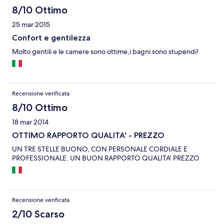
8/10 Ottimo
25 mar 2015
Confort e gentilezza
Molto gentili e le camere sono ottime,i bagni sono stupendi!
Recensione verificata
8/10 Ottimo
18 mar 2014
OTTIMO RAPPORTO QUALITA' - PREZZO
UN TRE STELLE BUONO, CON PERSONALE CORDIALE E
PROFESSIONALE. UN BUON RAPPORTO QUALITA' PREZZO
Recensione verificata
2/10 Scarso