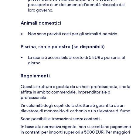
passaporto o un documento d'identità rilasciato dal
loro governo.
Animali domestici
Non sono previsti costi per gli animali di servizio
Piscina, spa e palestra (se disponibili)
La sauna è accessibile al costo di 5 EUR a persona, al
giorno.
Regolamenti
Questa struttura è gestita da un host professionista, che la
affitta in ambito commerciale, imprenditoriale o
professionale.
L'incolumità degli ospiti della struttura è garantita da un
rilevatore di monossido di carbonio e un rilevatore di fumo.
Sono possibili le transazioni senza contanti.
In base alla normativa vigente, non si accettano pagamenti
in contanti per importi superiori a 5000 EUR. Per maggiori