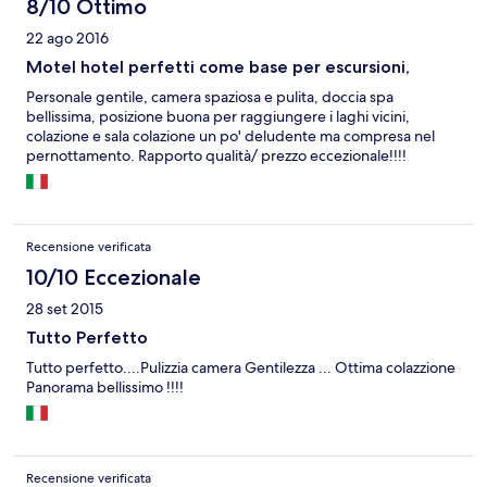
8/10 Ottimo
22 ago 2016
Motel hotel perfetti come base per escursioni,
Personale gentile, camera spaziosa e pulita, doccia spa
bellissima, posizione buona per raggiungere i laghi vicini,
colazione e sala colazione un po' deludente ma compresa nel
pernottamento. Rapporto qualità/ prezzo eccezionale!!!!
Recensione verificata
10/10 Eccezionale
28 set 2015
Tutto Perfetto
Tutto perfetto....Pulizzia camera Gentilezza ... Ottima colazzione
Panorama bellissimo !!!!
Recensione verificata