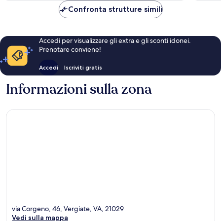
92 €
Confronta strutture simili
Accedi per visualizzare gli extra e gli sconti idonei.
Prenotare conviene!
Accedi
Iscriviti gratis
Informazioni sulla zona
via Corgeno, 46, Vergiate, VA, 21029
Vedi sulla mappa