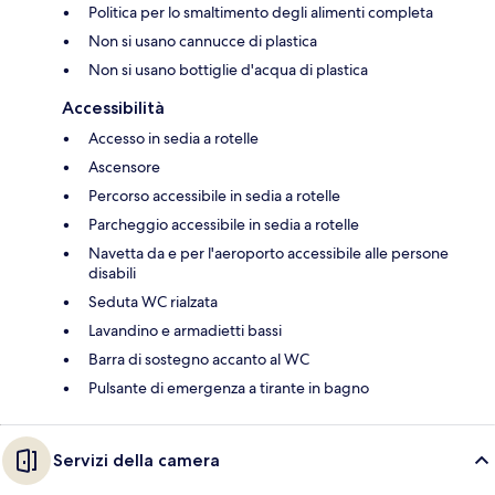
Politica per lo smaltimento degli alimenti completa
Non si usano cannucce di plastica
Non si usano bottiglie d'acqua di plastica
Accessibilità
Accesso in sedia a rotelle
Ascensore
Percorso accessibile in sedia a rotelle
Parcheggio accessibile in sedia a rotelle
Navetta da e per l'aeroporto accessibile alle persone
disabili
Seduta WC rialzata
Lavandino e armadietti bassi
Barra di sostegno accanto al WC
Pulsante di emergenza a tirante in bagno
Servizi della camera