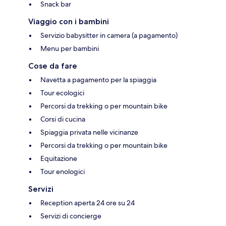
Snack bar
Viaggio con i bambini
Servizio babysitter in camera (a pagamento)
Menu per bambini
Cose da fare
Navetta a pagamento per la spiaggia
Tour ecologici
Percorsi da trekking o per mountain bike
Corsi di cucina
Spiaggia privata nelle vicinanze
Percorsi da trekking o per mountain bike
Equitazione
Tour enologici
Servizi
Reception aperta 24 ore su 24
Servizi di concierge