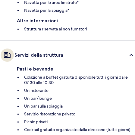
Navetta per le aree limitrofe*
Navetta per la spiaggia*
Altre informazioni
Struttura riservata ai non fumatori
Servizi della struttura
Pasti e bevande
Colazione a buffet gratuita disponibile tutti i giorni dalle
07:30 alle 10:30
Un ristorante
Un bar/lounge
Un bar sulla spiaggia
Servizio ristorazione privato
Picnic privati
Cocktail gratuito organizzato dalla direzione (tutti i giorni)