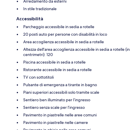
Arredamento da esterni
In stile tradizionale
Accessibilità
Parcheggio accessibile in sedia a rotelle
20 posti auto per persone con disabilità in loco
Area accoglienza accessibile in sedia a rotelle
Altezza dell'area accoglienza accessibile in sedia a rotelle (in
centrimetri): 120
Piscina accessibile in sedia a rotelle
Ristorante accessibile in sedia a rotelle
TV con sottotitoli
Pulsante di emergenza a tirante in bagno
Piani superiori accessibili solo tramite scale
Sentiero ben illuminato per l’ingresso
Sentiero senza scale per l’ingresso
Pavimento in piastrelle nelle aree comuni
Pavimento in piastrelle nelle camere
Pavimento in ghiaia nelle aree comuni