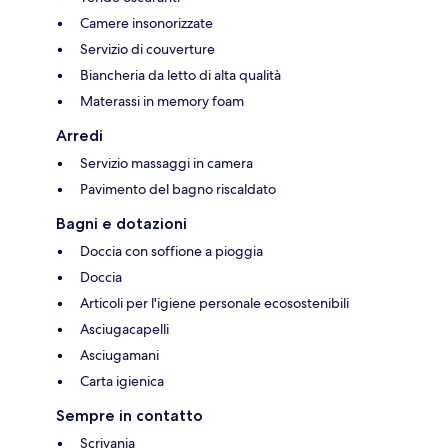
Camere insonorizzate
Servizio di couverture
Biancheria da letto di alta qualità
Materassi in memory foam
Arredi
Servizio massaggi in camera
Pavimento del bagno riscaldato
Bagni e dotazioni
Doccia con soffione a pioggia
Doccia
Articoli per l'igiene personale ecosostenibili
Asciugacapelli
Asciugamani
Carta igienica
Sempre in contatto
Scrivania