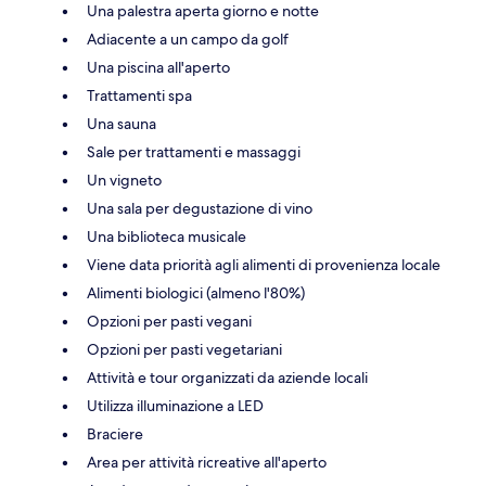
Una palestra aperta giorno e notte
Adiacente a un campo da golf
Una piscina all'aperto
Trattamenti spa
Una sauna
Sale per trattamenti e massaggi
Un vigneto
Una sala per degustazione di vino
Una biblioteca musicale
Viene data priorità agli alimenti di provenienza locale
Alimenti biologici (almeno l'80%)
Opzioni per pasti vegani
Opzioni per pasti vegetariani
Attività e tour organizzati da aziende locali
Utilizza illuminazione a LED
Braciere
Area per attività ricreative all'aperto