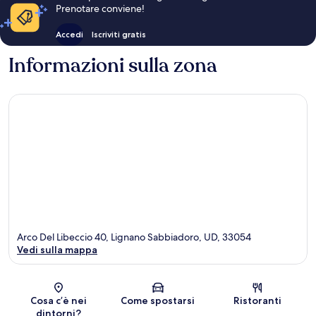
Prenotare conviene!
Accedi
Iscriviti gratis
Informazioni sulla zona
Arco Del Libeccio 40, Lignano Sabbiadoro, UD, 33054
Vedi sulla mappa
Mappa
Cosa c’è nei
Come spostarsi
Ristoranti
dintorni?