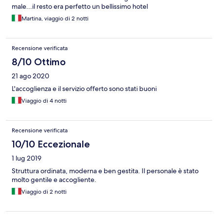
male...il resto era perfetto un bellissimo hotel
Martina, viaggio di 2 notti
Recensione verificata
8/10 Ottimo
21 ago 2020
L'accoglienza e il servizio offerto sono stati buoni
Viaggio di 4 notti
Recensione verificata
10/10 Eccezionale
1 lug 2019
Struttura ordinata, moderna e ben gestita. Il personale è stato
molto gentile e accogliente.
Viaggio di 2 notti