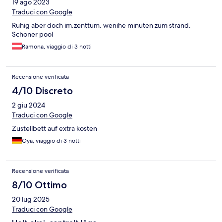
19 ago 2023
Traduci con Google
Ruhig aber doch im.zenttum. wenihe minuten zum strand.
Schöner pool
Ramona, viaggio di 3 notti
Recensione verificata
4/10 Discreto
2 giu 2024
Traduci con Google
Zustellbett auf extra kosten
Oya, viaggio di 3 notti
Recensione verificata
8/10 Ottimo
20 lug 2025
Traduci con Google