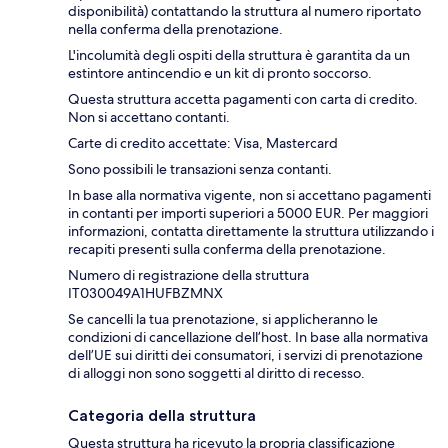
disponibilità) contattando la struttura al numero riportato
nella conferma della prenotazione.
L'incolumità degli ospiti della struttura è garantita da un
estintore antincendio e un kit di pronto soccorso.
Questa struttura accetta pagamenti con carta di credito.
Non si accettano contanti.
Carte di credito accettate: Visa, Mastercard
Sono possibili le transazioni senza contanti.
In base alla normativa vigente, non si accettano pagamenti
in contanti per importi superiori a 5000 EUR. Per maggiori
informazioni, contatta direttamente la struttura utilizzando i
recapiti presenti sulla conferma della prenotazione.
Numero di registrazione della struttura
IT030049A1HUFBZMNX
Se cancelli la tua prenotazione, si applicheranno le
condizioni di cancellazione dell’host. In base alla normativa
dell’UE sui diritti dei consumatori, i servizi di prenotazione
di alloggi non sono soggetti al diritto di recesso.
Categoria della struttura
Questa struttura ha ricevuto la propria classificazione