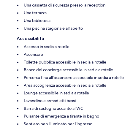
Una cassetta di sicurezza presso la reception
Una terrazza
Una biblioteca
Una piscina stagionale all'aperto
Accessibilità
Accesso in sedia a rotelle
Ascensore
Toilette pubblica accessibile in sedia a rotelle
Banco del concierge accessibile in sedia a rotelle
Percorso fino all'ascensore accessibile in sedia a rotelle
Area accoglienza accessibile in sedia a rotelle
Lounge accessibile in sedia a rotelle
Lavandino e armadietti bassi
Barra di sostegno accanto al WC
Pulsante di emergenza a tirante in bagno
Sentiero ben illuminato per l’ingresso