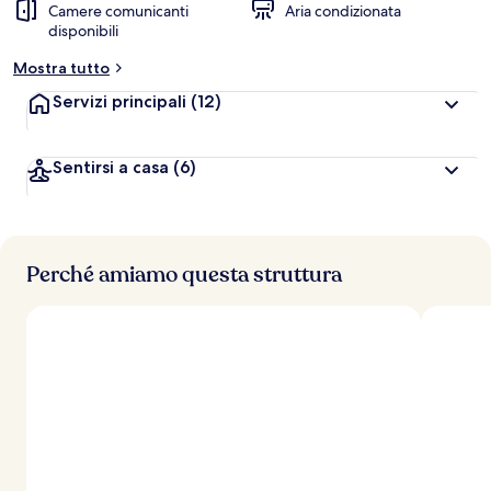
Camere comunicanti
Aria condizionata
disponibili
Mostra tutto
Servizi principali
(12)
Sentirsi a casa
(6)
Perché amiamo questa struttura