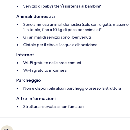
Servizio di babysitter/assistenza ai bambini*
Animali domestici
Sono ammessi animali domestici (solo cani e gatti, massimo
1 in totale, fino a 10 kg di peso per animale)*
Gli animali di servizio sono i benvenuti
Ciotole per il cibo e l'acqua a disposizione
Internet
Wi-Fi gratuito nelle aree comuni
Wi-Fi gratuito in camera
Parcheggio
Non è disponibile alcun parcheggio presso la struttura
Altre informazioni
Struttura riservata ai non fumatori