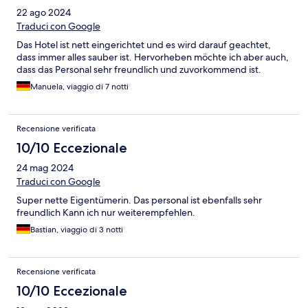
22 ago 2024
Traduci con Google
Das Hotel ist nett eingerichtet und es wird darauf geachtet,
dass immer alles sauber ist. Hervorheben möchte ich aber auch,
dass das Personal sehr freundlich und zuvorkommend ist.
Manuela, viaggio di 7 notti
Recensione verificata
10/10 Eccezionale
24 mag 2024
Traduci con Google
Super nette Eigentümerin. Das personal ist ebenfalls sehr
freundlich Kann ich nur weiterempfehlen.
Bastian, viaggio di 3 notti
Recensione verificata
10/10 Eccezionale