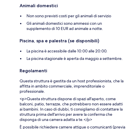
Animali domestici
Non sono previsti costi per gli animali di servizio
Gli animali domestici sono ammessi con un
supplemento di 10 EUR ad animale a notte.
Piscina, spa e palestra (se disponibili)
La piscina è accessibile dalle 10:00 alle 20:00.
La piscina stagionale è aperta da maggio a settembre.
Regolamenti
Questa struttura è gestita da un host professionista, che la
affitta in ambito commerciale, imprenditoriale o
professionale.
<p>Questa struttura dispone di spazi all'aperto, come
balconi, patio, terrazze, che potrebbero non essere adatti
ai bambini. In caso di dubbi, ti consigliamo di contattare la
struttura prima dell'arrivo per avere la conferma che
disponga di una camera adatta a te.</p>
È possibile richiedere camere attigue o comunicanti (previa