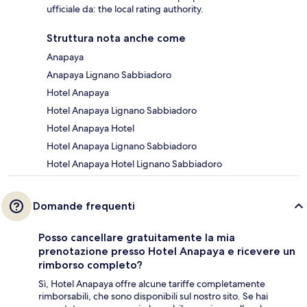
ufficiale da: the local rating authority.
Struttura nota anche come
Anapaya
Anapaya Lignano Sabbiadoro
Hotel Anapaya
Hotel Anapaya Lignano Sabbiadoro
Hotel Anapaya Hotel
Hotel Anapaya Lignano Sabbiadoro
Hotel Anapaya Hotel Lignano Sabbiadoro
Domande frequenti
Posso cancellare gratuitamente la mia
prenotazione presso Hotel Anapaya e ricevere un
rimborso completo?
Sì, Hotel Anapaya offre alcune tariffe completamente
rimborsabili, che sono disponibili sul nostro sito. Se hai