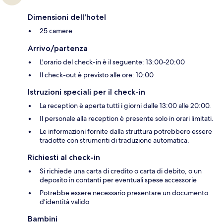
Dimensioni dell'hotel
25 camere
Arrivo/partenza
L'orario del check-in è il seguente: 13:00-20:00
Il check-out è previsto alle ore: 10:00
Istruzioni speciali per il check-in
La reception è aperta tutti i giorni dalle 13:00 alle 20:00.
Il personale alla reception è presente solo in orari limitati.
Le informazioni fornite dalla struttura potrebbero essere
tradotte con strumenti di traduzione automatica.
Richiesti al check-in
Si richiede una carta di credito o carta di debito, o un
deposito in contanti per eventuali spese accessorie
Potrebbe essere necessario presentare un documento
d’identità valido
Bambini