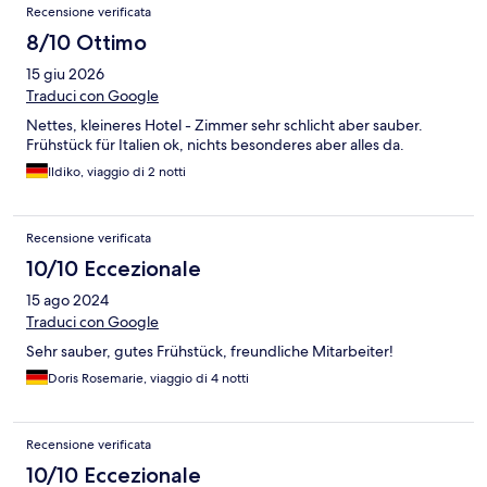
Recensione verificata
8/10 Ottimo
15 giu 2026
Traduci con Google
Nettes, kleineres Hotel - Zimmer sehr schlicht aber sauber.
Frühstück für Italien ok, nichts besonderes aber alles da.
Ildiko, viaggio di 2 notti
Recensione verificata
10/10 Eccezionale
15 ago 2024
Traduci con Google
Sehr sauber, gutes Frühstück, freundliche Mitarbeiter!
Doris Rosemarie, viaggio di 4 notti
Recensione verificata
10/10 Eccezionale