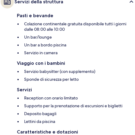
Servizi della struttura
Pasti e bevande
Colazione continentale gratuita disponibile tutti i giorni
dalle 08:00 alle 10:00
Un bar/lounge
Un bar a bordo piscina
Servizio in camera
Viaggio con i bambini
Servizio babysitter (con supplemento)
Sponde di sicurezza per letto
Servizi
Reception con orario limitato
Supporto per la prenotazione di escursioni e biglietti
Deposito bagagli
Lettini da piscina
Caratteristiche e dotazioni