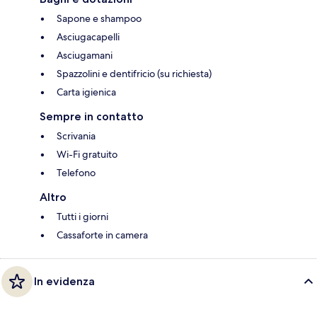
Sapone e shampoo
Asciugacapelli
Asciugamani
Spazzolini e dentifricio (su richiesta)
Carta igienica
Sempre in contatto
Scrivania
Wi-Fi gratuito
Telefono
Altro
Tutti i giorni
Cassaforte in camera
In evidenza