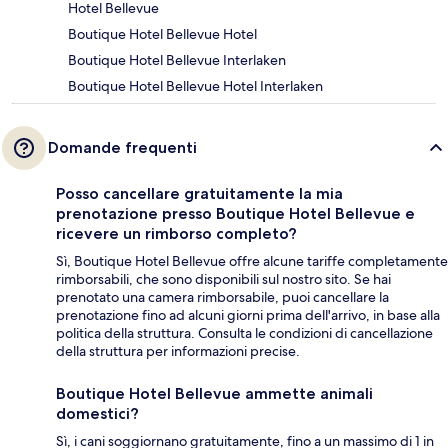
Hotel Bellevue
Boutique Hotel Bellevue Hotel
Boutique Hotel Bellevue Interlaken
Boutique Hotel Bellevue Hotel Interlaken
Domande frequenti
Posso cancellare gratuitamente la mia
prenotazione presso Boutique Hotel Bellevue e
ricevere un rimborso completo?
Sì, Boutique Hotel Bellevue offre alcune tariffe completamente
rimborsabili, che sono disponibili sul nostro sito. Se hai
prenotato una camera rimborsabile, puoi cancellare la
prenotazione fino ad alcuni giorni prima dell'arrivo, in base alla
politica della struttura. Consulta le condizioni di cancellazione
della struttura per informazioni precise.
Boutique Hotel Bellevue ammette animali
domestici?
Sì, i cani soggiornano gratuitamente, fino a un massimo di 1 in