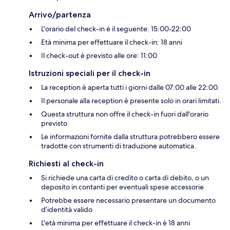
Arrivo/partenza
L'orario del check-in è il seguente: 15:00-22:00
Età minima per effettuare il check-in: 18 anni
Il check-out è previsto alle ore: 11:00
Istruzioni speciali per il check-in
La reception è aperta tutti i giorni dalle 07:00 alle 22:00.
Il personale alla reception è presente solo in orari limitati.
Questa struttura non offre il check-in fuori dall'orario
previsto
Le informazioni fornite dalla struttura potrebbero essere
tradotte con strumenti di traduzione automatica.
Richiesti al check-in
Si richiede una carta di credito o carta di debito, o un
deposito in contanti per eventuali spese accessorie
Potrebbe essere necessario presentare un documento
d’identità valido
L'età minima per effettuare il check-in è 18 anni