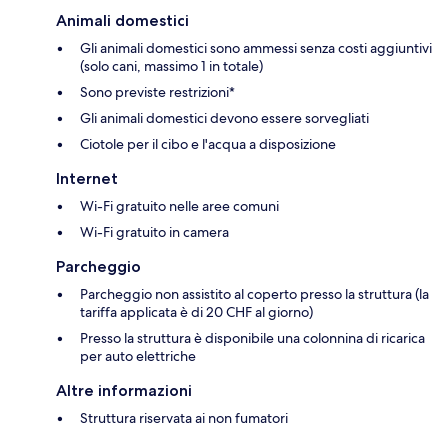
Animali domestici
Gli animali domestici sono ammessi senza costi aggiuntivi
(solo cani, massimo 1 in totale)
Sono previste restrizioni*
Gli animali domestici devono essere sorvegliati
Ciotole per il cibo e l'acqua a disposizione
Internet
Wi-Fi gratuito nelle aree comuni
Wi-Fi gratuito in camera
Parcheggio
Parcheggio non assistito al coperto presso la struttura (la
tariffa applicata è di 20 CHF al giorno)
Presso la struttura è disponibile una colonnina di ricarica
per auto elettriche
Altre informazioni
Struttura riservata ai non fumatori