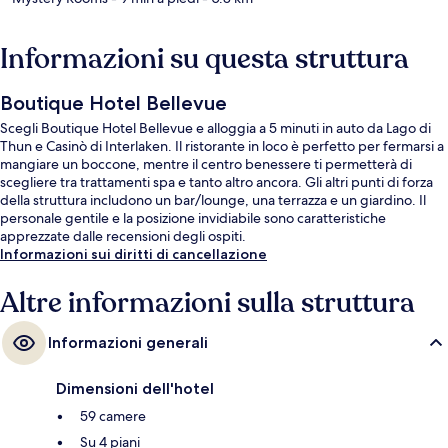
Informazioni su questa struttura
Boutique Hotel Bellevue
Scegli Boutique Hotel Bellevue e alloggia a 5 minuti in auto da Lago di
Thun e Casinò di Interlaken. Il ristorante in loco è perfetto per fermarsi a
mangiare un boccone, mentre il centro benessere ti permetterà di
scegliere tra trattamenti spa e tanto altro ancora. Gli altri punti di forza
della struttura includono un bar/lounge, una terrazza e un giardino. Il
personale gentile e la posizione invidiabile sono caratteristiche
apprezzate dalle recensioni degli ospiti.
Informazioni sui diritti di cancellazione
Altre informazioni sulla struttura
Informazioni generali
Dimensioni dell'hotel
59 camere
Su 4 piani