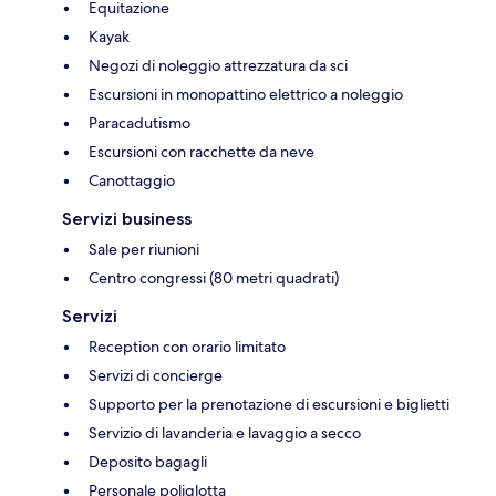
Equitazione
Kayak
Negozi di noleggio attrezzatura da sci
Escursioni in monopattino elettrico a noleggio
Paracadutismo
Escursioni con racchette da neve
Canottaggio
Servizi business
Sale per riunioni
Centro congressi (80 metri quadrati)
Servizi
Reception con orario limitato
Servizi di concierge
Supporto per la prenotazione di escursioni e biglietti
Servizio di lavanderia e lavaggio a secco
Deposito bagagli
Personale poliglotta