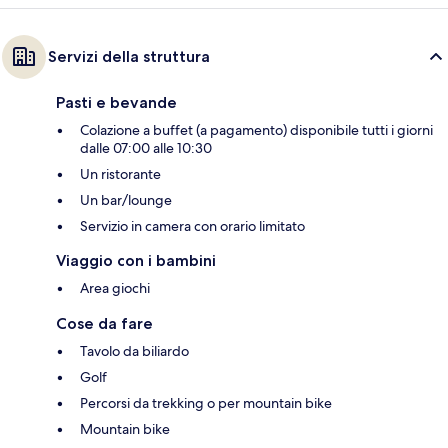
Servizi della struttura
Pasti e bevande
Colazione a buffet (a pagamento) disponibile tutti i giorni
dalle 07:00 alle 10:30
Un ristorante
Un bar/lounge
Servizio in camera con orario limitato
Viaggio con i bambini
Area giochi
Cose da fare
Tavolo da biliardo
Golf
Percorsi da trekking o per mountain bike
Mountain bike