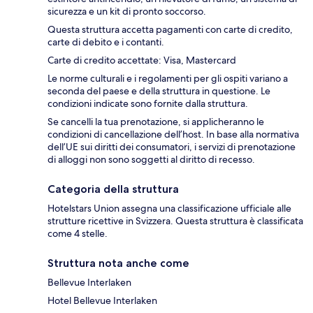
sicurezza e un kit di pronto soccorso.
Questa struttura accetta pagamenti con carte di credito,
carte di debito e i contanti.
Carte di credito accettate: Visa, Mastercard
Le norme culturali e i regolamenti per gli ospiti variano a
seconda del paese e della struttura in questione. Le
condizioni indicate sono fornite dalla struttura.
Se cancelli la tua prenotazione, si applicheranno le
condizioni di cancellazione dell’host. In base alla normativa
dell’UE sui diritti dei consumatori, i servizi di prenotazione
di alloggi non sono soggetti al diritto di recesso.
Categoria della struttura
Hotelstars Union assegna una classificazione ufficiale alle
strutture ricettive in Svizzera. Questa struttura è classificata
come 4 stelle.
Struttura nota anche come
Bellevue Interlaken
Hotel Bellevue Interlaken