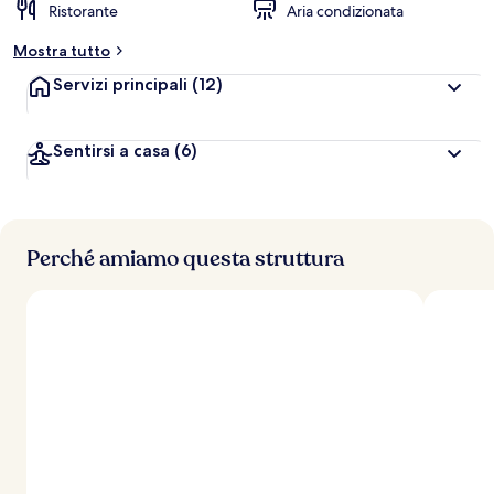
Ristorante
Aria condizionata
Mostra tutto
Servizi principali
(12)
Sentirsi a casa
(6)
Perché amiamo questa struttura