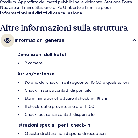
Stadium. Approfitta dei mezzi pubblici nelle vicinanze: Stazione Porta
Nuova è a 11 min e Stazione di Re Umberto a 13 min a piedi.
Informazioni sui diritti di cancellazione
Altre informazioni sulla struttura
Informazioni generali
Dimensioni dell'hotel
9 camere
Arrivo/partenza
L'orario del check-in è il seguente: 15:00-a qualsiasi ora
Check-in senza contatti disponibile
Età minima per effettuare il check-in: 18 anni
Il check-out è previsto alle ore: 11:00
Check-out senza contatti disponibile
Istruzioni speciali per il check-in
Questa struttura non dispone di reception.