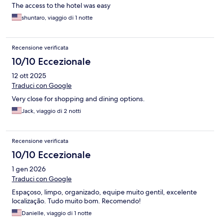
The access to the hotel was easy
shuntaro, viaggio di 1 notte
Recensione verificata
10/10 Eccezionale
12 ott 2025
Traduci con Google
Very close for shopping and dining options.
Jack, viaggio di 2 notti
Recensione verificata
10/10 Eccezionale
1 gen 2026
Traduci con Google
Espaçoso, limpo, organizado, equipe muito gentil, excelente
localização. Tudo muito bom. Recomendo!
Danielle, viaggio di 1 notte