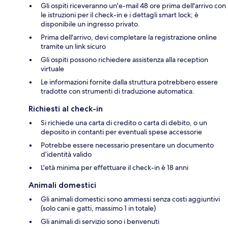
Gli ospiti riceveranno un'e-mail 48 ore prima dell'arrivo con
le istruzioni per il check-in e i dettagli smart lock; è
disponibile un ingresso privato.
Prima dell'arrivo, devi completare la registrazione online
tramite un link sicuro
Gli ospiti possono richiedere assistenza alla reception
virtuale
Le informazioni fornite dalla struttura potrebbero essere
tradotte con strumenti di traduzione automatica.
Richiesti al check-in
Si richiede una carta di credito o carta di debito, o un
deposito in contanti per eventuali spese accessorie
Potrebbe essere necessario presentare un documento
d’identità valido
L'età minima per effettuare il check-in è 18 anni
Animali domestici
Gli animali domestici sono ammessi senza costi aggiuntivi
(solo cani e gatti, massimo 1 in totale)
Gli animali di servizio sono i benvenuti