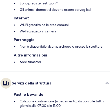
Sono previste restrizioni*
Gli animali domestici devono essere sorvegliati
Internet
Wi-Fi gratuito nelle aree comuni
Wi-Fi gratuito in camera
Parcheggio
Non è disponibile alcun parcheggio presso la struttura
Altre informazioni
Aree fumatori
Servizi della struttura
Pasti e bevande
Colazione continentale (a pagamento) disponibile tutti i
giorni dalle 07:30 alle 11:00