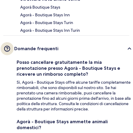
Agorà Boutique Stays
Agorà - Boutique Stays Inn
Agorà - Boutique Stays Turin
Agorà - Boutique Stays Inn Turin
Domande frequenti
Posso cancellare gratuitamente la mia
prenotazione presso Agorà - Boutique Stays e
ricevere un rimborso completo?
Sì, Agorà - Boutique Stays offre alcune tariffe completamente
rimborsabili, che sono disponibili sul nostro sito. Se hai
prenotato una camera rimborsabile, puoi cancellare la
prenotazione fino ad alcuni giorni prima dell'arrivo, in base alla
politica della struttura. Consulta le condizioni di cancellazione
della struttura per informazioni precise.
Agorà - Boutique Stays ammette animali
domestici?