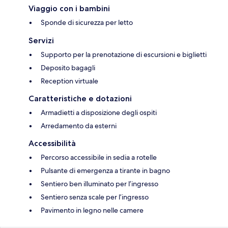
Viaggio con i bambini
Sponde di sicurezza per letto
Servizi
Supporto per la prenotazione di escursioni e biglietti
Deposito bagagli
Reception virtuale
Caratteristiche e dotazioni
Armadietti a disposizione degli ospiti
Arredamento da esterni
Accessibilità
Percorso accessibile in sedia a rotelle
Pulsante di emergenza a tirante in bagno
Sentiero ben illuminato per l’ingresso
Sentiero senza scale per l’ingresso
Pavimento in legno nelle camere