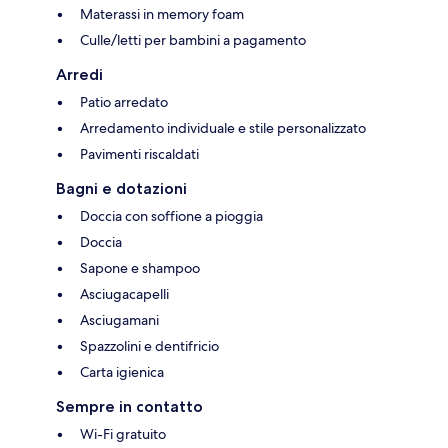
Materassi in memory foam
Culle/letti per bambini a pagamento
Arredi
Patio arredato
Arredamento individuale e stile personalizzato
Pavimenti riscaldati
Bagni e dotazioni
Doccia con soffione a pioggia
Doccia
Sapone e shampoo
Asciugacapelli
Asciugamani
Spazzolini e dentifricio
Carta igienica
Sempre in contatto
Wi-Fi gratuito