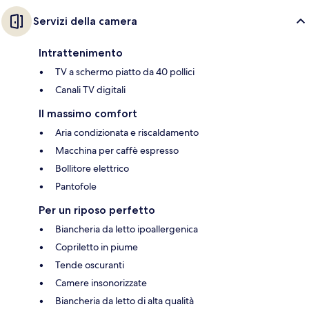
Servizi della camera
Intrattenimento
TV a schermo piatto da 40 pollici
Canali TV digitali
Il massimo comfort
Aria condizionata e riscaldamento
Macchina per caffè espresso
Bollitore elettrico
Pantofole
Per un riposo perfetto
Biancheria da letto ipoallergenica
Copriletto in piume
Tende oscuranti
Camere insonorizzate
Biancheria da letto di alta qualità