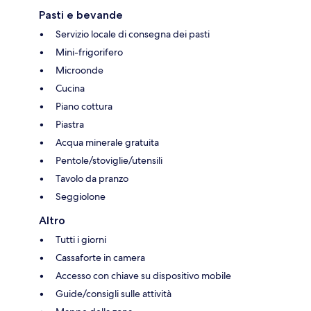
Pasti e bevande
Servizio locale di consegna dei pasti
Mini-frigorifero
Microonde
Cucina
Piano cottura
Piastra
Acqua minerale gratuita
Pentole/stoviglie/utensili
Tavolo da pranzo
Seggiolone
Altro
Tutti i giorni
Cassaforte in camera
Accesso con chiave su dispositivo mobile
Guide/consigli sulle attività