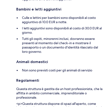
Bambini e letti aggiuntivi
Culle e lettini per bambini sono disponibili al costo
aggiuntivo di 10.0 EUR a notte.
I letti aggiuntivi sono disponibili al costo di 30.0 EUR al
giorno.
Tutti gli ospiti, minorenni inclusi, dovranno essere
presenti al momento del check-in e mostrare il
passaporto o un documento d'identità rilasciato dal
loro governo.
Animali domestici
Non sono previsti costi per gli animali di servizio
Regolamenti
Questa struttura è gestita da un host professionista, che la
affitta in ambito commerciale, imprenditoriale o
professionale.
<p>Questa struttura dispone di spazi all'aperto, come