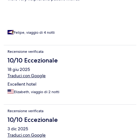
Felipe, viaggio di 4 notti
Recensione verificata
10/10 Eccezionale
18 giu 2025
Traduci con Google
Excellent hotel
Elizabeth, viaggio di 2 notti
Recensione verificata
10/10 Eccezionale
3 dic 2025
Traduci con Google