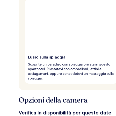
Lusso sulla spiaggia
Scoprite un paradiso con spiaggia privata in questo
aparthotel. Rilassatevi con ombrelloni, lettini e
asciugamani, oppure concedetevi un massaggio sulla
spiaggia.
Opzioni della camera
Verifica la disponibilità per queste date