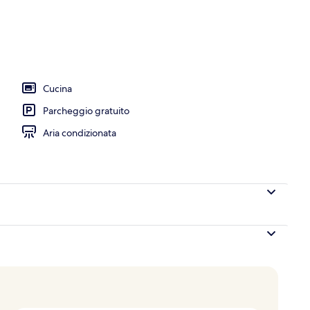
aggia
Cucina
Parcheggio gratuito
Aria condizionata