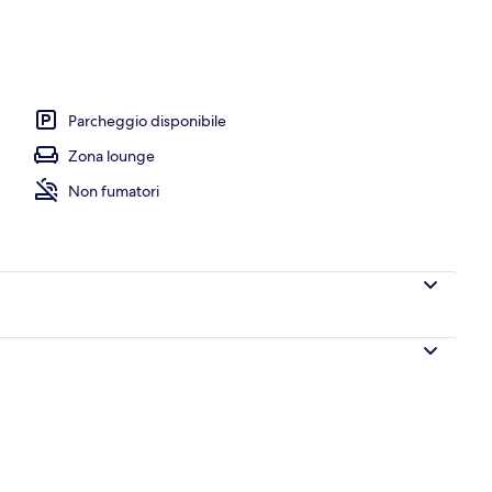
Parcheggio disponibile
Zona lounge
Non fumatori