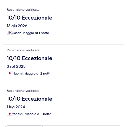
Recensione verificata
10/10 Eccezionale
13 giu 2026
Jason, viaggio di 1 notte
Recensione verificata
10/10 Eccezionale
3 set 2025
Naomi, viaggio di 2 notti
Recensione verificata
10/10 Eccezionale
1 lug 2024
tadashi, viaggio di 1 notte