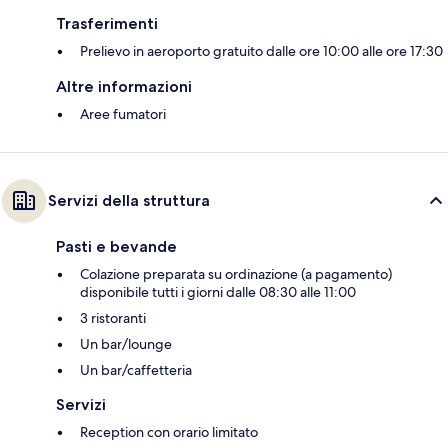
Trasferimenti
Prelievo in aeroporto gratuito dalle ore 10:00 alle ore 17:30
Altre informazioni
Aree fumatori
Servizi della struttura
Pasti e bevande
Colazione preparata su ordinazione (a pagamento)
disponibile tutti i giorni dalle 08:30 alle 11:00
3 ristoranti
Un bar/lounge
Un bar/caffetteria
Servizi
Reception con orario limitato