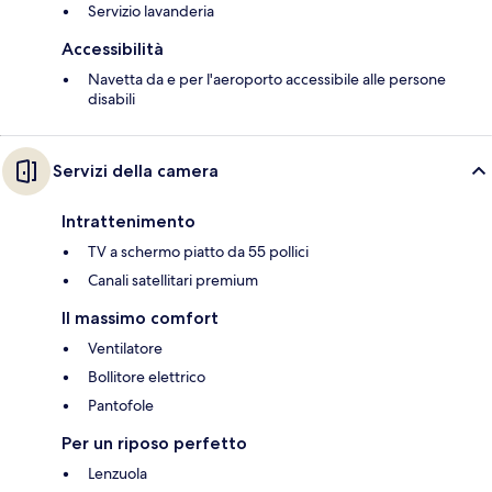
Servizio lavanderia
Accessibilità
Navetta da e per l'aeroporto accessibile alle persone
disabili
Servizi della camera
Intrattenimento
TV a schermo piatto da 55 pollici
Canali satellitari premium
Il massimo comfort
Ventilatore
Bollitore elettrico
Pantofole
Per un riposo perfetto
Lenzuola