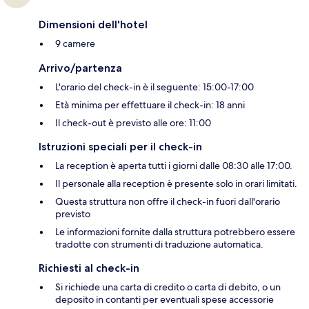
Dimensioni dell'hotel
9 camere
Arrivo/partenza
L'orario del check-in è il seguente: 15:00-17:00
Età minima per effettuare il check-in: 18 anni
Il check-out è previsto alle ore: 11:00
Istruzioni speciali per il check-in
La reception è aperta tutti i giorni dalle 08:30 alle 17:00.
Il personale alla reception è presente solo in orari limitati.
Questa struttura non offre il check-in fuori dall'orario
previsto
Le informazioni fornite dalla struttura potrebbero essere
tradotte con strumenti di traduzione automatica.
Richiesti al check-in
Si richiede una carta di credito o carta di debito, o un
deposito in contanti per eventuali spese accessorie