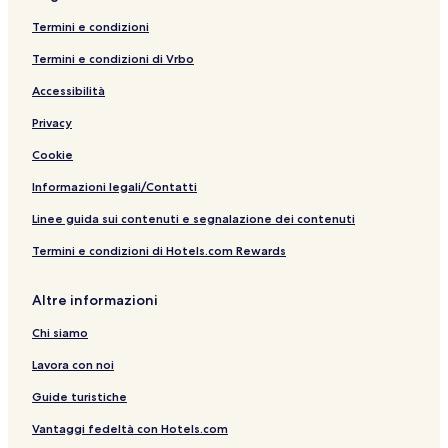
Termini e condizioni
Termini e condizioni di Vrbo
Accessibilità
Privacy
Cookie
Informazioni legali/Contatti
Linee guida sui contenuti e segnalazione dei contenuti
Termini e condizioni di Hotels.com Rewards
Altre informazioni
Chi siamo
Lavora con noi
Guide turistiche
Vantaggi fedeltà con Hotels.com