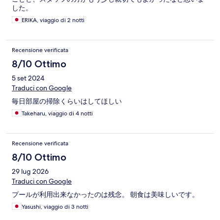
した。
ERIKA, viaggio di 2 notti
Recensione verificata
8/10 Ottimo
5 set 2024
Traduci con Google
毎日部屋の掃除くらいはしてほしい
Takeharu, viaggio di 4 notti
Recensione verificata
8/10 Ottimo
29 lug 2026
Traduci con Google
プールが利用出来なかったのは残念。 朝食は美味しいです。
Yasushi, viaggio di 3 notti