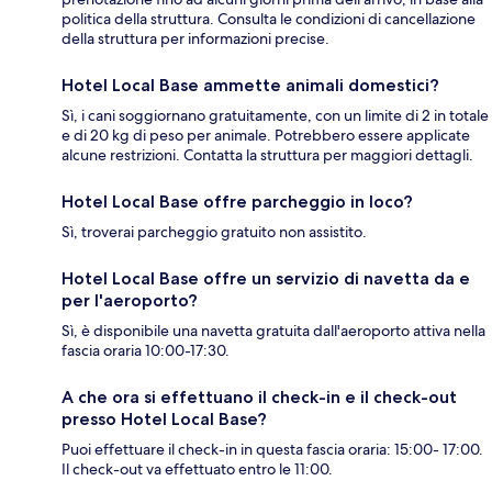
politica della struttura. Consulta le condizioni di cancellazione
della struttura per informazioni precise.
Hotel Local Base ammette animali domestici?
Sì, i cani soggiornano gratuitamente, con un limite di 2 in totale
e di 20 kg di peso per animale. Potrebbero essere applicate
alcune restrizioni. Contatta la struttura per maggiori dettagli.
Hotel Local Base offre parcheggio in loco?
Sì, troverai parcheggio gratuito non assistito.
Hotel Local Base offre un servizio di navetta da e
per l'aeroporto?
Sì, è disponibile una navetta gratuita dall'aeroporto attiva nella
fascia oraria 10:00-17:30.
A che ora si effettuano il check-in e il check-out
presso Hotel Local Base?
Puoi effettuare il check-in in questa fascia oraria: 15:00- 17:00.
Il check-out va effettuato entro le 11:00.