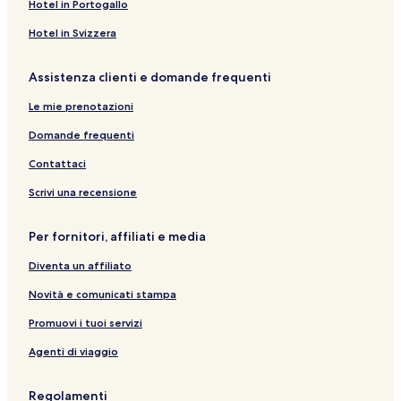
Hotel in Portogallo
Hotel in Svizzera
Assistenza clienti e domande frequenti
Le mie prenotazioni
Domande frequenti
Contattaci
Scrivi una recensione
Per fornitori, affiliati e media
Diventa un affiliato
Novità e comunicati stampa
Promuovi i tuoi servizi
Agenti di viaggio
Regolamenti