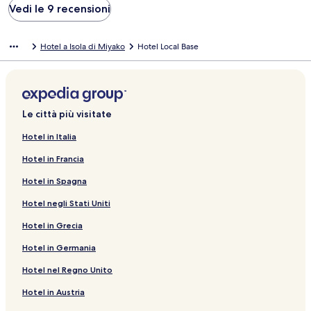
Vedi le 9 recensioni
Hotel a Isola di Miyako
Hotel Local Base
Le città più visitate
Hotel in Italia
Hotel in Francia
Hotel in Spagna
Hotel negli Stati Uniti
Hotel in Grecia
Hotel in Germania
Hotel nel Regno Unito
Hotel in Austria