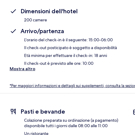
Dimensioni dell'hotel
200 camere
Arrivo/partenza
L'orario del check-in è il seguente: 15:00-06:00
Il check-out posticipato è soggetto a disponibilità
Età minima per effettuare il check-in: 18 anni
Il check-out è previsto alle ore: 10:00
Mostra altro
*Per maggiori informazioni e dettagli sui supplementi, consulta la sezio
Pasti e bevande
Colazione preparata su ordinazione (a pagamento)
disponibile tutti i giorni dalle 08:00 alle 11:00
Un ristorante