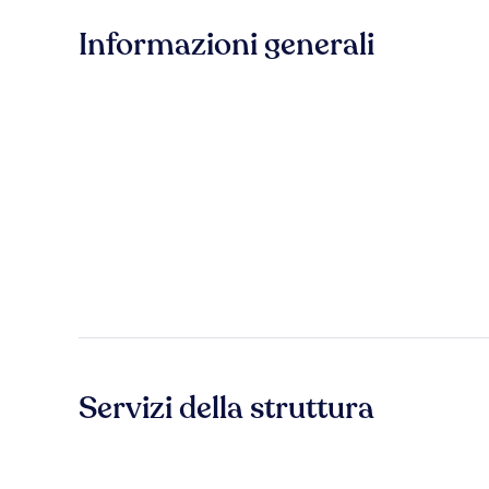
Informazioni generali
Servizi della struttura