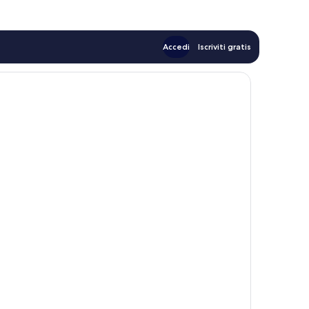
Accedi
Iscriviti gratis