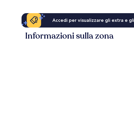
Accedi per visualizzare gli extra e g
Informazioni sulla zona