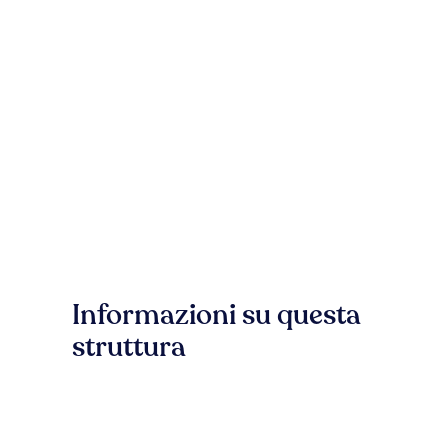
Informazioni su questa
struttura