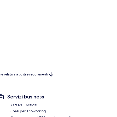
ne relativa a costi e regolamenti
Servizi business
Sale per riunioni
Spazi per il coworking