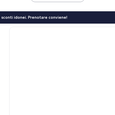
li sconti idonei. Prenotare conviene!