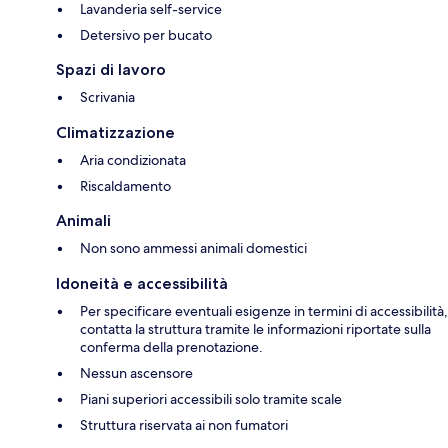
Lavanderia self-service
Detersivo per bucato
Spazi di lavoro
Scrivania
Climatizzazione
Aria condizionata
Riscaldamento
Animali
Non sono ammessi animali domestici
Idoneità e accessibilità
Per specificare eventuali esigenze in termini di accessibilità,
contatta la struttura tramite le informazioni riportate sulla
conferma della prenotazione.
Nessun ascensore
Piani superiori accessibili solo tramite scale
Struttura riservata ai non fumatori