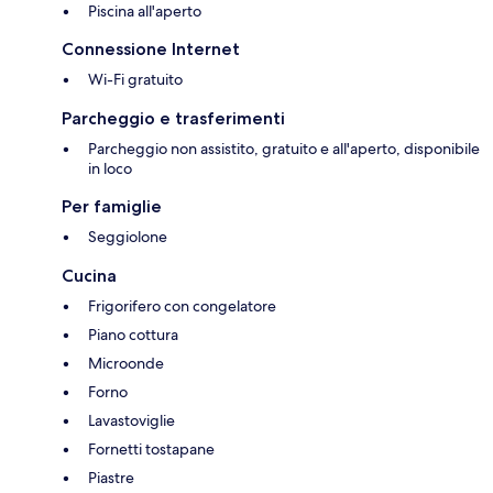
Piscina all'aperto
Connessione Internet
Wi-Fi gratuito
Parcheggio e trasferimenti
Parcheggio non assistito, gratuito e all'aperto, disponibile
in loco
Per famiglie
Seggiolone
Cucina
Frigorifero con congelatore
Piano cottura
Microonde
Forno
Lavastoviglie
Fornetti tostapane
Piastre