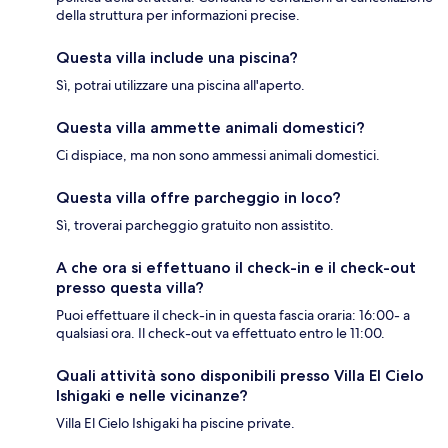
della struttura per informazioni precise.
Questa villa include una piscina?
Sì, potrai utilizzare una piscina all'aperto.
Questa villa ammette animali domestici?
Ci dispiace, ma non sono ammessi animali domestici.
Questa villa offre parcheggio in loco?
Sì, troverai parcheggio gratuito non assistito.
A che ora si effettuano il check-in e il check-out
presso questa villa?
Puoi effettuare il check-in in questa fascia oraria: 16:00- a
qualsiasi ora. Il check-out va effettuato entro le 11:00.
Quali attività sono disponibili presso Villa El Cielo
Ishigaki e nelle vicinanze?
Villa El Cielo Ishigaki ha piscine private.