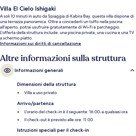
Villa El Cielo Ishigaki
A soli 10 minuti in auto da Spiaggia di Kabira Bay, questa villa dispone di
una terrazza panoramica. Oltre a concederti un tuffo nella piscina
all'aperto, potrai usufruire gratuitamente di Wi-Fi e parcheggio.
L'offerta della struttura include: una piscina privata, una cucina e una TV
a schermo piatto.
Informazioni sui diritti di cancellazione
Altre informazioni sulla struttura
Informazioni generali
Dimensioni della struttura
Villa a uso privato
Arrivo/partenza
L'orario del check-in è il seguente: 16:00-a qualsiasi ora
Il check-out è previsto alle ore: 11:00
Istruzioni speciali per il check-in