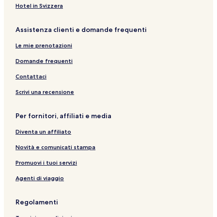
Hotel in Svizzera
Assistenza clienti e domande frequenti
Le mie prenotazioni
Domande frequenti
Contattaci
Scrivi una recensione
Per fornitori, affiliati e media
Diventa un affiliato
Novità e comunicati stampa
Promuovi i tuoi servizi
Agenti di viaggio
Regolamenti