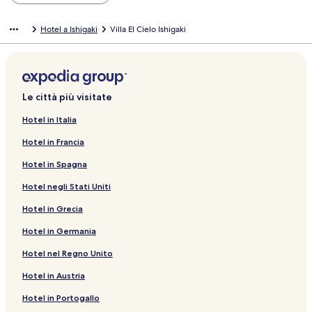
Hotel a Ishigaki
Villa El Cielo Ishigaki
Le città più visitate
Hotel in Italia
Hotel in Francia
Hotel in Spagna
Hotel negli Stati Uniti
Hotel in Grecia
Hotel in Germania
Hotel nel Regno Unito
Hotel in Austria
Hotel in Portogallo