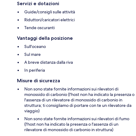
Servizi e dotazioni
Guide/consigli sulle attività
Riduttori/caricatori elettrici
Tende oscuranti
Vantaggi della posizione
Sull'oceano
Sul mare
A breve distanza dalla riva
In periferia
Misure di sicurezza
Non sono state fornite informazioni sui rilevatori di
monossido di carbonio (l'host non ha indicato la presenza o
l'assenza di un rilevatore di monossido di carbonio in
struttura; ti consigliamo di portare con te un rilevatore da
viaggio)
Non sono state fornite informazioni sui rilevatori di fumo
(l'host non ha indicato la presenza o l'assenza di un
rilevatore di monossido di carbonio in struttura)