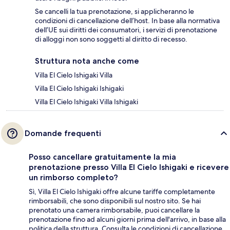
Se cancelli la tua prenotazione, si applicheranno le
condizioni di cancellazione dell’host. In base alla normativa
dell’UE sui diritti dei consumatori, i servizi di prenotazione
di alloggi non sono soggetti al diritto di recesso.
Struttura nota anche come
Villa El Cielo Ishigaki Villa
Villa El Cielo Ishigaki Ishigaki
Villa El Cielo Ishigaki Villa Ishigaki
Domande frequenti
Posso cancellare gratuitamente la mia
prenotazione presso Villa El Cielo Ishigaki e ricevere
un rimborso completo?
Sì, Villa El Cielo Ishigaki offre alcune tariffe completamente
rimborsabili, che sono disponibili sul nostro sito. Se hai
prenotato una camera rimborsabile, puoi cancellare la
prenotazione fino ad alcuni giorni prima dell'arrivo, in base alla
politica della struttura. Consulta le condizioni di cancellazione