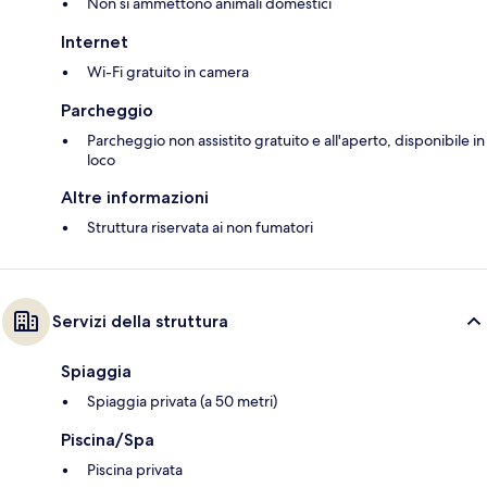
Non si ammettono animali domestici
Internet
Wi-Fi gratuito in camera
Parcheggio
Parcheggio non assistito gratuito e all'aperto, disponibile in
loco
Altre informazioni
Struttura riservata ai non fumatori
Servizi della struttura
Spiaggia
Spiaggia privata (a 50 metri)
Piscina/Spa
Piscina privata