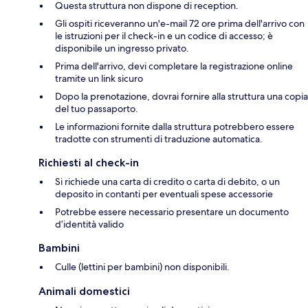
Questa struttura non dispone di reception.
Gli ospiti riceveranno un'e-mail 72 ore prima dell'arrivo con
le istruzioni per il check-in e un codice di accesso; è
disponibile un ingresso privato.
Prima dell'arrivo, devi completare la registrazione online
tramite un link sicuro
Dopo la prenotazione, dovrai fornire alla struttura una copia
del tuo passaporto.
Le informazioni fornite dalla struttura potrebbero essere
tradotte con strumenti di traduzione automatica.
Richiesti al check-in
Si richiede una carta di credito o carta di debito, o un
deposito in contanti per eventuali spese accessorie
Potrebbe essere necessario presentare un documento
d’identità valido
Bambini
Culle (lettini per bambini) non disponibili.
Animali domestici