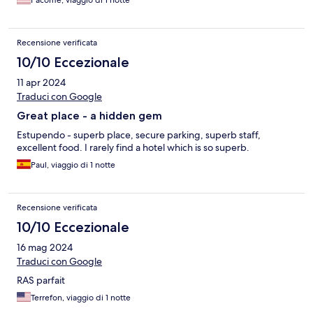
Pacôme, viaggio di 1 notte
Recensione verificata
10/10 Eccezionale
11 apr 2024
Traduci con Google
Great place - a hidden gem
Estupendo - superb place, secure parking, superb staff,
excellent food. I rarely find a hotel which is so superb.
Paul, viaggio di 1 notte
Recensione verificata
10/10 Eccezionale
16 mag 2024
Traduci con Google
RAS parfait
Terrefon, viaggio di 1 notte