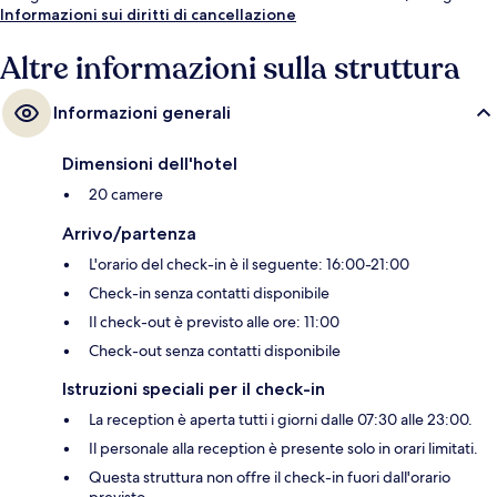
Informazioni sui diritti di cancellazione
Altre informazioni sulla struttura
Informazioni generali
Dimensioni dell'hotel
20 camere
Arrivo/partenza
L'orario del check-in è il seguente: 16:00-21:00
Check-in senza contatti disponibile
Il check-out è previsto alle ore: 11:00
Check-out senza contatti disponibile
Istruzioni speciali per il check-in
La reception è aperta tutti i giorni dalle 07:30 alle 23:00.
Il personale alla reception è presente solo in orari limitati.
Questa struttura non offre il check-in fuori dall'orario