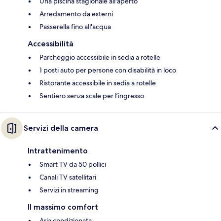
Una piscina stagionale all'aperto
Arredamento da esterni
Passerella fino all'acqua
Accessibilità
Parcheggio accessibile in sedia a rotelle
1 posti auto per persone con disabilità in loco
Ristorante accessibile in sedia a rotelle
Sentiero senza scale per l’ingresso
Servizi della camera
Intrattenimento
Smart TV da 50 pollici
Canali TV satellitari
Servizi in streaming
Il massimo comfort
Aria condizionata