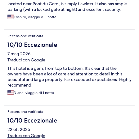
located near Pont du Gard, is simply flawless. It also has ample
parking (with a locked gate at night) and excellent security.
Koshiro, viaggio di 1 notte
Recensione verificata
10/10 Eccezionale
7 mag 2026
Traduci con Google
This hotel is a gem, from top to bottom. It's clear that the
owners have been a lot of care and attention to detail in this
beautiful and large property. Far exceeded expectations. Highly
recommend.
Diane, viaggio di 1 notte
Recensione verificata
10/10 Eccezionale
22 ott 2025
Traduci con Google