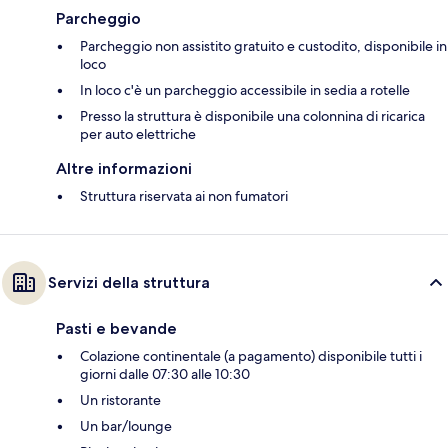
Parcheggio
Parcheggio non assistito gratuito e custodito, disponibile in
loco
In loco c'è un parcheggio accessibile in sedia a rotelle
Presso la struttura è disponibile una colonnina di ricarica
per auto elettriche
Altre informazioni
Struttura riservata ai non fumatori
Servizi della struttura
Pasti e bevande
Colazione continentale (a pagamento) disponibile tutti i
giorni dalle 07:30 alle 10:30
Un ristorante
Un bar/lounge