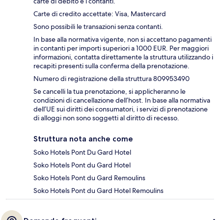
carte di debito e i contanti.
Carte di credito accettate: Visa, Mastercard
Sono possibili le transazioni senza contanti.
In base alla normativa vigente, non si accettano pagamenti
in contanti per importi superiori a 1000 EUR. Per maggiori
informazioni, contatta direttamente la struttura utilizzando i
recapiti presenti sulla conferma della prenotazione.
Numero di registrazione della struttura 809953490
Se cancelli la tua prenotazione, si applicheranno le
condizioni di cancellazione dell’host. In base alla normativa
dell’UE sui diritti dei consumatori, i servizi di prenotazione
di alloggi non sono soggetti al diritto di recesso.
Struttura nota anche come
Soko Hotels Pont Du Gard Hotel
Soko Hotels Pont du Gard Hotel
Soko Hotels Pont du Gard Remoulins
Soko Hotels Pont du Gard Hotel Remoulins