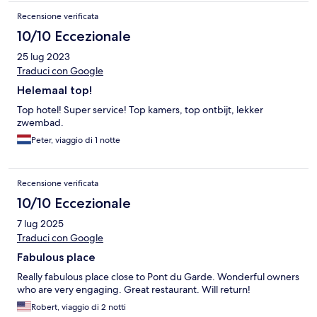
Recensione verificata
10/10 Eccezionale
25 lug 2023
Traduci con Google
Helemaal top!
Top hotel! Super service! Top kamers, top ontbijt, lekker
zwembad.
Peter, viaggio di 1 notte
Recensione verificata
10/10 Eccezionale
7 lug 2025
Traduci con Google
Fabulous place
Really fabulous place close to Pont du Garde. Wonderful owners
who are very engaging. Great restaurant. Will return!
Robert, viaggio di 2 notti