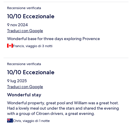
Recensione verificata
10/10 Eccezionale
9 nov 2024
Traduci con Google
Wonderful base for three days exploring Provence
Francis, viaggio di 3 notti
Recensione verificata
10/10 Eccezionale
9 lug 2025
Traduci con Google
Wonderful stay
Wonderful property, great pool and William was a great host.
Had a lovely meal out under the stars and shared the evening
with a group of Citroen drivers, a great evening.
Chris, viaggio di 1 notte