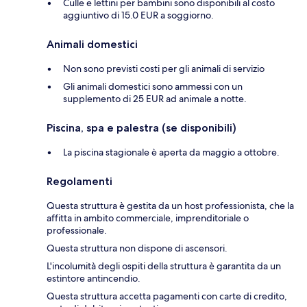
Culle e lettini per bambini sono disponibili al costo
aggiuntivo di 15.0 EUR a soggiorno.
Animali domestici
Non sono previsti costi per gli animali di servizio
Gli animali domestici sono ammessi con un
supplemento di 25 EUR ad animale a notte.
Piscina, spa e palestra (se disponibili)
La piscina stagionale è aperta da maggio a ottobre.
Regolamenti
Questa struttura è gestita da un host professionista, che la
affitta in ambito commerciale, imprenditoriale o
professionale.
Questa struttura non dispone di ascensori.
L'incolumità degli ospiti della struttura è garantita da un
estintore antincendio.
Questa struttura accetta pagamenti con carte di credito,