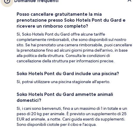
Domande frequenti
Posso cancellare gratuitamente la mia
prenotazione presso Soko Hotels Pont du Gard e
ricevere un rimborso completo?
Sì, Soko Hotels Pont du Gard offre alcune tariffe
completamente rimborsabili, che sono disponibili sul nostro
sito. Se hai prenotato una camera rimborsabile, puoi cancellare
la prenotazione fino ad alcuni giorni prima dell'arrivo, in base
alla politica della struttura. Consulta le condizioni di
cancellazione della struttura per informazioni precise.
Soko Hotels Pont du Gard include una piscina?
Sì, potrai utilizzare una piscina stagionale all'aperto.
Soko Hotels Pont du Gard ammette animali
domestici?
Sì, i cani sono benvenuti, fino a un massimo di 1 in totale e un
peso di 20 kg per animale. È previsto un supplemento di 25
EUR ad animale, a notte. Cani guida esenti da supplementi.
Sono disponibili ciotole per il cibo e l'acqua.