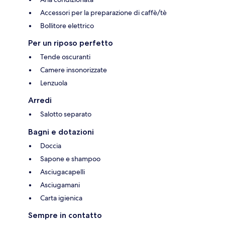
Accessori per la preparazione di caffè/tè
Bollitore elettrico
Per un riposo perfetto
Tende oscuranti
Camere insonorizzate
Lenzuola
Arredi
Salotto separato
Bagni e dotazioni
Doccia
Sapone e shampoo
Asciugacapelli
Asciugamani
Carta igienica
Sempre in contatto