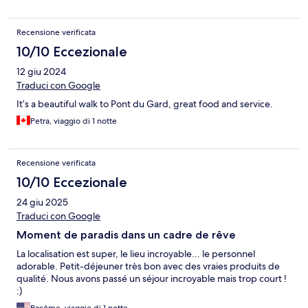
Recensione verificata
10/10 Eccezionale
12 giu 2024
Traduci con Google
It’s a beautiful walk to Pont du Gard, great food and service.
Petra, viaggio di 1 notte
Recensione verificata
10/10 Eccezionale
24 giu 2025
Traduci con Google
Moment de paradis dans un cadre de rêve
La localisation est super, le lieu incroyable... le personnel
adorable. Petit-déjeuner très bon avec des vraies produits de
qualité. Nous avons passé un séjour incroyable mais trop court !
:)