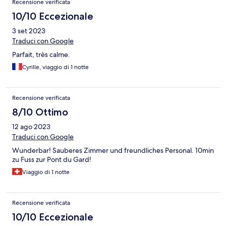
Recensione verificata
10/10 Eccezionale
3 set 2023
Traduci con Google
Parfait, très calme.
Cyrille, viaggio di 1 notte
Recensione verificata
8/10 Ottimo
12 ago 2023
Traduci con Google
Wunderbar! Sauberes Zimmer und freundliches Personal. 10min
zu Fuss zur Pont du Gard!
Viaggio di 1 notte
Recensione verificata
10/10 Eccezionale