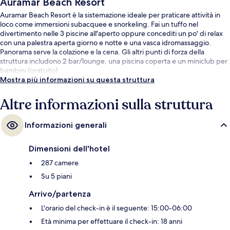
Auramar Beach Resort
Auramar Beach Resort è la sistemazione ideale per praticare attività in
loco come immersioni subacquee e snorkeling. Fai un tuffo nel
divertimento nelle 3 piscine all'aperto oppure concediti un po' di relax
con una palestra aperta giorno e notte e una vasca idromassaggio.
Panorama serve la colazione e la cena. Gli altri punti di forza della
struttura includono 2 bar/lounge, una piscina coperta e un miniclub per
bambini (gratuito).
Mostra più informazioni su questa struttura
Altre informazioni sulla struttura
Informazioni generali
Dimensioni dell'hotel
287 camere
Su 5 piani
Arrivo/partenza
L'orario del check-in è il seguente: 15:00-06:00
Età minima per effettuare il check-in: 18 anni