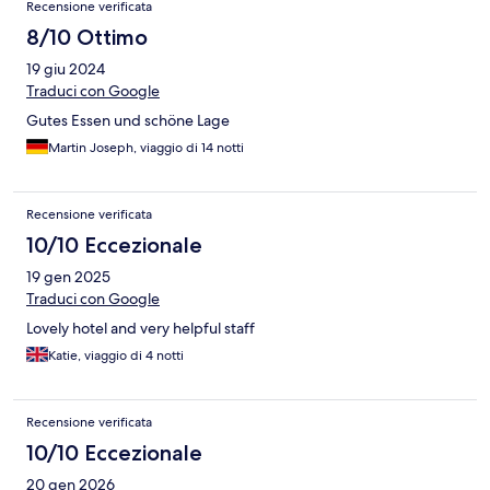
Recensione verificata
8/10 Ottimo
19 giu 2024
Traduci con Google
Gutes Essen und schöne Lage
Martin Joseph, viaggio di 14 notti
Recensione verificata
10/10 Eccezionale
19 gen 2025
Traduci con Google
Lovely hotel and very helpful staff
Katie, viaggio di 4 notti
Recensione verificata
10/10 Eccezionale
20 gen 2026