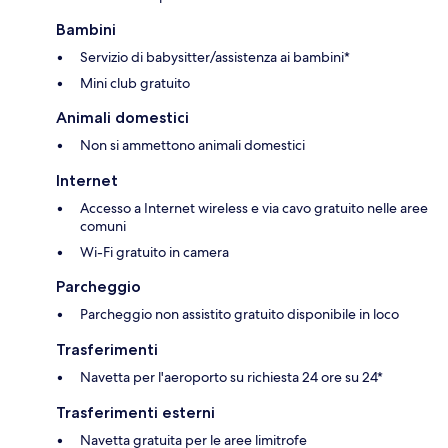
Bambini
Servizio di babysitter/assistenza ai bambini*
Mini club gratuito
Animali domestici
Non si ammettono animali domestici
Internet
Accesso a Internet wireless e via cavo gratuito nelle aree
comuni
Wi-Fi gratuito in camera
Parcheggio
Parcheggio non assistito gratuito disponibile in loco
Trasferimenti
Navetta per l'aeroporto su richiesta 24 ore su 24*
Trasferimenti esterni
Navetta gratuita per le aree limitrofe