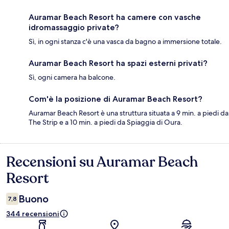
Auramar Beach Resort ha camere con vasche
idromassaggio private?
Sì, in ogni stanza c'è una vasca da bagno a immersione totale.
Auramar Beach Resort ha spazi esterni privati?
Sì, ogni camera ha balcone.
Com'è la posizione di Auramar Beach Resort?
Auramar Beach Resort è una struttura situata a 9 min. a piedi da
The Strip e a 10 min. a piedi da Spiaggia di Oura.
Recensioni su Auramar Beach
Recensioni
Resort
Buono
7,8
344 recensioni