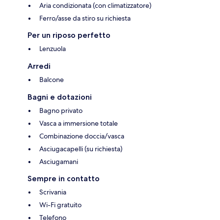
Aria condizionata (con climatizzatore)
Ferro/asse da stiro su richiesta
Per un riposo perfetto
Lenzuola
Arredi
Balcone
Bagni e dotazioni
Bagno privato
Vasca a immersione totale
Combinazione doccia/vasca
Asciugacapelli (su richiesta)
Asciugamani
Sempre in contatto
Scrivania
Wi-Fi gratuito
Telefono