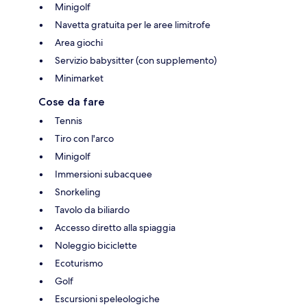
Minigolf
Navetta gratuita per le aree limitrofe
Area giochi
Servizio babysitter (con supplemento)
Minimarket
Cose da fare
Tennis
Tiro con l'arco
Minigolf
Immersioni subacquee
Snorkeling
Tavolo da biliardo
Accesso diretto alla spiaggia
Noleggio biciclette
Ecoturismo
Golf
Escursioni speleologiche