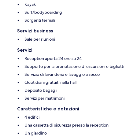
Kayak
Surf/bodyboarding
Sorgenti termali
Servizi business
Sale per riunioni
Servizi
Reception aperta 24 ore su 24
Supporto per la prenotazione di escursioni e biglietti
Servizio di lavanderia e lavaggio a secco
Quotidiani gratuiti nella hall
Deposito bagagli
Servizi per matrimoni
Caratteristiche e dotazioni
4 edifici
Una cassetta di sicurezza presso la reception
Un giardino