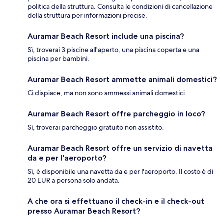
politica della struttura. Consulta le condizioni di cancellazione
della struttura per informazioni precise.
Auramar Beach Resort include una piscina?
Sì, troverai 3 piscine all'aperto, una piscina coperta e una
piscina per bambini.
Auramar Beach Resort ammette animali domestici?
Ci dispiace, ma non sono ammessi animali domestici.
Auramar Beach Resort offre parcheggio in loco?
Sì, troverai parcheggio gratuito non assistito.
Auramar Beach Resort offre un servizio di navetta
da e per l'aeroporto?
Sì, è disponibile una navetta da e per l'aeroporto. Il costo è di
20 EUR a persona solo andata.
A che ora si effettuano il check-in e il check-out
presso Auramar Beach Resort?