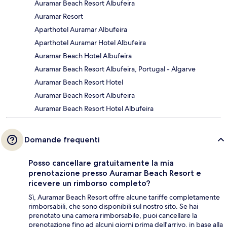
Auramar Beach Resort Albufeira
Auramar Resort
Aparthotel Auramar Albufeira
Aparthotel Auramar Hotel Albufeira
Auramar Beach Hotel Albufeira
Auramar Beach Resort Albufeira, Portugal - Algarve
Auramar Beach Resort Hotel
Auramar Beach Resort Albufeira
Auramar Beach Resort Hotel Albufeira
Domande frequenti
Posso cancellare gratuitamente la mia
prenotazione presso Auramar Beach Resort e
ricevere un rimborso completo?
Sì, Auramar Beach Resort offre alcune tariffe completamente
rimborsabili, che sono disponibili sul nostro sito. Se hai
prenotato una camera rimborsabile, puoi cancellare la
prenotazione fino ad alcuni giorni prima dell'arrivo, in base alla