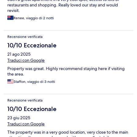
restaurants and shopping. Really loved our stay and would
revisit.
Renee, viaggio di 2 notti
Recensione verificata
10/10 Eccezionale
21 ago 2025
Traduci con Google
Property was great. Highly recommend staying here if visiting
the area.
Staffon, viaggio di 3 notti
Recensione verificata
10/10 Eccezionale
23 giu 2025
Traduci con Google
The property was in a very good location, very close to the main