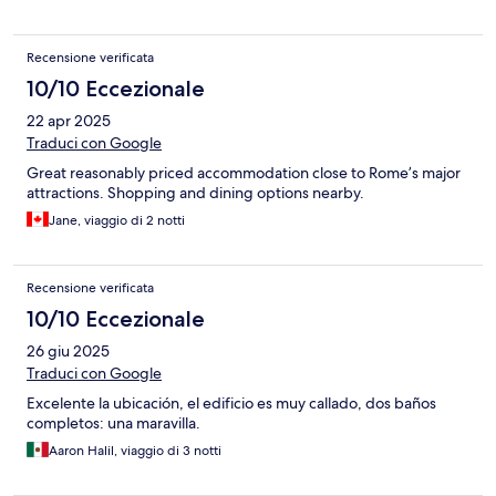
Recensione verificata
10/10 Eccezionale
22 apr 2025
Traduci con Google
Great reasonably priced accommodation close to Rome’s major
attractions. Shopping and dining options nearby.
Jane, viaggio di 2 notti
Recensione verificata
10/10 Eccezionale
26 giu 2025
Traduci con Google
Excelente la ubicación, el edificio es muy callado, dos baños
completos: una maravilla.
Aaron Halil, viaggio di 3 notti