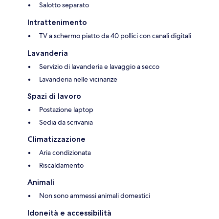
Salotto separato
Intrattenimento
TV a schermo piatto da 40 pollici con canali digitali
Lavanderia
Servizio di lavanderia e lavaggio a secco
Lavanderia nelle vicinanze
Spazi di lavoro
Postazione laptop
Sedia da scrivania
Climatizzazione
Aria condizionata
Riscaldamento
Animali
Non sono ammessi animali domestici
Idoneità e accessibilità