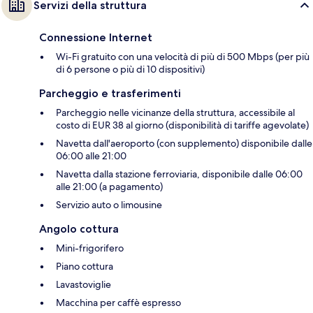
Servizi della struttura
Connessione Internet
Wi-Fi gratuito con una velocità di più di 500 Mbps (per più
di 6 persone o più di 10 dispositivi)
Parcheggio e trasferimenti
Parcheggio nelle vicinanze della struttura, accessibile al
costo di EUR 38 al giorno (disponibilità di tariffe agevolate)
Navetta dall'aeroporto (con supplemento) disponibile dalle
06:00 alle 21:00
Navetta dalla stazione ferroviaria, disponibile dalle 06:00
alle 21:00 (a pagamento)
Servizio auto o limousine
Angolo cottura
Mini-frigorifero
Piano cottura
Lavastoviglie
Macchina per caffè espresso