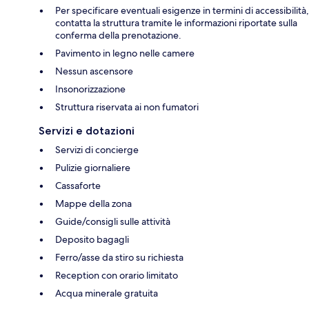
Per specificare eventuali esigenze in termini di accessibilità,
contatta la struttura tramite le informazioni riportate sulla
conferma della prenotazione.
Pavimento in legno nelle camere
Nessun ascensore
Insonorizzazione
Struttura riservata ai non fumatori
Servizi e dotazioni
Servizi di concierge
Pulizie giornaliere
Cassaforte
Mappe della zona
Guide/consigli sulle attività
Deposito bagagli
Ferro/asse da stiro su richiesta
Reception con orario limitato
Acqua minerale gratuita