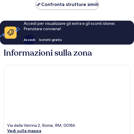
Confronta strutture simili
Accedi per visualizzare gli extra e gli sconti idonei.
Prenotare conviene!
Accedi
Iscriviti gratis
Informazioni sulla zona
Via della Vetrina 2, Rome, RM, 00186
Vedi sulla mappa