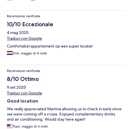
Recensione verificata
10/10 Eccezionale
4 mag 2025
Traduci con Google
Comfortabel appartement op een super locatie!
Dirk, viaggio di 4 notti
Recensione verificata
8/10 Ottimo
9 set 2025
Traduci con Google
Good location
We really appreciated Martina allowing us to check in early since
we were coming off a cruise. Enjoyed complementary drinks
and air conditioning. Would stay here again!
Toan, viaggio di 3 notti