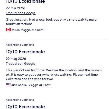
10/10 Eccezionale
22 mar 2026
Traduci con Google
Great location. Had a local feel, but only a short walk to major
tourist attractions.
Darren, viaggio di 5 notti
Recensione verificata
10/10 Eccezionale
22 mag 2026
Traduci con Google
This was not our first time. We love the location, and the room is
ok. It is easy to get everywhere just walking. Please next time
Coke zero and the wine for two
Juan Gabriel, viaggio di 3 notti
Recensione verificata
10/10 Eccezionale