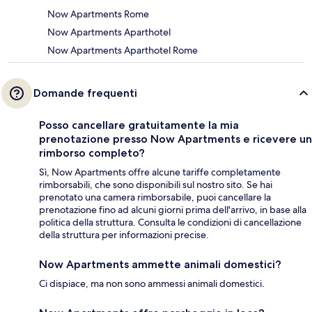
Now Apartments Rome
Now Apartments Aparthotel
Now Apartments Aparthotel Rome
Domande frequenti
Posso cancellare gratuitamente la mia
prenotazione presso Now Apartments e ricevere un
rimborso completo?
Sì, Now Apartments offre alcune tariffe completamente
rimborsabili, che sono disponibili sul nostro sito. Se hai
prenotato una camera rimborsabile, puoi cancellare la
prenotazione fino ad alcuni giorni prima dell'arrivo, in base alla
politica della struttura. Consulta le condizioni di cancellazione
della struttura per informazioni precise.
Now Apartments ammette animali domestici?
Ci dispiace, ma non sono ammessi animali domestici.