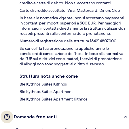
credito e carte di debito. Non si accettano contanti.
Carte di credito accettate: Visa, Mastercard, Diners Club
In base alla normativa vigente, non si accettano pagamenti
in contanti per importi superiori a 500 EUR. Per maggiori
informazioni, contatta direttamente la struttura utilizzando i
recapiti presenti sulla conferma della prenotazione.
Numero di registrazione della struttura 164214807000
Se cancelli la tua prenotazione, si applicheranno le
condizioni di cancellazione dell’host. In base alla normativa
dell’UE sui diritti dei consumatori, i servizi di prenotazione
di alloggi non sono soggetti al diritto di recesso.
Struttura nota anche come
Ble Kythnos Suites Kithnos
Ble Kythnos Suites Apartment
Ble Kythnos Suites Apartment Kithnos
Domande frequenti