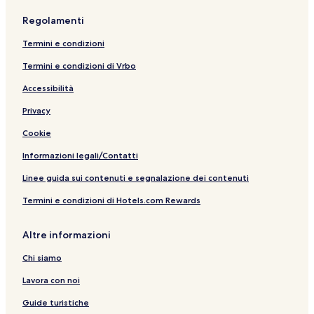
Regolamenti
Termini e condizioni
Termini e condizioni di Vrbo
Accessibilità
Privacy
Cookie
Informazioni legali/Contatti
Linee guida sui contenuti e segnalazione dei contenuti
Termini e condizioni di Hotels.com Rewards
Altre informazioni
Chi siamo
Lavora con noi
Guide turistiche