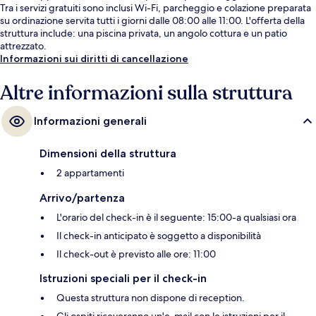
Tra i servizi gratuiti sono inclusi Wi-Fi, parcheggio e colazione preparata
su ordinazione servita tutti i giorni dalle 08:00 alle 11:00. L'offerta della
struttura include: una piscina privata, un angolo cottura e un patio
attrezzato.
Informazioni sui diritti di cancellazione
Altre informazioni sulla struttura
Informazioni generali
Dimensioni della struttura
2 appartamenti
Arrivo/partenza
L'orario del check-in è il seguente: 15:00-a qualsiasi ora
Il check-in anticipato è soggetto a disponibilità
Il check-out è previsto alle ore: 11:00
Istruzioni speciali per il check-in
Questa struttura non dispone di reception.