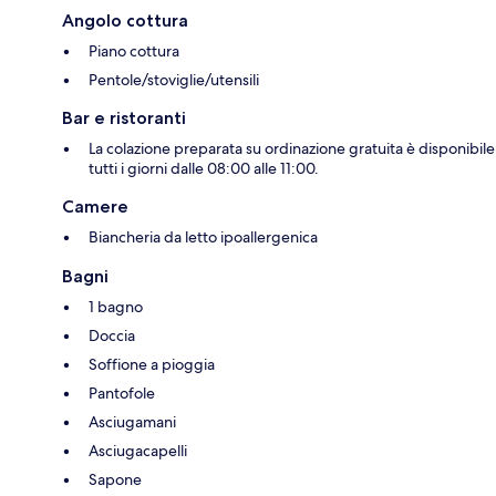
Angolo cottura
Piano cottura
Pentole/stoviglie/utensili
Bar e ristoranti
La colazione preparata su ordinazione gratuita è disponibile
tutti i giorni dalle 08:00 alle 11:00.
Camere
Biancheria da letto ipoallergenica
Bagni
1 bagno
Doccia
Soffione a pioggia
Pantofole
Asciugamani
Asciugacapelli
Sapone