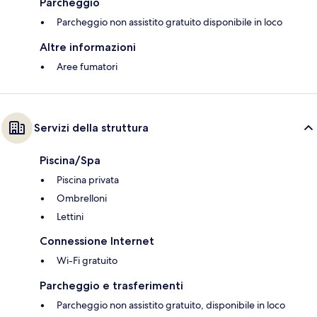
Parcheggio
Parcheggio non assistito gratuito disponibile in loco
Altre informazioni
Aree fumatori
Servizi della struttura
Piscina/Spa
Piscina privata
Ombrelloni
Lettini
Connessione Internet
Wi-Fi gratuito
Parcheggio e trasferimenti
Parcheggio non assistito gratuito, disponibile in loco