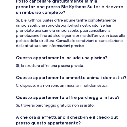
Posso cancellare gratuitamente la mia
prenotazione presso Ble Kythnos Suites e ricevere
un rimborso completo?
Sì, Ble Kythnos Suites offre alcune tariffe completamente
rimborsabili, che sono disponibili sul nostro sito. Se hai
prenotato una camera rimborsabile, puoi cancellare la
prenotazione fino ad alcuni giorni prima dell'arrivo, in base alla
politica della struttura. Consulta le condizioni di cancellazione
della struttura per informazioni precise.
Questo appartamento include una piscina?
Sì, la struttura offre una piscina privata.
Questo appartamento ammette animali domestici?
Ci dispiace, ma non sono ammessi animali domestici.
Questo appartamento offre parcheggio in loco?
Sì, troverai parcheggio gratuito non assistito.
A che ora si effettuano il check-in e il check-out
presso questo appartamento?