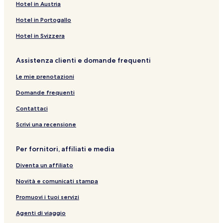
Hotel in Austria
Hotel in Portogallo
Hotel in Svizzera
Assistenza clienti e domande frequenti
Le mie prenotazioni
Domande frequenti
Contattaci
Scrivi una recensione
Per fornitori, affiliati e media
Diventa un affiliato
Novità e comunicati stampa
Promuovi i tuoi servizi
Agenti di viaggio