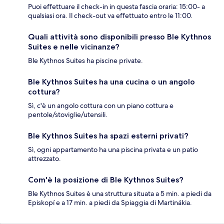
Puoi effettuare il check-in in questa fascia oraria: 15:00- a
qualsiasi ora. Il check-out va effettuato entro le 11:00.
Quali attività sono disponibili presso Ble Kythnos
Suites e nelle vicinanze?
Ble Kythnos Suites ha piscine private.
Ble Kythnos Suites ha una cucina o un angolo
cottura?
Sì, c'è un angolo cottura con un piano cottura e
pentole/stoviglie/utensili.
Ble Kythnos Suites ha spazi esterni privati?
Sì, ogni appartamento ha una piscina privata e un patio
attrezzato.
Com'è la posizione di Ble Kythnos Suites?
Ble Kythnos Suites è una struttura situata a 5 min. a piedi da
Episkopí e a 17 min. a piedi da Spiaggia di Martinákia.